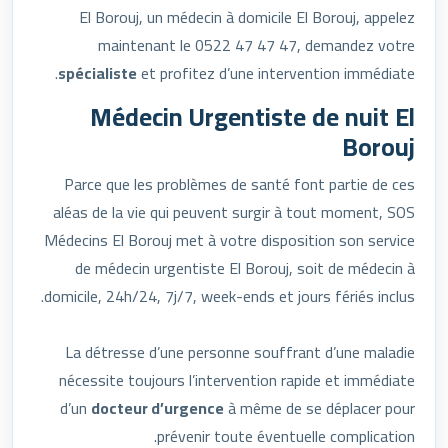
El Borouj, un médecin à domicile El Borouj, appelez
maintenant le 0522 47 47 47, demandez votre
spécialiste
et profitez d’une intervention immédiate.
Médecin Urgentiste de nuit El
Borouj
Parce que les problèmes de santé font partie de ces
aléas de la vie qui peuvent surgir à tout moment, SOS
Médecins El Borouj met à votre disposition son service
de médecin urgentiste El Borouj, soit de médecin à
domicile, 24h/24, 7j/7, week-ends et jours fériés inclus.
La détresse d’une personne souffrant d’une maladie
nécessite toujours l’intervention rapide et immédiate
d’un
docteur d’urgence
à même de se déplacer pour
prévenir toute éventuelle complication.