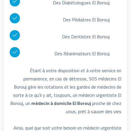
Des Diabétologues El Borouj
Des Pédiatres El Borouj
Des Dentistes El Borouj
Des Réanimateurs El Borouj
Étant à votre disposition et à votre service en
permanence, en cas de détresse, SOS médecins El
Borouj gère les rotations et les gardes de médecins de
sorte à ce qu’il y ait, toujours, un médecin urgentiste El
Borouj, un
médecin à domicile El Borouj
proche de chez
vous, prêt à sauver des vies.
Ainsi, quel que soit votre besoin en médecin urgentiste