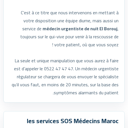
C’est à ce titre que nous intervenons en mettant à
votre disposition une équipe diurne, mais aussi un
service de
médecin urgentiste de nuit El Borouj
,
toujours sur le qui-vive pour venir à la rescousse de
votre patient, où que vous soyez !
La seule et unique manipulation que vous aurez à faire
est d’appeler le 0522 47 47 47. Un médecin urgentiste
régulateur se chargera de vous envoyer le spécialiste
qu’il vous faut, en moins de 20 minutes, sur la base des
symptômes alarmants du patient.
les services SOS Médecins Maroc