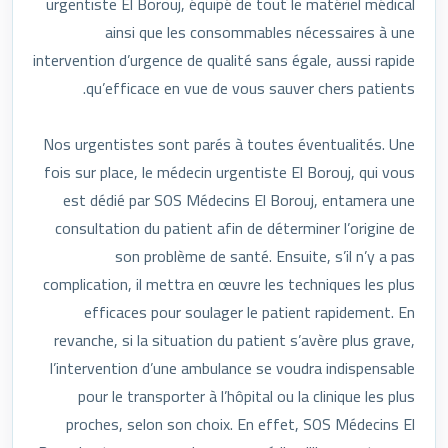
urgentiste El Borouj, équipé de tout le matériel médical
ainsi que les consommables nécessaires à une
intervention d’urgence de qualité sans égale, aussi rapide
qu’efficace en vue de vous sauver chers patients.
Nos urgentistes sont parés à toutes éventualités. Une
fois sur place, le médecin urgentiste El Borouj, qui vous
est dédié par SOS Médecins El Borouj, entamera une
consultation du patient afin de déterminer l’origine de
son problème de santé. Ensuite, s’il n’y a pas
complication, il mettra en œuvre les techniques les plus
efficaces pour soulager le patient rapidement. En
revanche, si la situation du patient s’avère plus grave,
l’intervention d’une ambulance se voudra indispensable
pour le transporter à l’hôpital ou la clinique les plus
proches, selon son choix. En effet, SOS Médecins El