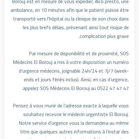
Borouj est en mesure de vous expédier, illico presto, une
ambulance, en 10 minutes afin que le patient puisse être
transporté vers l’hôpital ou la clinique de son choix dans
les plus brefs délais, prévenant ainsi tout risque de
complication plus grave.
Par mesure de disponibilité et de proximité, SOS
Médecins El Borouj a mis à votre disposition un numéro
d’urgence médecins, joignable 24h/24 et 7j/7 (week-
ends et jours fériés inclus). Ainsi, en cas d’urgence,
appelez SOS Médecins El Borouj au 0522 47 47 47.
Pensez à vous munir de l’adresse exacte à laquelle vous
souhaitez recevoir le médecin urgentiste El Borouj.
Notre service d’urgence vous la demandera au même
titre que quelques autres informations à l’instar des