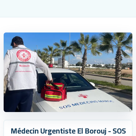
Médecin Urgentiste El Borouj - SOS