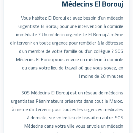
Médecins El Borouj
Vous habitez El Borouj et avez besoin d’un médecin
urgentiste El Borouj pour une intervention à domicile
immédiate ? Un médecin urgentiste El Borouj à même
d’intervenir en toute urgence pour remédier à la détresse
d’un membre de votre famille ou d’un collègue ? SOS
Médecins El Borouj vous envoie un médecin à domicile
ou dans votre lieu de travail où que vous soyez, en
moins de 20 minutes !
SOS Médecins El Borouj est un réseau de médecins
urgentistes Réanimateurs présents dans tout le Maroc,
à même d’intervenir pour toutes les urgences médicales
à domicile, sur votre lieu de travail ou autre. SOS
Médecins dans votre ville vous envoie un médecin