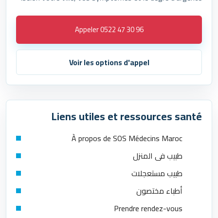
Appeler 0522 47 30 96
Voir les options d'appel
Liens utiles et ressources santé
À propos de SOS Médecins Maroc
طبيب في المنزل
طبيب مستعجلات
أطباء مختصون
Prendre rendez-vous