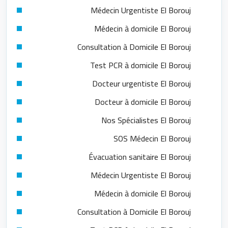
Médecin Urgentiste El Borouj
Médecin à domicile El Borouj
Consultation à Domicile El Borouj
Test PCR à domicile El Borouj
Docteur urgentiste El Borouj
Docteur à domicile El Borouj
Nos Spécialistes El Borouj
SOS Médecin El Borouj
Évacuation sanitaire El Borouj
Médecin Urgentiste El Borouj
Médecin à domicile El Borouj
Consultation à Domicile El Borouj