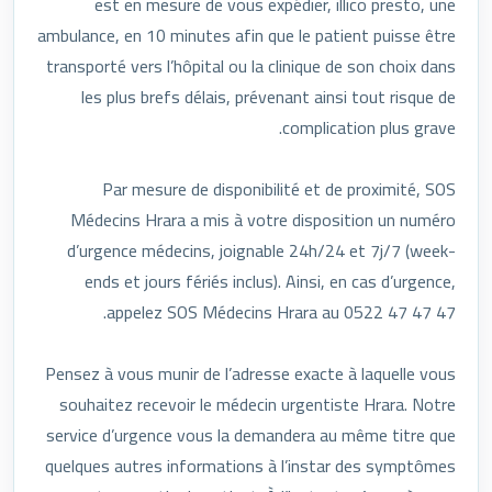
est en mesure de vous expédier, illico presto, une
ambulance, en 10 minutes afin que le patient puisse être
transporté vers l’hôpital ou la clinique de son choix dans
les plus brefs délais, prévenant ainsi tout risque de
complication plus grave.
Par mesure de disponibilité et de proximité, SOS
Médecins Hrara a mis à votre disposition un numéro
d’urgence médecins, joignable 24h/24 et 7j/7 (week-
ends et jours fériés inclus). Ainsi, en cas d’urgence,
appelez SOS Médecins Hrara au 0522 47 47 47.
Pensez à vous munir de l’adresse exacte à laquelle vous
souhaitez recevoir le médecin urgentiste Hrara. Notre
service d’urgence vous la demandera au même titre que
quelques autres informations à l’instar des symptômes