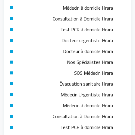
Médecin à domicile Hrara
Consultation à Domicile Hrara
Test PCR à domicile Hrara
Docteur urgentiste Hrara
Docteur à domicile Hrara
Nos Spécialistes Hrara
SOS Médecin Hrara
Évacuation sanitaire Hrara
Médecin Urgentiste Hrara
Médecin à domicile Hrara
Consultation à Domicile Hrara
Test PCR à domicile Hrara