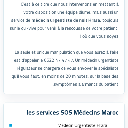
C’est à ce titre que nous intervenons en mettant à
votre disposition une équipe diurne, mais aussi un
service de
médecin urgentiste de nuit Hrara
, toujours
sur le qui-vive pour venir à la rescousse de votre patient,
où que vous soyez !
La seule et unique manipulation que vous aurez à faire
est d’appeler le 0522 47 47 47. Un médecin urgentiste
régulateur se chargera de vous envoyer le spécialiste
qu’il vous faut, en moins de 20 minutes, sur la base des
symptômes alarmants du patient.
les services SOS Médecins Maroc
Médecin Urgentiste Hrara