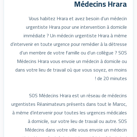
Médecins Hrara
Vous habitez Hrara et avez besoin d’un médecin
urgentiste Hrara pour une intervention à domicile
immédiate ? Un médecin urgentiste Hrara à même
d’intervenir en toute urgence pour remédier à la détresse
d’un membre de votre famille ou d’un collègue ? SOS
Médecins Hrara vous envoie un médecin à domicile ou
dans votre lieu de travail où que vous soyez, en moins
de 20 minutes !
SOS Médecins Hrara est un réseau de médecins
urgentistes Réanimateurs présents dans tout le Maroc,
à même d’intervenir pour toutes les urgences médicales
à domicile, sur votre lieu de travail ou autre. SOS
Médecins dans votre ville vous envoie un médecin