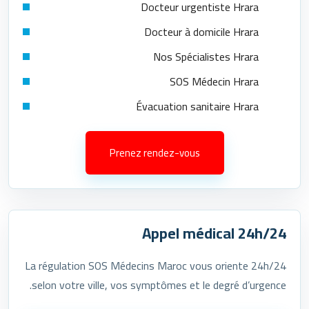
Docteur urgentiste Hrara
Docteur à domicile Hrara
Nos Spécialistes Hrara
SOS Médecin Hrara
Évacuation sanitaire Hrara
Prenez rendez-vous
Appel médical 24h/24
La régulation SOS Médecins Maroc vous oriente 24h/24
selon votre ville, vos symptômes et le degré d’urgence.