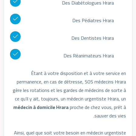
Des Diabétologues Hrara
Des Pédiatres Hrara
Des Dentistes Hrara
Des Réanimateurs Hrara
Étant à votre disposition et à votre service en
permanence, en cas de détresse, SOS médecins Hrara
gère les rotations et les gardes de médecins de sorte à
ce qu’il y ait, toujours, un médecin urgentiste Hrara, un
médecin à domicile Hrara
proche de chez vous, prêt à
sauver des vies.
Ainsi, quel que soit votre besoin en médecin urgentiste