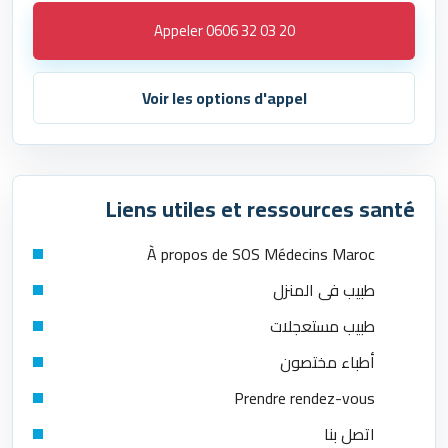
Appeler 0606 32 03 20
Voir les options d'appel
Liens utiles et ressources santé
À propos de SOS Médecins Maroc
طبيب في المنزل
طبيب مستعجلات
أطباء مختصون
Prendre rendez-vous
اتصل بنا