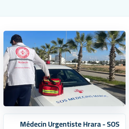
Médecin Urgentiste Hrara - SOS