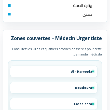
وزارة الصحة
صحتي
Zones couvertes - Médecin Urgentiste
Consultez les villes et quartiers proches desservis pour cette
demande médicale.
Aïn Harrouda
Bouskoura
Casablanca