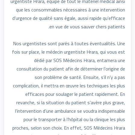
urgentiste Hrara, équipé de tout le matériel médical ainsi
que les consommables nécessaires à une intervention
d’urgence de qualité sans égale, aussi rapide qu’efficace
en vue de vous sauver chers patients.
Nos urgentistes sont parés à toutes éventualités. Une
fois sur place, le médecin urgentiste Hrara, qui vous est
dédié par SOS Médecins Hrara, entamera une
consultation du patient afin de déterminer l’origine de
son problème de santé. Ensuite, s’il n’y a pas
complication, il mettra en œuvre les techniques les plus
efficaces pour soulager le patient rapidement. En
revanche, si la situation du patient s’avère plus grave,
l’intervention d’une ambulance se voudra indispensable
pour le transporter à l’hôpital ou la clinique les plus
proches, selon son choix. En effet, SOS Médecins Hrara