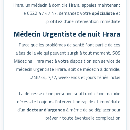
Hrara, un médecin à domicile Hrara, appelez maintenant
le 0522 47 47 47, demandez votre
spécialiste
et
profitez d’une intervention immédiate.
Médecin Urgentiste de nuit Hrara
Parce que les problèmes de santé font partie de ces
aléas de la vie qui peuvent surgir à tout moment, SOS
Médecins Hrara met à votre disposition son service de
médecin urgentiste Hrara, soit de médecin à domicile,
24h/24, 7j/7, week-ends et jours fériés inclus.
La détresse d’une personne souffrant d’une maladie
nécessite toujours l’intervention rapide et immédiate
d’un
docteur d’urgence
à même de se déplacer pour
prévenir toute éventuelle complication.