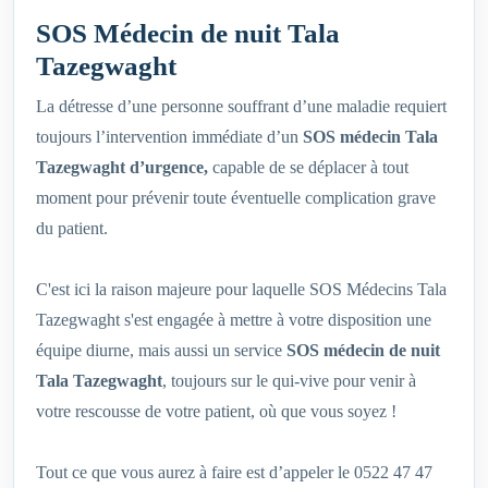
SOS Médecin de nuit Tala
Tazegwaght‎
La détresse d’une personne souffrant d’une maladie requiert
toujours l’intervention immédiate d’un
SOS médecin Tala
Tazegwaght‎ d’urgence,
capable de se déplacer à tout
moment pour prévenir toute éventuelle complication grave
du patient.
C'est ici la raison majeure pour laquelle SOS Médecins Tala
Tazegwaght‎ s'est engagée à mettre à votre disposition une
équipe diurne, mais aussi un service
SOS
médecin de nuit
Tala Tazegwaght‎
, toujours sur le qui-vive pour venir à
votre rescousse de votre patient, où que vous soyez !
Tout ce que vous aurez à faire est d’appeler le 0522 47 47