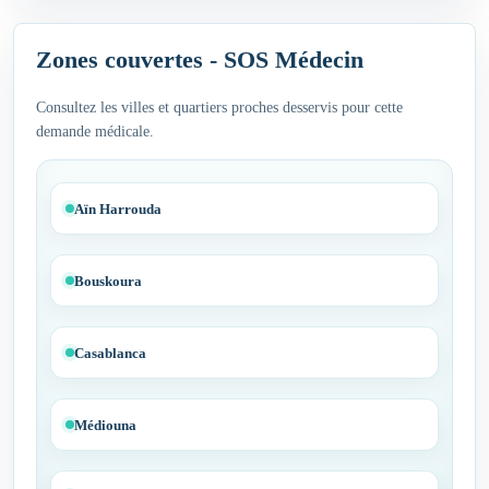
Zones couvertes - SOS Médecin
Consultez les villes et quartiers proches desservis pour cette
demande médicale.
Aïn Harrouda
Bouskoura
Casablanca
Médiouna