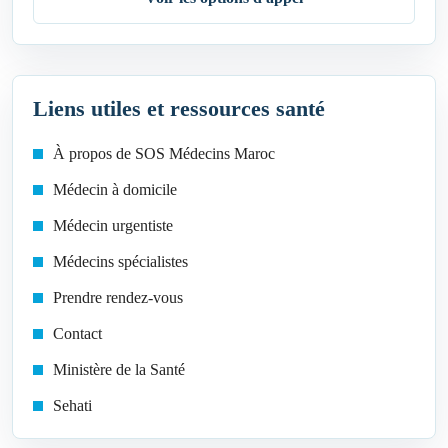
Liens utiles et ressources santé
À propos de SOS Médecins Maroc
Médecin à domicile
Médecin urgentiste
Médecins spécialistes
Prendre rendez-vous
Contact
Ministère de la Santé
Sehati