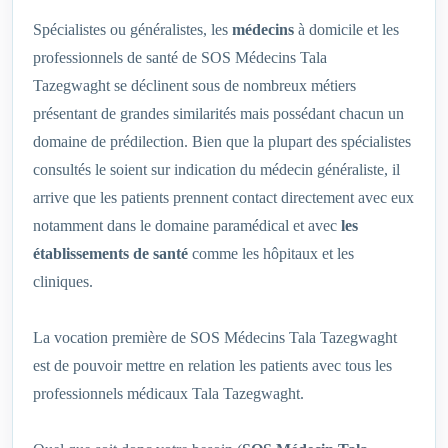
Spécialistes ou généralistes, les
médecins
à domicile et les
professionnels de santé de SOS Médecins Tala
Tazegwaght‎ se déclinent sous de nombreux métiers
présentant de grandes similarités mais possédant chacun un
domaine de prédilection. Bien que la plupart des spécialistes
consultés le soient sur indication du médecin généraliste, il
arrive que les patients prennent contact directement avec eux
notamment dans le domaine paramédical et avec
les
établissements de santé
comme les hôpitaux et les
cliniques.
La vocation première de SOS Médecins Tala Tazegwaght‎
est de pouvoir mettre en relation les patients avec tous les
professionnels médicaux Tala Tazegwaght‎.