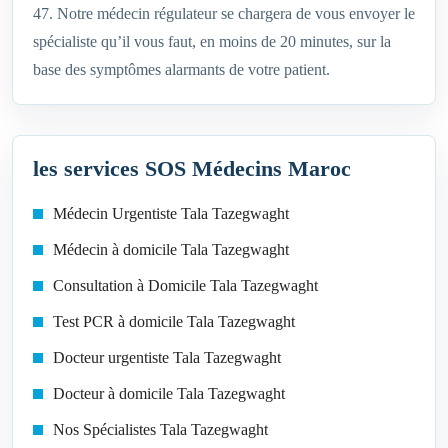
47. Notre médecin régulateur se chargera de vous envoyer le
spécialiste qu’il vous faut, en moins de 20 minutes, sur la
base des symptômes alarmants de votre patient.
les services SOS Médecins Maroc
Médecin Urgentiste Tala Tazegwaght‎
Médecin à domicile Tala Tazegwaght‎
Consultation à Domicile Tala Tazegwaght‎
Test PCR à domicile Tala Tazegwaght‎
Docteur urgentiste Tala Tazegwaght‎
Docteur à domicile Tala Tazegwaght‎
Nos Spécialistes Tala Tazegwaght‎