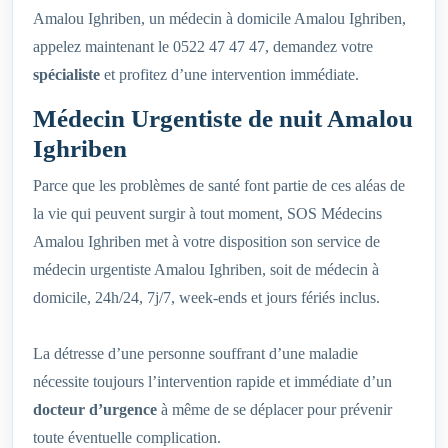
Amalou Ighriben, un médecin à domicile Amalou Ighriben,
appelez maintenant le 0522 47 47 47, demandez votre
spécialiste
et profitez d’une intervention immédiate.
Médecin Urgentiste de nuit Amalou
Ighriben
Parce que les problèmes de santé font partie de ces aléas de
la vie qui peuvent surgir à tout moment, SOS Médecins
Amalou Ighriben met à votre disposition son service de
médecin urgentiste Amalou Ighriben, soit de médecin à
domicile, 24h/24, 7j/7, week-ends et jours fériés inclus.
La détresse d’une personne souffrant d’une maladie
nécessite toujours l’intervention rapide et immédiate d’un
docteur d’urgence
à même de se déplacer pour prévenir
toute éventuelle complication.