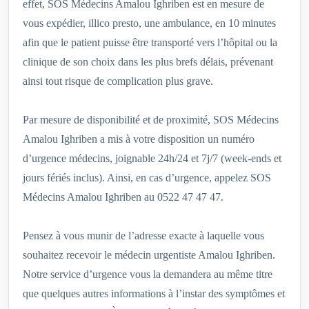
effet, SOS Médecins Amalou Ighriben est en mesure de
vous expédier, illico presto, une ambulance, en 10 minutes
afin que le patient puisse être transporté vers l’hôpital ou la
clinique de son choix dans les plus brefs délais, prévenant
ainsi tout risque de complication plus grave.
Par mesure de disponibilité et de proximité, SOS Médecins
Amalou Ighriben a mis à votre disposition un numéro
d’urgence médecins, joignable 24h/24 et 7j/7 (week-ends et
jours fériés inclus). Ainsi, en cas d’urgence, appelez SOS
Médecins Amalou Ighriben au 0522 47 47 47.
Pensez à vous munir de l’adresse exacte à laquelle vous
souhaitez recevoir le médecin urgentiste Amalou Ighriben.
Notre service d’urgence vous la demandera au même titre
que quelques autres informations à l’instar des symptômes et