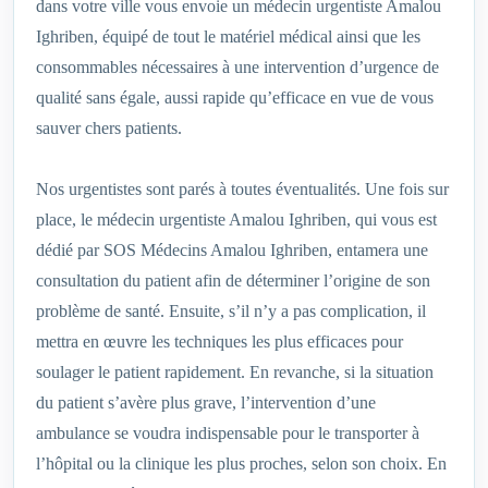
dans votre ville vous envoie un médecin urgentiste Amalou
Ighriben, équipé de tout le matériel médical ainsi que les
consommables nécessaires à une intervention d’urgence de
qualité sans égale, aussi rapide qu’efficace en vue de vous
sauver chers patients.
Nos urgentistes sont parés à toutes éventualités. Une fois sur
place, le médecin urgentiste Amalou Ighriben, qui vous est
dédié par SOS Médecins Amalou Ighriben, entamera une
consultation du patient afin de déterminer l’origine de son
problème de santé. Ensuite, s’il n’y a pas complication, il
mettra en œuvre les techniques les plus efficaces pour
soulager le patient rapidement. En revanche, si la situation
du patient s’avère plus grave, l’intervention d’une
ambulance se voudra indispensable pour le transporter à
l’hôpital ou la clinique les plus proches, selon son choix. En