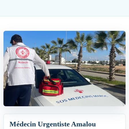
Médecin Urgentiste Amalou