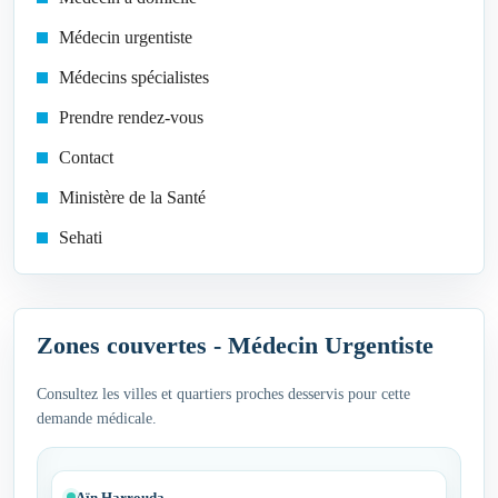
Médecin urgentiste
Médecins spécialistes
Prendre rendez-vous
Contact
Ministère de la Santé
Sehati
Zones couvertes - Médecin Urgentiste
Consultez les villes et quartiers proches desservis pour cette
demande médicale.
Aïn Harrouda