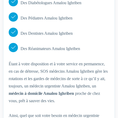
Des Diabétologues Amalou Ighriben
Des Pédiatres Amalou Ighriben
Des Dentistes Amalou Ighriben
Des Réanimateurs Amalou Ighriben
Étant à votre disposition et à votre service en permanence,
en cas de détresse, SOS médecins Amalou Ighriben gère les
rotations et les gardes de médecins de sorte à ce qu’il y ait,
toujours, un médecin urgentiste Amalou Ighriben, un
médecin à domicile Amalou Ighriben
proche de chez
vous, prêt à sauver des vies.
Ainsi, quel que soit votre besoin en médecin urgentiste