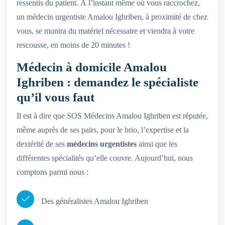
ressentis du patient. À l’instant même où vous raccrochez,
un médecin urgentiste Amalou Ighriben, à proximité de chez
vous, se munira du matériel nécessaire et viendra à votre
rescousse, en moins de 20 minutes !
Médecin à domicile Amalou
Ighriben : demandez le spécialiste
qu’il vous faut
Il est à dire que SOS Médecins Amalou Ighriben est réputée,
même auprès de ses pairs, pour le brio, l’expertise et la
dextérité de ses
médecins urgentistes
ainsi que les
différentes spécialités qu’elle couvre. Aujourd’hui, nous
comptons parmi nous :
Des généralistes Amalou Ighriben