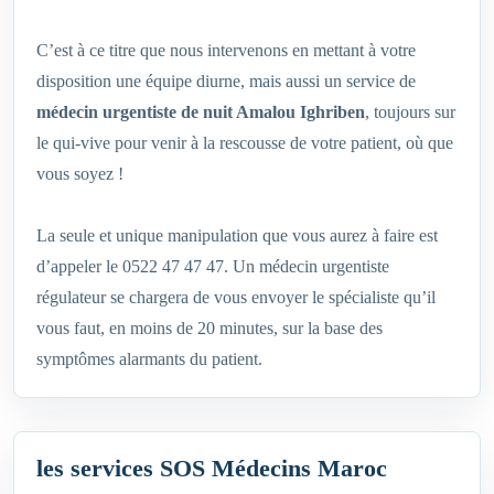
C’est à ce titre que nous intervenons en mettant à votre
disposition une équipe diurne, mais aussi un service de
médecin urgentiste de nuit Amalou Ighriben
, toujours sur
le qui-vive pour venir à la rescousse de votre patient, où que
vous soyez !
La seule et unique manipulation que vous aurez à faire est
d’appeler le 0522 47 47 47. Un médecin urgentiste
régulateur se chargera de vous envoyer le spécialiste qu’il
vous faut, en moins de 20 minutes, sur la base des
symptômes alarmants du patient.
les services SOS Médecins Maroc