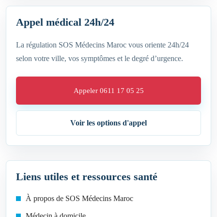
Appel médical 24h/24
La régulation SOS Médecins Maroc vous oriente 24h/24
selon votre ville, vos symptômes et le degré d’urgence.
Appeler 0611 17 05 25
Voir les options d'appel
Liens utiles et ressources santé
À propos de SOS Médecins Maroc
Médecin à domicile