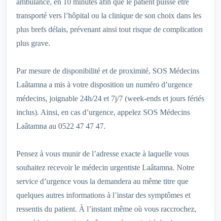
ambulance, en 10 minutes afin que le patient puisse être
transporté vers l’hôpital ou la clinique de son choix dans les
plus brefs délais, prévenant ainsi tout risque de complication
plus grave.
Par mesure de disponibilité et de proximité, SOS Médecins
Laâtamna a mis à votre disposition un numéro d’urgence
médecins, joignable 24h/24 et 7j/7 (week-ends et jours fériés
inclus). Ainsi, en cas d’urgence, appelez SOS Médecins
Laâtamna au 0522 47 47 47.
Pensez à vous munir de l’adresse exacte à laquelle vous
souhaitez recevoir le médecin urgentiste Laâtamna. Notre
service d’urgence vous la demandera au même titre que
quelques autres informations à l’instar des symptômes et
ressentis du patient. À l’instant même où vous raccrochez,