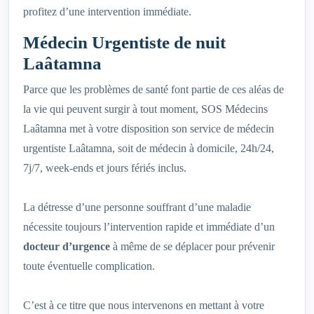
profitez d’une intervention immédiate.
Médecin Urgentiste de nuit
Laâtamna
Parce que les problèmes de santé font partie de ces aléas de
la vie qui peuvent surgir à tout moment, SOS Médecins
Laâtamna met à votre disposition son service de médecin
urgentiste Laâtamna, soit de médecin à domicile, 24h/24,
7j/7, week-ends et jours fériés inclus.
La détresse d’une personne souffrant d’une maladie
nécessite toujours l’intervention rapide et immédiate d’un
docteur d’urgence
à même de se déplacer pour prévenir
toute éventuelle complication.
C’est à ce titre que nous intervenons en mettant à votre