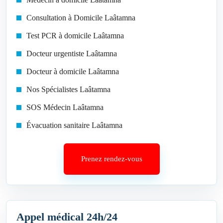
Consultation à Domicile Laâtamna
Test PCR à domicile Laâtamna
Docteur urgentiste Laâtamna
Docteur à domicile Laâtamna
Nos Spécialistes Laâtamna
SOS Médecin Laâtamna
Évacuation sanitaire Laâtamna
Prenez rendez-vous
Appel médical 24h/24