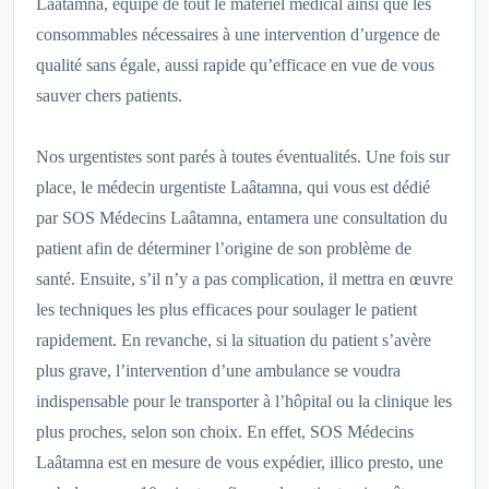
Laâtamna, équipé de tout le matériel médical ainsi que les
consommables nécessaires à une intervention d’urgence de
qualité sans égale, aussi rapide qu’efficace en vue de vous
sauver chers patients.
Nos urgentistes sont parés à toutes éventualités. Une fois sur
place, le médecin urgentiste Laâtamna, qui vous est dédié
par SOS Médecins Laâtamna, entamera une consultation du
patient afin de déterminer l’origine de son problème de
santé. Ensuite, s’il n’y a pas complication, il mettra en œuvre
les techniques les plus efficaces pour soulager le patient
rapidement. En revanche, si la situation du patient s’avère
plus grave, l’intervention d’une ambulance se voudra
indispensable pour le transporter à l’hôpital ou la clinique les
plus proches, selon son choix. En effet, SOS Médecins
Laâtamna est en mesure de vous expédier, illico presto, une