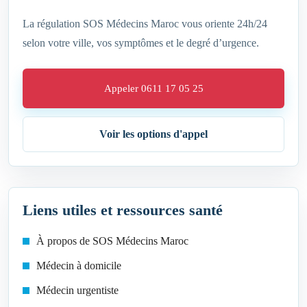
La régulation SOS Médecins Maroc vous oriente 24h/24
selon votre ville, vos symptômes et le degré d’urgence.
Appeler 0611 17 05 25
Voir les options d'appel
Liens utiles et ressources santé
À propos de SOS Médecins Maroc
Médecin à domicile
Médecin urgentiste