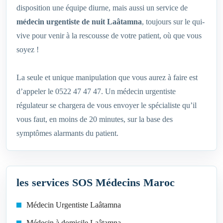
disposition une équipe diurne, mais aussi un service de
médecin urgentiste de nuit Laâtamna
, toujours sur le qui-
vive pour venir à la rescousse de votre patient, où que vous
soyez !
La seule et unique manipulation que vous aurez à faire est
d’appeler le 0522 47 47 47. Un médecin urgentiste
régulateur se chargera de vous envoyer le spécialiste qu’il
vous faut, en moins de 20 minutes, sur la base des
symptômes alarmants du patient.
les services SOS Médecins Maroc
Médecin Urgentiste Laâtamna
Médecin à domicile Laâtamna