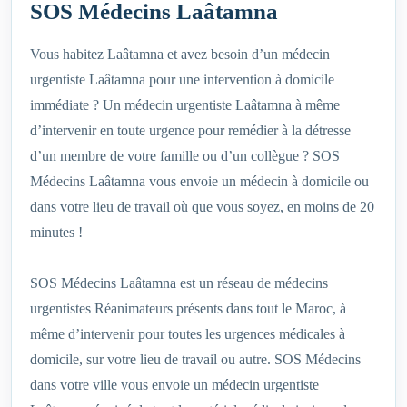
SOS Médecins Laâtamna
Vous habitez Laâtamna et avez besoin d’un médecin
urgentiste Laâtamna pour une intervention à domicile
immédiate ? Un médecin urgentiste Laâtamna à même
d’intervenir en toute urgence pour remédier à la détresse
d’un membre de votre famille ou d’un collègue ? SOS
Médecins Laâtamna vous envoie un médecin à domicile ou
dans votre lieu de travail où que vous soyez, en moins de 20
minutes !
SOS Médecins Laâtamna est un réseau de médecins
urgentistes Réanimateurs présents dans tout le Maroc, à
même d’intervenir pour toutes les urgences médicales à
domicile, sur votre lieu de travail ou autre. SOS Médecins
dans votre ville vous envoie un médecin urgentiste