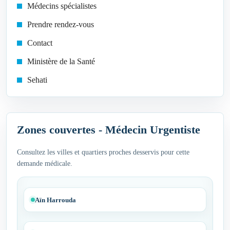
Médecins spécialistes
Prendre rendez-vous
Contact
Ministère de la Santé
Sehati
Zones couvertes - Médecin Urgentiste
Consultez les villes et quartiers proches desservis pour cette
demande médicale.
Aïn Harrouda