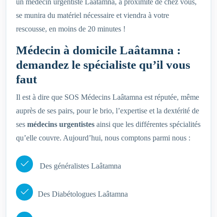
un médecin urgentiste Laâtamna, à proximité de chez vous,
se munira du matériel nécessaire et viendra à votre
rescousse, en moins de 20 minutes !
Médecin à domicile Laâtamna :
demandez le spécialiste qu’il vous
faut
Il est à dire que SOS Médecins Laâtamna est réputée, même
auprès de ses pairs, pour le brio, l’expertise et la dextérité de
ses
médecins urgentistes
ainsi que les différentes spécialités
qu’elle couvre. Aujourd’hui, nous comptons parmi nous :
Des généralistes Laâtamna
Des Diabétologues Laâtamna