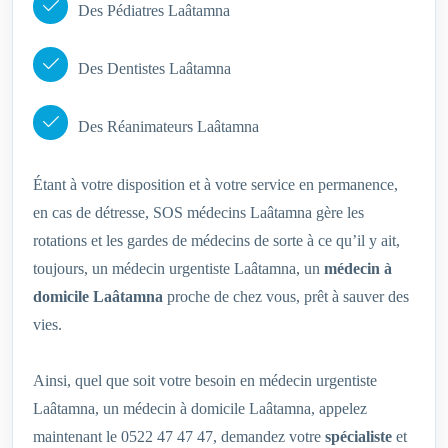
Des Pédiatres Laâtamna
Des Dentistes Laâtamna
Des Réanimateurs Laâtamna
Étant à votre disposition et à votre service en permanence,
en cas de détresse, SOS médecins Laâtamna gère les
rotations et les gardes de médecins de sorte à ce qu’il y ait,
toujours, un médecin urgentiste Laâtamna, un
médecin à
domicile Laâtamna
proche de chez vous, prêt à sauver des
vies.
Ainsi, quel que soit votre besoin en médecin urgentiste
Laâtamna, un médecin à domicile Laâtamna, appelez
maintenant le 0522 47 47 47, demandez votre
spécialiste
et