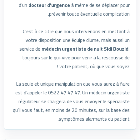
d’un
docteur d’urgence
à même de se déplacer pour
prévenir toute éventuelle complication.
C’est à ce titre que nous intervenons en mettant à
votre disposition une équipe diurne, mais aussi un
service de
médecin urgentiste de nuit Sidi Bouzid
,
toujours sur le qui-vive pour venir à la rescousse de
votre patient, où que vous soyez !
La seule et unique manipulation que vous aurez à faire
est d’appeler le 0522 47 47 47. Un médecin urgentiste
régulateur se chargera de vous envoyer le spécialiste
qu’il vous faut, en moins de 20 minutes, sur la base des
symptômes alarmants du patient.