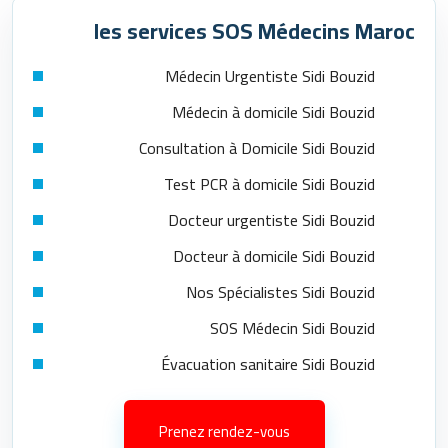
les services SOS Médecins Maroc
Médecin Urgentiste Sidi Bouzid
Médecin à domicile Sidi Bouzid
Consultation à Domicile Sidi Bouzid
Test PCR à domicile Sidi Bouzid
Docteur urgentiste Sidi Bouzid
Docteur à domicile Sidi Bouzid
Nos Spécialistes Sidi Bouzid
SOS Médecin Sidi Bouzid
Évacuation sanitaire Sidi Bouzid
Prenez rendez-vous