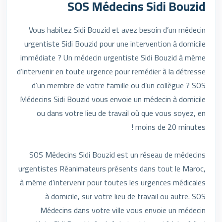
SOS Médecins Sidi Bouzid
Vous habitez Sidi Bouzid et avez besoin d’un médecin
urgentiste Sidi Bouzid pour une intervention à domicile
immédiate ? Un médecin urgentiste Sidi Bouzid à même
d’intervenir en toute urgence pour remédier à la détresse
d’un membre de votre famille ou d’un collègue ? SOS
Médecins Sidi Bouzid vous envoie un médecin à domicile
ou dans votre lieu de travail où que vous soyez, en
moins de 20 minutes !
SOS Médecins Sidi Bouzid est un réseau de médecins
urgentistes Réanimateurs présents dans tout le Maroc,
à même d’intervenir pour toutes les urgences médicales
à domicile, sur votre lieu de travail ou autre. SOS
Médecins dans votre ville vous envoie un médecin