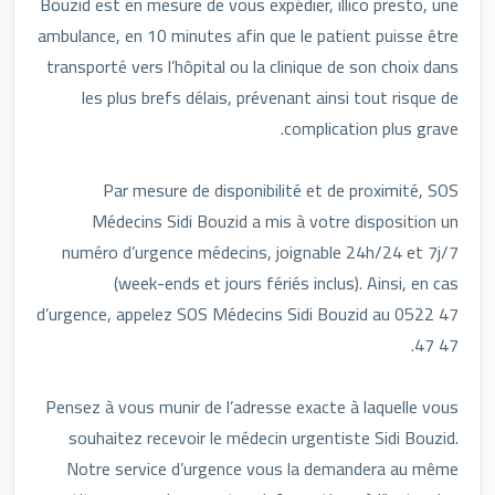
Bouzid est en mesure de vous expédier, illico presto, une
ambulance, en 10 minutes afin que le patient puisse être
transporté vers l’hôpital ou la clinique de son choix dans
les plus brefs délais, prévenant ainsi tout risque de
complication plus grave.
Par mesure de disponibilité et de proximité, SOS
Médecins Sidi Bouzid a mis à votre disposition un
numéro d’urgence médecins, joignable 24h/24 et 7j/7
(week-ends et jours fériés inclus). Ainsi, en cas
d’urgence, appelez SOS Médecins Sidi Bouzid au 0522 47
47 47.
Pensez à vous munir de l’adresse exacte à laquelle vous
souhaitez recevoir le médecin urgentiste Sidi Bouzid.
Notre service d’urgence vous la demandera au même