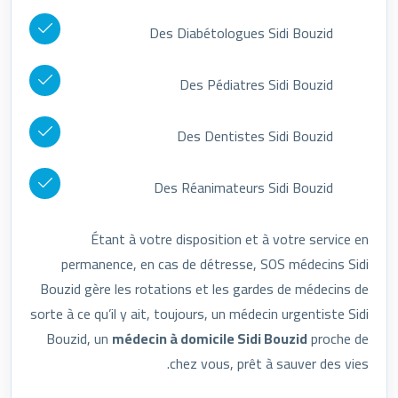
Des Diabétologues Sidi Bouzid
Des Pédiatres Sidi Bouzid
Des Dentistes Sidi Bouzid
Des Réanimateurs Sidi Bouzid
Étant à votre disposition et à votre service en
permanence, en cas de détresse, SOS médecins Sidi
Bouzid gère les rotations et les gardes de médecins de
sorte à ce qu’il y ait, toujours, un médecin urgentiste Sidi
Bouzid, un
médecin à domicile Sidi Bouzid
proche de
chez vous, prêt à sauver des vies.