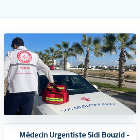
Médecin Urgentiste Sidi Bouzid -