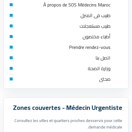
À propos de SOS Médecins Maroc
طبيب في المنزل
طبيب مستعجلات
أطباء مختصون
Prendre rendez-vous
اتصل بنا
وزارة الصحة
صحتي
Zones couvertes - Médecin Urgentiste
Consultez les villes et quartiers proches desservis pour cette
demande médicale.