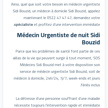
Ainsi, quel que soit votre besoin en médecin urgentiste
Sidi Bouzid, un médecin à domicile Sidi Bouzid, appelez
maintenant le 0522 47 47 47, demandez votre
spécialiste
et profitez d’une intervention immédiate.
Médecin Urgentiste de nuit Sidi
Bouzid
Parce que les problèmes de santé font partie de ces
aléas de la vie qui peuvent surgir à tout moment, SOS
Médecins Sidi Bouzid met à votre disposition son
service de médecin urgentiste Sidi Bouzid, soit de
médecin à domicile, 24h/24, 7j/7, week-ends et jours
fériés inclus.
La détresse d’une personne souffrant d’une maladie
nécessite toujours l’intervention rapide et immédiate