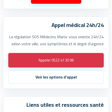
Appel médical 24h/24
La régulation SOS Médecins Maroc vous oriente 24h/24
selon votre ville, vos symptômes et le degré d’urgence.
Appeler 0522 47 30 96
Voir les options d'appel
Liens utiles et ressources santé