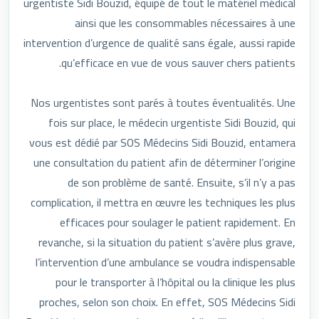
urgentiste Sidi Bouzid, équipé de tout le matériel médical
ainsi que les consommables nécessaires à une
intervention d’urgence de qualité sans égale, aussi rapide
qu’efficace en vue de vous sauver chers patients.
Nos urgentistes sont parés à toutes éventualités. Une
fois sur place, le médecin urgentiste Sidi Bouzid, qui
vous est dédié par SOS Médecins Sidi Bouzid, entamera
une consultation du patient afin de déterminer l’origine
de son problème de santé. Ensuite, s’il n’y a pas
complication, il mettra en œuvre les techniques les plus
efficaces pour soulager le patient rapidement. En
revanche, si la situation du patient s’avère plus grave,
l’intervention d’une ambulance se voudra indispensable
pour le transporter à l’hôpital ou la clinique les plus
proches, selon son choix. En effet, SOS Médecins Sidi