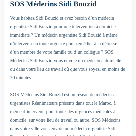
SOS Médecins Sidi Bouzid
Vous habitez Sidi Bouzid et avez besoin d’un médecin
urgentiste Sidi Bouzid pour une intervention à domicile
immédiate ? Un médecin urgentiste Sidi Bouzid à même
d’intervenir en toute urgence pour remédier à la détresse
d’un membre de votre famille ou d’un collègue ? SOS
Médecins Sidi Bouzid vous envoie un médecin à domicile
ou dans votre lieu de travail où que vous soyez, en moins de
20 minutes !
SOS Médecins Sidi Bouzid est un réseau de médecins
urgentistes Réanimateurs présents dans tout le Maroc, à
même d’intervenir pour toutes les urgences médicales à
domicile, sur votre lieu de travail ou autre. SOS Médecins
dans votre ville vous envoie un médecin urgentiste Sidi