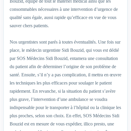
Bouzid, équipé de tout le matériel médical ainsi que les
consommables nécessaires à une intervention d’urgence de
qualité sans égale, aussi rapide qu’efficace en vue de vous
sauver chers patients.
Nos urgentistes sont parés à toutes éventualités. Une fois sur
place, le médecin urgentiste Sidi Bouzid, qui vous est dédié
par SOS Médecins Sidi Bouzid, entamera une consultation
du patient afin de déterminer l’origine de son problème de
santé. Ensuite, s’il n’y a pas complication, il mettra en œuvre
les techniques les plus efficaces pour soulager le patient
rapidement. En revanche, si la situation du patient s’avère
plus grave, l’intervention d’une ambulance se voudra
indispensable pour le transporter à l’hôpital ou la clinique les
plus proches, selon son choix. En effet, SOS Médecins Sidi
Bouzid est en mesure de vous expédier, illico presto, une