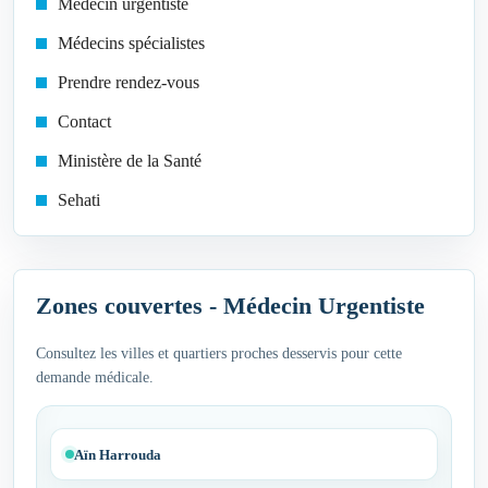
Médecin urgentiste
Médecins spécialistes
Prendre rendez-vous
Contact
Ministère de la Santé
Sehati
Zones couvertes - Médecin Urgentiste
Consultez les villes et quartiers proches desservis pour cette
demande médicale.
Aïn Harrouda