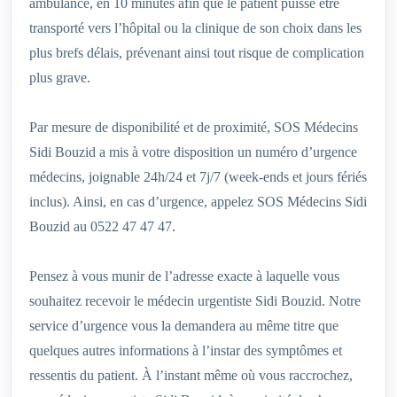
ambulance, en 10 minutes afin que le patient puisse être
transporté vers l’hôpital ou la clinique de son choix dans les
plus brefs délais, prévenant ainsi tout risque de complication
plus grave.
Par mesure de disponibilité et de proximité, SOS Médecins
Sidi Bouzid a mis à votre disposition un numéro d’urgence
médecins, joignable 24h/24 et 7j/7 (week-ends et jours fériés
inclus). Ainsi, en cas d’urgence, appelez SOS Médecins Sidi
Bouzid au 0522 47 47 47.
Pensez à vous munir de l’adresse exacte à laquelle vous
souhaitez recevoir le médecin urgentiste Sidi Bouzid. Notre
service d’urgence vous la demandera au même titre que
quelques autres informations à l’instar des symptômes et
ressentis du patient. À l’instant même où vous raccrochez,