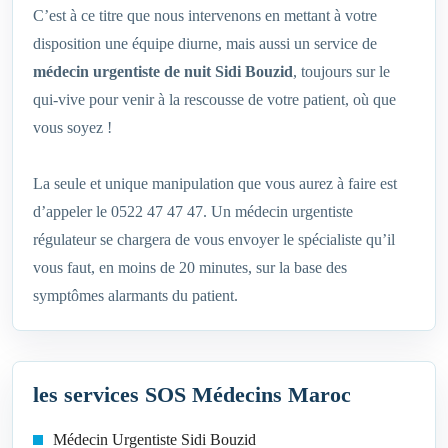
C’est à ce titre que nous intervenons en mettant à votre
disposition une équipe diurne, mais aussi un service de
médecin urgentiste de nuit Sidi Bouzid
, toujours sur le
qui-vive pour venir à la rescousse de votre patient, où que
vous soyez !
La seule et unique manipulation que vous aurez à faire est
d’appeler le 0522 47 47 47. Un médecin urgentiste
régulateur se chargera de vous envoyer le spécialiste qu’il
vous faut, en moins de 20 minutes, sur la base des
symptômes alarmants du patient.
les services SOS Médecins Maroc
Médecin Urgentiste Sidi Bouzid