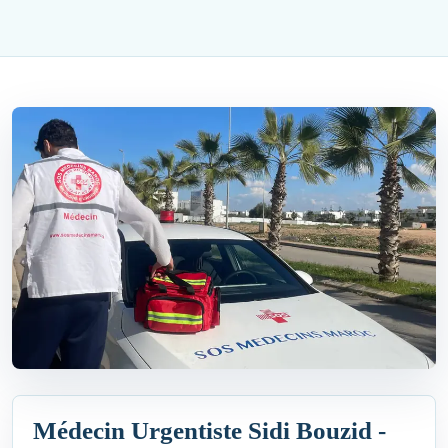
Médecin Urgentiste Sidi Bouzid -