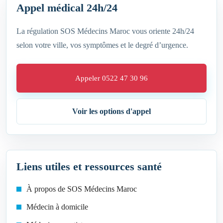
Appel médical 24h/24
La régulation SOS Médecins Maroc vous oriente 24h/24
selon votre ville, vos symptômes et le degré d’urgence.
Appeler 0522 47 30 96
Voir les options d'appel
Liens utiles et ressources santé
À propos de SOS Médecins Maroc
Médecin à domicile