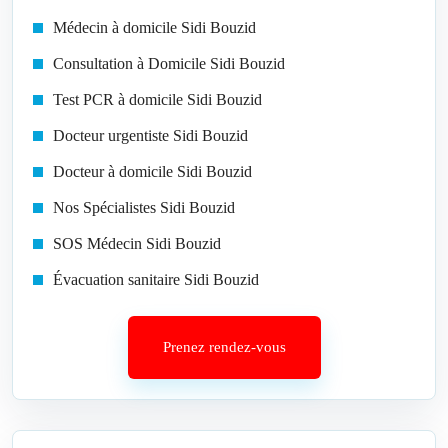
Médecin à domicile Sidi Bouzid
Consultation à Domicile Sidi Bouzid
Test PCR à domicile Sidi Bouzid
Docteur urgentiste Sidi Bouzid
Docteur à domicile Sidi Bouzid
Nos Spécialistes Sidi Bouzid
SOS Médecin Sidi Bouzid
Évacuation sanitaire Sidi Bouzid
Prenez rendez-vous