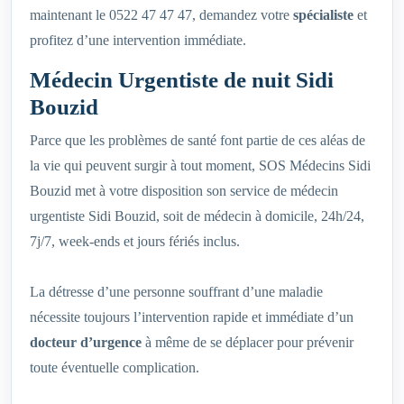
maintenant le 0522 47 47 47, demandez votre
spécialiste
et
profitez d’une intervention immédiate.
Médecin Urgentiste de nuit Sidi
Bouzid
Parce que les problèmes de santé font partie de ces aléas de
la vie qui peuvent surgir à tout moment, SOS Médecins Sidi
Bouzid met à votre disposition son service de médecin
urgentiste Sidi Bouzid, soit de médecin à domicile, 24h/24,
7j/7, week-ends et jours fériés inclus.
La détresse d’une personne souffrant d’une maladie
nécessite toujours l’intervention rapide et immédiate d’un
docteur d’urgence
à même de se déplacer pour prévenir
toute éventuelle complication.