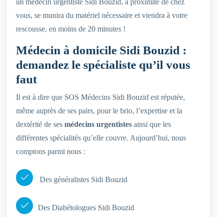
un médecin urgentiste Sidi Bouzid, à proximité de chez
vous, se munira du matériel nécessaire et viendra à votre
rescousse, en moins de 20 minutes !
Médecin à domicile Sidi Bouzid :
demandez le spécialiste qu’il vous
faut
Il est à dire que SOS Médecins Sidi Bouzid est réputée,
même auprès de ses pairs, pour le brio, l’expertise et la
dextérité de ses
médecins urgentistes
ainsi que les
différentes spécialités qu’elle couvre. Aujourd’hui, nous
comptons parmi nous :
Des généralistes Sidi Bouzid
Des Diabétologues Sidi Bouzid