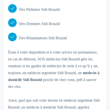
Des Pédiatres Sidi Bouzid
Des Dentistes Sidi Bouzid
Des Réanimateurs Sidi Bouzid
Étant à votre disposition et à votre service en permanence,
en cas de détresse, SOS médecins Sidi Bouzid gère les
rotations et les gardes de médecins de sorte à ce qu’il y ait,
toujours, un médecin urgentiste Sidi Bouzid, un
médecin à
domicile Sidi Bouzid
proche de chez vous, prêt à sauver
des vies.
Ainsi, quel que soit votre besoin en médecin urgentiste Sidi
Bouzid, un médecin à domicile Sidi Bouzid, appelez