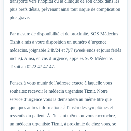
transporté vers l’hôpital ou la clinique de son choix dans les
plus brefs délais, prévenant ainsi tout risque de complication
plus grave.
Par mesure de disponibilité et de proximité, SOS Médecins
Tiznit a mis à votre disposition un numéro d’urgence
médecins, joignable 24h/24 et 7j/7 (week-ends et jours fériés
inclus). Ainsi, en cas d’urgence, appelez SOS Médecins
Tiznit au 0522 47 47 47.
Pensez à vous munir de l’adresse exacte à laquelle vous
souhaitez recevoir le médecin urgentiste Tiznit. Notre
service d’urgence vous la demandera au même titre que
quelques autres informations à l’instar des symptômes et
ressentis du patient. À l’instant même où vous raccrochez,
un médecin urgentiste Tiznit, à proximité de chez vous, se