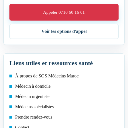
Appeler 0710 60 16 01
Voir les options d'appel
Liens utiles et ressources santé
À propos de SOS Médecins Maroc
Médecin à domicile
Médecin urgentiste
Médecins spécialistes
Prendre rendez-vous
Contact