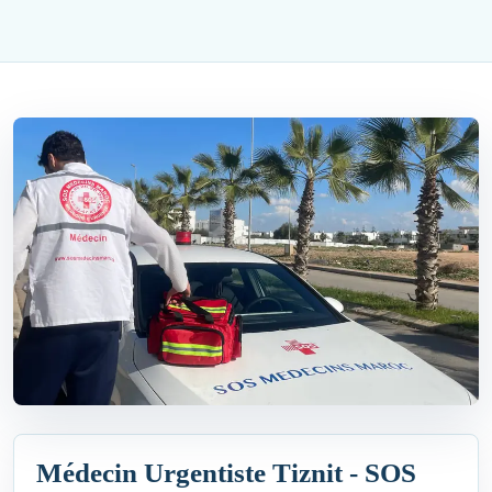
Médecin Urgentiste Tiznit - SOS