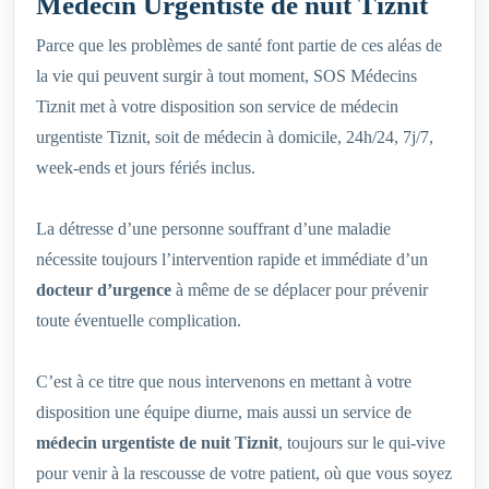
Médecin Urgentiste de nuit Tiznit
Parce que les problèmes de santé font partie de ces aléas de
la vie qui peuvent surgir à tout moment, SOS Médecins
Tiznit met à votre disposition son service de médecin
urgentiste Tiznit, soit de médecin à domicile, 24h/24, 7j/7,
week-ends et jours fériés inclus.
La détresse d’une personne souffrant d’une maladie
nécessite toujours l’intervention rapide et immédiate d’un
docteur d’urgence
à même de se déplacer pour prévenir
toute éventuelle complication.
C’est à ce titre que nous intervenons en mettant à votre
disposition une équipe diurne, mais aussi un service de
médecin urgentiste de nuit Tiznit
, toujours sur le qui-vive
pour venir à la rescousse de votre patient, où que vous soyez