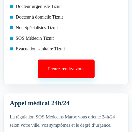
Docteur urgentiste Tiznit
Docteur à domicile Tiznit
Nos Spécialistes Tiznit
SOS Médecin Tiznit
Évacuation sanitaire Tiznit
Prenez rendez-vous
Appel médical 24h/24
La régulation SOS Médecins Maroc vous oriente 24h/24
selon votre ville, vos symptômes et le degré d’urgence.