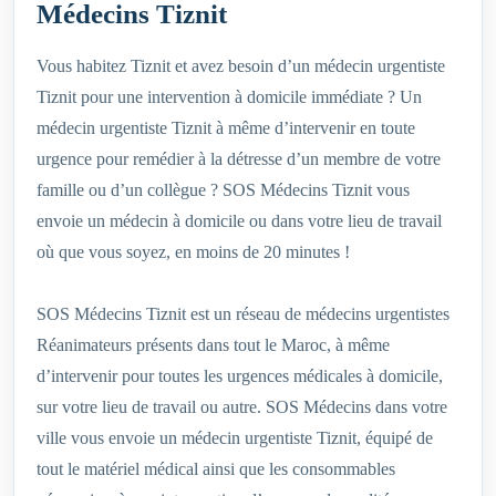
Médecins Tiznit
Vous habitez Tiznit et avez besoin d’un médecin urgentiste
Tiznit pour une intervention à domicile immédiate ? Un
médecin urgentiste Tiznit à même d’intervenir en toute
urgence pour remédier à la détresse d’un membre de votre
famille ou d’un collègue ? SOS Médecins Tiznit vous
envoie un médecin à domicile ou dans votre lieu de travail
où que vous soyez, en moins de 20 minutes !
SOS Médecins Tiznit est un réseau de médecins urgentistes
Réanimateurs présents dans tout le Maroc, à même
d’intervenir pour toutes les urgences médicales à domicile,
sur votre lieu de travail ou autre. SOS Médecins dans votre
ville vous envoie un médecin urgentiste Tiznit, équipé de
tout le matériel médical ainsi que les consommables