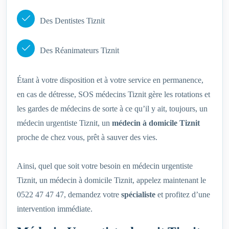
Des Dentistes Tiznit
Des Réanimateurs Tiznit
Étant à votre disposition et à votre service en permanence,
en cas de détresse, SOS médecins Tiznit gère les rotations et
les gardes de médecins de sorte à ce qu’il y ait, toujours, un
médecin urgentiste Tiznit, un
médecin à domicile Tiznit
proche de chez vous, prêt à sauver des vies.
Ainsi, quel que soit votre besoin en médecin urgentiste
Tiznit, un médecin à domicile Tiznit, appelez maintenant le
0522 47 47 47, demandez votre
spécialiste
et profitez d’une
intervention immédiate.