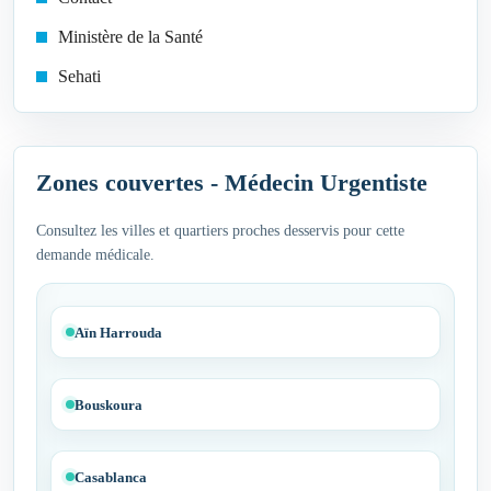
Ministère de la Santé
Sehati
Zones couvertes - Médecin Urgentiste
Consultez les villes et quartiers proches desservis pour cette
demande médicale.
Aïn Harrouda
Bouskoura
Casablanca