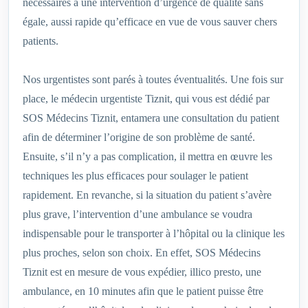
nécessaires à une intervention d’urgence de qualité sans
égale, aussi rapide qu’efficace en vue de vous sauver chers
patients.
Nos urgentistes sont parés à toutes éventualités. Une fois sur
place, le médecin urgentiste Tiznit, qui vous est dédié par
SOS Médecins Tiznit, entamera une consultation du patient
afin de déterminer l’origine de son problème de santé.
Ensuite, s’il n’y a pas complication, il mettra en œuvre les
techniques les plus efficaces pour soulager le patient
rapidement. En revanche, si la situation du patient s’avère
plus grave, l’intervention d’une ambulance se voudra
indispensable pour le transporter à l’hôpital ou la clinique les
plus proches, selon son choix. En effet, SOS Médecins
Tiznit est en mesure de vous expédier, illico presto, une
ambulance, en 10 minutes afin que le patient puisse être