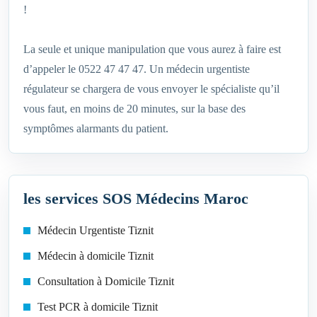
!
La seule et unique manipulation que vous aurez à faire est
d’appeler le 0522 47 47 47. Un médecin urgentiste
régulateur se chargera de vous envoyer le spécialiste qu’il
vous faut, en moins de 20 minutes, sur la base des
symptômes alarmants du patient.
les services SOS Médecins Maroc
Médecin Urgentiste Tiznit
Médecin à domicile Tiznit
Consultation à Domicile Tiznit
Test PCR à domicile Tiznit