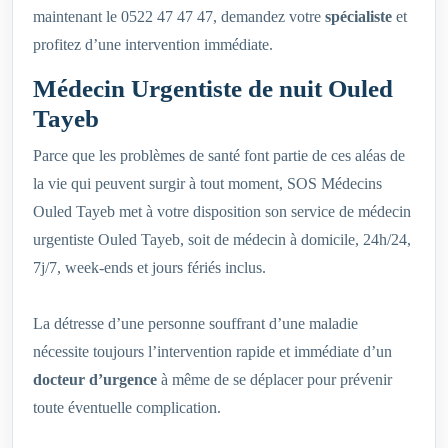
maintenant le 0522 47 47 47, demandez votre
spécialiste
et
profitez d’une intervention immédiate.
Médecin Urgentiste de nuit Ouled
Tayeb
Parce que les problèmes de santé font partie de ces aléas de
la vie qui peuvent surgir à tout moment, SOS Médecins
Ouled Tayeb met à votre disposition son service de médecin
urgentiste Ouled Tayeb, soit de médecin à domicile, 24h/24,
7j/7, week-ends et jours fériés inclus.
La détresse d’une personne souffrant d’une maladie
nécessite toujours l’intervention rapide et immédiate d’un
docteur d’urgence
à même de se déplacer pour prévenir
toute éventuelle complication.