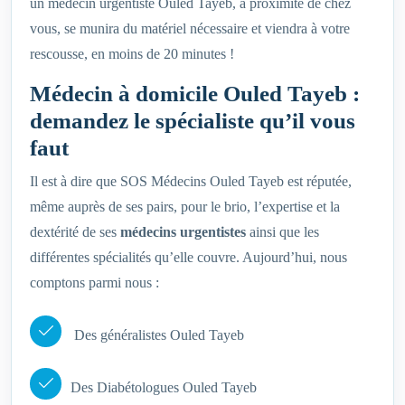
un médecin urgentiste Ouled Tayeb, à proximité de chez
vous, se munira du matériel nécessaire et viendra à votre
rescousse, en moins de 20 minutes !
Médecin à domicile Ouled Tayeb :
demandez le spécialiste qu’il vous
faut
Il est à dire que SOS Médecins Ouled Tayeb est réputée,
même auprès de ses pairs, pour le brio, l’expertise et la
dextérité de ses
médecins urgentistes
ainsi que les
différentes spécialités qu’elle couvre. Aujourd’hui, nous
comptons parmi nous :
Des généralistes Ouled Tayeb
Des Diabétologues Ouled Tayeb