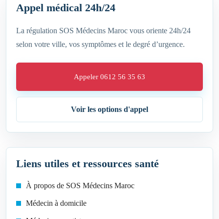
Appel médical 24h/24
La régulation SOS Médecins Maroc vous oriente 24h/24
selon votre ville, vos symptômes et le degré d’urgence.
Appeler 0612 56 35 63
Voir les options d'appel
Liens utiles et ressources santé
À propos de SOS Médecins Maroc
Médecin à domicile