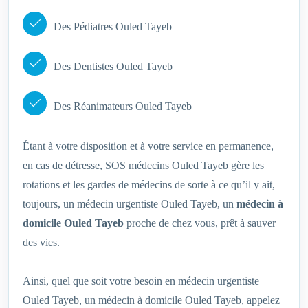
Des Pédiatres Ouled Tayeb
Des Dentistes Ouled Tayeb
Des Réanimateurs Ouled Tayeb
Étant à votre disposition et à votre service en permanence,
en cas de détresse, SOS médecins Ouled Tayeb gère les
rotations et les gardes de médecins de sorte à ce qu’il y ait,
toujours, un médecin urgentiste Ouled Tayeb, un
médecin à
domicile Ouled Tayeb
proche de chez vous, prêt à sauver
des vies.
Ainsi, quel que soit votre besoin en médecin urgentiste
Ouled Tayeb, un médecin à domicile Ouled Tayeb, appelez