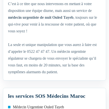
C’est à ce titre que nous intervenons en mettant à votre
disposition une équipe diurne, mais aussi un service de
médecin urgentiste de nuit Ouled Tayeb
, toujours sur le
qui-vive pour venir à la rescousse de votre patient, où que
vous soyez !
La seule et unique manipulation que vous aurez à faire est
d’appeler le 0522 47 47 47. Un médecin urgentiste
régulateur se chargera de vous envoyer le spécialiste qu’il
vous faut, en moins de 20 minutes, sur la base des
symptômes alarmants du patient.
les services SOS Médecins Maroc
Médecin Urgentiste Ouled Tayeb