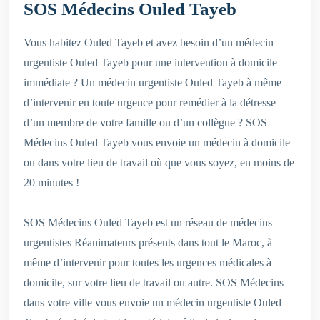
SOS Médecins Ouled Tayeb
Vous habitez Ouled Tayeb et avez besoin d’un médecin
urgentiste Ouled Tayeb pour une intervention à domicile
immédiate ? Un médecin urgentiste Ouled Tayeb à même
d’intervenir en toute urgence pour remédier à la détresse
d’un membre de votre famille ou d’un collègue ? SOS
Médecins Ouled Tayeb vous envoie un médecin à domicile
ou dans votre lieu de travail où que vous soyez, en moins de
20 minutes !
SOS Médecins Ouled Tayeb est un réseau de médecins
urgentistes Réanimateurs présents dans tout le Maroc, à
même d’intervenir pour toutes les urgences médicales à
domicile, sur votre lieu de travail ou autre. SOS Médecins
dans votre ville vous envoie un médecin urgentiste Ouled