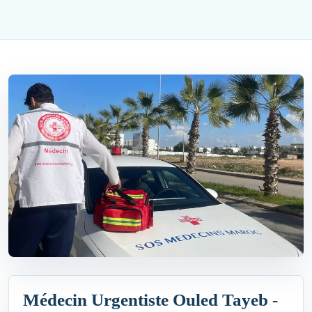
Médecin Urgentiste Ouled Tayeb -