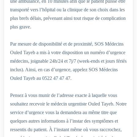
une ambulance, en 10 minutes afin que le patient puisse être
transporté vers l’hôpital ou la clinique de son choix dans les
plus brefs délais, prévenant ainsi tout risque de complication
plus grave.
Par mesure de disponibilité et de proximité, SOS Médecins
Ouled Tayeb a mis à votre disposition un numéro d’urgence
médecins, joignable 24h/24 et 7j/7 (week-ends et jours fériés
inclus). Ainsi, en cas d’urgence, appelez SOS Médecins
Ouled Tayeb au 0522 47 47 47.
Pensez à vous munir de l’adresse exacte à laquelle vous
souhaitez recevoir le médecin urgentiste Ouled Tayeb. Notre
service d’urgence vous la demandera au même titre que
quelques autres informations à l’instar des symptômes et
ressentis du patient. À l’instant même où vous raccrochez,