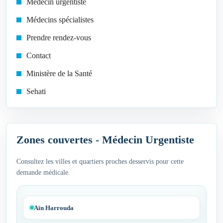
Médecin urgentiste
Médecins spécialistes
Prendre rendez-vous
Contact
Ministère de la Santé
Sehati
Zones couvertes - Médecin Urgentiste
Consultez les villes et quartiers proches desservis pour cette
demande médicale.
Aïn Harrouda