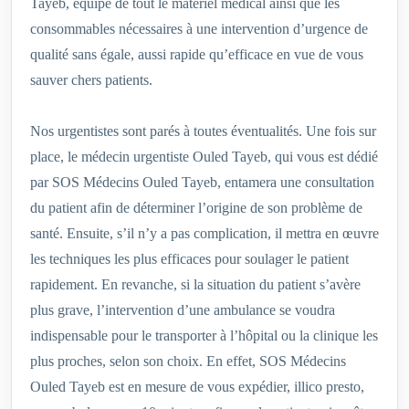
Tayeb, équipé de tout le matériel médical ainsi que les
consommables nécessaires à une intervention d’urgence de
qualité sans égale, aussi rapide qu’efficace en vue de vous
sauver chers patients.
Nos urgentistes sont parés à toutes éventualités. Une fois sur
place, le médecin urgentiste Ouled Tayeb, qui vous est dédié
par SOS Médecins Ouled Tayeb, entamera une consultation
du patient afin de déterminer l’origine de son problème de
santé. Ensuite, s’il n’y a pas complication, il mettra en œuvre
les techniques les plus efficaces pour soulager le patient
rapidement. En revanche, si la situation du patient s’avère
plus grave, l’intervention d’une ambulance se voudra
indispensable pour le transporter à l’hôpital ou la clinique les
plus proches, selon son choix. En effet, SOS Médecins
Ouled Tayeb est en mesure de vous expédier, illico presto,