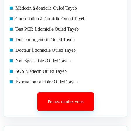
Médecin à domicile Ouled Tayeb
Consultation à Domicile Ouled Tayeb
Test PCR à domicile Ouled Tayeb
Docteur urgentiste Ouled Tayeb
Docteur à domicile Ouled Tayeb
Nos Spécialistes Ouled Tayeb
SOS Médecin Ouled Tayeb
Évacuation sanitaire Ouled Tayeb
Prenez rendez-vous