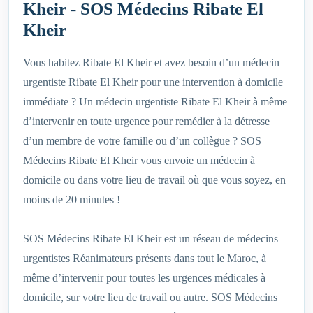
Kheir - SOS Médecins Ribate El
Kheir
Vous habitez Ribate El Kheir et avez besoin d’un médecin
urgentiste Ribate El Kheir pour une intervention à domicile
immédiate ? Un médecin urgentiste Ribate El Kheir à même
d’intervenir en toute urgence pour remédier à la détresse
d’un membre de votre famille ou d’un collègue ? SOS
Médecins Ribate El Kheir vous envoie un médecin à
domicile ou dans votre lieu de travail où que vous soyez, en
moins de 20 minutes !
SOS Médecins Ribate El Kheir est un réseau de médecins
urgentistes Réanimateurs présents dans tout le Maroc, à
même d’intervenir pour toutes les urgences médicales à
domicile, sur votre lieu de travail ou autre. SOS Médecins