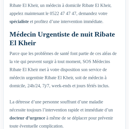
Ribate El Kheir, un médecin à domicile Ribate El Kheir,
appelez maintenant le 0522 47 47 47, demandez votre
spécialiste
et profitez d’une intervention immédiate.
Médecin Urgentiste de nuit Ribate
El Kheir
Parce que les problèmes de santé font partie de ces aléas de
la vie qui peuvent surgir à tout moment, SOS Médecins
Ribate El Kheir met à votre disposition son service de
médecin urgentiste Ribate El Kheir, soit de médecin à
domicile, 24h/24, 7j/7, week-ends et jours fériés inclus.
La détresse d’une personne souffrant d’une maladie
nécessite toujours l’intervention rapide et immédiate d’un
docteur d’urgence
à même de se déplacer pour prévenir
toute éventuelle complication.