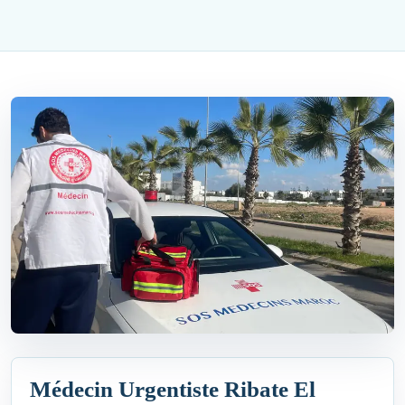
Médecin Urgentiste Ribate El