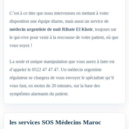
C’est à ce titre que nous intervenons en mettant à votre
disposition une équipe diurne, mais aussi un service de
médecin urgentiste de nuit Ribate El Kheir
, toujours sur
le qui-vive pour venir à la rescousse de votre patient, où que
vous soyez !
La seule et unique manipulation que vous aurez à faire est
d’appeler le 0522 47 47 47. Un médecin urgentiste
régulateur se chargera de vous envoyer le spécialiste qu’il
vous faut, en moins de 20 minutes, sur la base des
symptômes alarmants du patient.
les services SOS Médecins Maroc