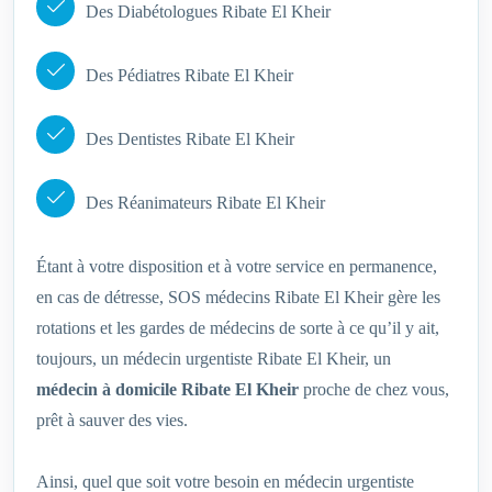
Des Diabétologues Ribate El Kheir
Des Pédiatres Ribate El Kheir
Des Dentistes Ribate El Kheir
Des Réanimateurs Ribate El Kheir
Étant à votre disposition et à votre service en permanence,
en cas de détresse, SOS médecins Ribate El Kheir gère les
rotations et les gardes de médecins de sorte à ce qu’il y ait,
toujours, un médecin urgentiste Ribate El Kheir, un
médecin à domicile Ribate El Kheir
proche de chez vous,
prêt à sauver des vies.
Ainsi, quel que soit votre besoin en médecin urgentiste