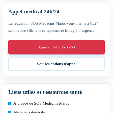
Appel médical 24h/24
La régulation SOS Médecins Maroc vous oriente 24h/24
selon votre ville, vos symptômes et le degré d’urgence.
Appeler 0612 56 35 63
Voir les options d'appel
Liens utiles et ressources santé
À propos de SOS Médecins Maroc
Médecin à domicile