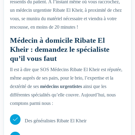
ressentis du patient. À l’instant même où vous raccrochez,
un médecin urgentiste Ribate El Kheir, à proximité de chez
vous, se munira du matériel nécessaire et viendra à votre
rescousse, en moins de 20 minutes !
Médecin à domicile Ribate El
Kheir : demandez le spécialiste
qu’il vous faut
Il est à dire que SOS Médecins Ribate El Kheir est réputée,
même auprès de ses pairs, pour le brio, l’expertise et la
dextérité de ses
médecins urgentistes
ainsi que les
différentes spécialités qu’elle couvre. Aujourd’hui, nous
comptons parmi nous :
Des généralistes Ribate El Kheir