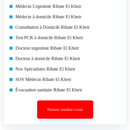
Médecin Urgentiste Ribate El Kheir
Médecin à domicile Ribate El Kheir
Consultation à Domicile Ribate El Kheir
Test PCR à domicile Ribate El Kheir
Docteur urgentiste Ribate El Kheir
Docteur à domicile Ribate El Kheir
Nos Spécialistes Ribate El Kheir
SOS Médecin Ribate El Kheir
Évacuation sanitaire Ribate El Kheir
Prenez rendez-vous