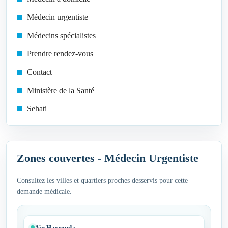
Médecin urgentiste
Médecins spécialistes
Prendre rendez-vous
Contact
Ministère de la Santé
Sehati
Zones couvertes - Médecin Urgentiste
Consultez les villes et quartiers proches desservis pour cette
demande médicale.
Aïn Harrouda