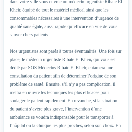
dans votre ville vous envoie un médecin urgentiste Ribate El
Kheir, équipé de tout le matériel médical ainsi que les
consommables nécessaires à une intervention d’urgence de
qualité sans égale, aussi rapide qu’efficace en vue de vous
sauver chers patients.
Nos urgentistes sont parés à toutes éventualités. Une fois sur
place, le médecin urgentiste Ribate El Kheir, qui vous est
dédié par SOS Médecins Ribate El Kheir, entamera une
consultation du patient afin de déterminer l’origine de son
problème de santé. Ensuite, s’il n’y a pas complication, il
mettra en œuvre les techniques les plus efficaces pour
soulager le patient rapidement. En revanche, si la situation
du patient s’avère plus grave, l’intervention d’une
ambulance se voudra indispensable pour le transporter à
l’hôpital ou la clinique les plus proches, selon son choix. En