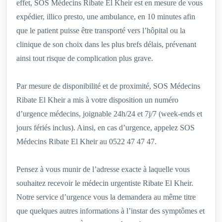
effet, SOS Médecins Ribate El Kheir est en mesure de vous
expédier, illico presto, une ambulance, en 10 minutes afin
que le patient puisse être transporté vers l’hôpital ou la
clinique de son choix dans les plus brefs délais, prévenant
ainsi tout risque de complication plus grave.
Par mesure de disponibilité et de proximité, SOS Médecins
Ribate El Kheir a mis à votre disposition un numéro
d’urgence médecins, joignable 24h/24 et 7j/7 (week-ends et
jours fériés inclus). Ainsi, en cas d’urgence, appelez SOS
Médecins Ribate El Kheir au 0522 47 47 47.
Pensez à vous munir de l’adresse exacte à laquelle vous
souhaitez recevoir le médecin urgentiste Ribate El Kheir.
Notre service d’urgence vous la demandera au même titre
que quelques autres informations à l’instar des symptômes et