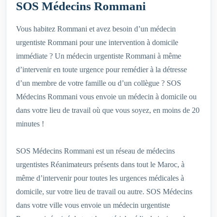
SOS Médecins Rommani
Vous habitez Rommani et avez besoin d’un médecin
urgentiste Rommani pour une intervention à domicile
immédiate ? Un médecin urgentiste Rommani à même
d’intervenir en toute urgence pour remédier à la détresse
d’un membre de votre famille ou d’un collègue ? SOS
Médecins Rommani vous envoie un médecin à domicile ou
dans votre lieu de travail où que vous soyez, en moins de 20
minutes !
SOS Médecins Rommani est un réseau de médecins
urgentistes Réanimateurs présents dans tout le Maroc, à
même d’intervenir pour toutes les urgences médicales à
domicile, sur votre lieu de travail ou autre. SOS Médecins
dans votre ville vous envoie un médecin urgentiste