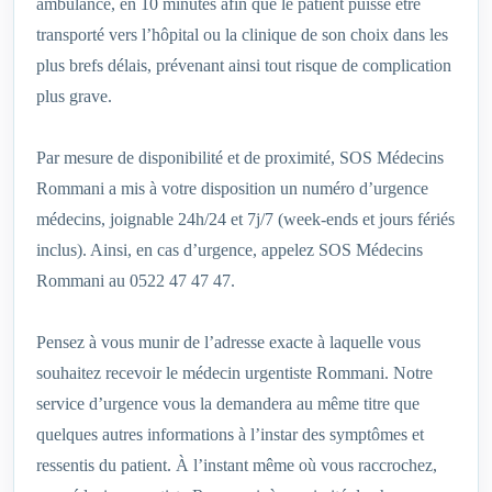
ambulance, en 10 minutes afin que le patient puisse être
transporté vers l’hôpital ou la clinique de son choix dans les
plus brefs délais, prévenant ainsi tout risque de complication
plus grave.
Par mesure de disponibilité et de proximité, SOS Médecins
Rommani a mis à votre disposition un numéro d’urgence
médecins, joignable 24h/24 et 7j/7 (week-ends et jours fériés
inclus). Ainsi, en cas d’urgence, appelez SOS Médecins
Rommani au 0522 47 47 47.
Pensez à vous munir de l’adresse exacte à laquelle vous
souhaitez recevoir le médecin urgentiste Rommani. Notre
service d’urgence vous la demandera au même titre que
quelques autres informations à l’instar des symptômes et
ressentis du patient. À l’instant même où vous raccrochez,