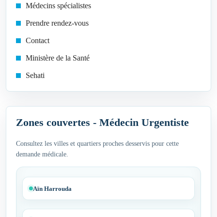
Médecins spécialistes
Prendre rendez-vous
Contact
Ministère de la Santé
Sehati
Zones couvertes - Médecin Urgentiste
Consultez les villes et quartiers proches desservis pour cette
demande médicale.
Aïn Harrouda