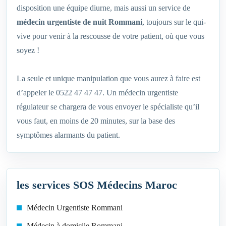
disposition une équipe diurne, mais aussi un service de
médecin urgentiste de nuit Rommani
, toujours sur le qui-
vive pour venir à la rescousse de votre patient, où que vous
soyez !
La seule et unique manipulation que vous aurez à faire est
d’appeler le 0522 47 47 47. Un médecin urgentiste
régulateur se chargera de vous envoyer le spécialiste qu’il
vous faut, en moins de 20 minutes, sur la base des
symptômes alarmants du patient.
les services SOS Médecins Maroc
Médecin Urgentiste Rommani
Médecin à domicile Rommani