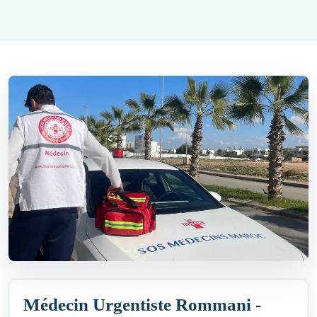
Médecin Urgentiste Rommani -