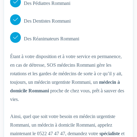
Des Pédiatres Rommani
Des Dentistes Rommani
Des Réanimateurs Rommani
Étant à votre disposition et à votre service en permanence,
en cas de détresse, SOS médecins Rommani gère les
rotations et les gardes de médecins de sorte à ce qu’il y ait,
toujours, un médecin urgentiste Rommani, un
médecin à
domicile Rommani
proche de chez vous, prêt à sauver des
vies.
Ainsi, quel que soit votre besoin en médecin urgentiste
Rommani, un médecin à domicile Rommani, appelez
maintenant le 0522 47 47 47, demandez votre
spécialiste
et