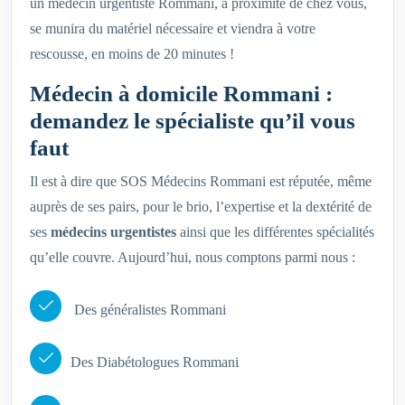
un médecin urgentiste Rommani, à proximité de chez vous,
se munira du matériel nécessaire et viendra à votre
rescousse, en moins de 20 minutes !
Médecin à domicile Rommani :
demandez le spécialiste qu’il vous
faut
Il est à dire que SOS Médecins Rommani est réputée, même
auprès de ses pairs, pour le brio, l’expertise et la dextérité de
ses
médecins urgentistes
ainsi que les différentes spécialités
qu’elle couvre. Aujourd’hui, nous comptons parmi nous :
Des généralistes Rommani
Des Diabétologues Rommani