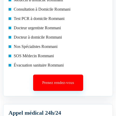
Consultation à Domicile Rommani
Test PCR à domicile Rommani
Docteur urgentiste Rommani
Docteur à domicile Rommani
Nos Spécialistes Rommani
SOS Médecin Rommani
Évacuation sanitaire Rommani
Prenez rendez-vous
Appel médical 24h/24