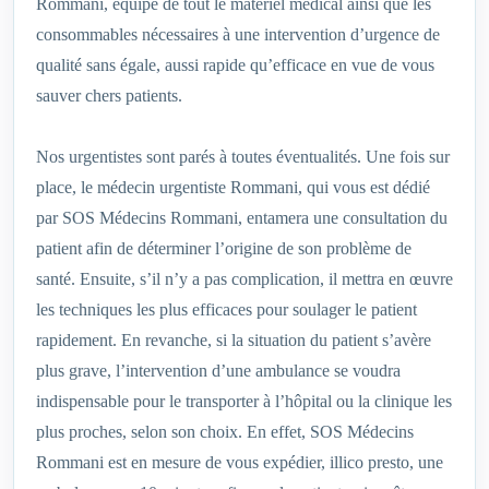
Rommani, équipé de tout le matériel médical ainsi que les
consommables nécessaires à une intervention d’urgence de
qualité sans égale, aussi rapide qu’efficace en vue de vous
sauver chers patients.
Nos urgentistes sont parés à toutes éventualités. Une fois sur
place, le médecin urgentiste Rommani, qui vous est dédié
par SOS Médecins Rommani, entamera une consultation du
patient afin de déterminer l’origine de son problème de
santé. Ensuite, s’il n’y a pas complication, il mettra en œuvre
les techniques les plus efficaces pour soulager le patient
rapidement. En revanche, si la situation du patient s’avère
plus grave, l’intervention d’une ambulance se voudra
indispensable pour le transporter à l’hôpital ou la clinique les
plus proches, selon son choix. En effet, SOS Médecins
Rommani est en mesure de vous expédier, illico presto, une