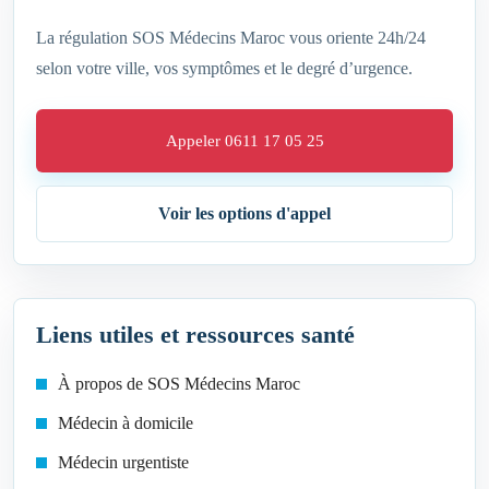
La régulation SOS Médecins Maroc vous oriente 24h/24
selon votre ville, vos symptômes et le degré d’urgence.
Appeler 0611 17 05 25
Voir les options d'appel
Liens utiles et ressources santé
À propos de SOS Médecins Maroc
Médecin à domicile
Médecin urgentiste