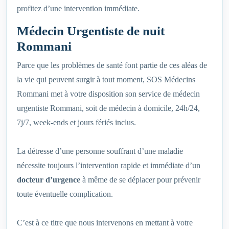
profitez d’une intervention immédiate.
Médecin Urgentiste de nuit
Rommani
Parce que les problèmes de santé font partie de ces aléas de
la vie qui peuvent surgir à tout moment, SOS Médecins
Rommani met à votre disposition son service de médecin
urgentiste Rommani, soit de médecin à domicile, 24h/24,
7j/7, week-ends et jours fériés inclus.
La détresse d’une personne souffrant d’une maladie
nécessite toujours l’intervention rapide et immédiate d’un
docteur d’urgence
à même de se déplacer pour prévenir
toute éventuelle complication.
C’est à ce titre que nous intervenons en mettant à votre