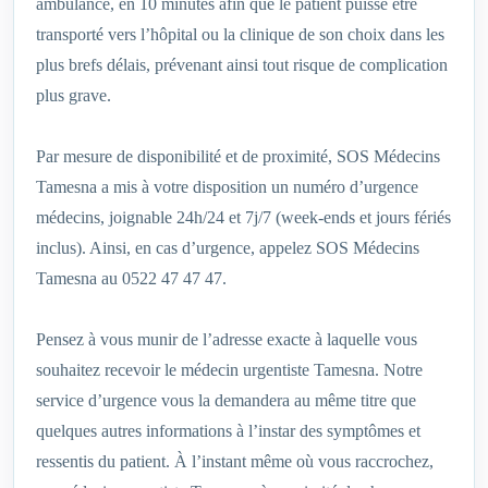
ambulance, en 10 minutes afin que le patient puisse être
transporté vers l’hôpital ou la clinique de son choix dans les
plus brefs délais, prévenant ainsi tout risque de complication
plus grave.
Par mesure de disponibilité et de proximité, SOS Médecins
Tamesna a mis à votre disposition un numéro d’urgence
médecins, joignable 24h/24 et 7j/7 (week-ends et jours fériés
inclus). Ainsi, en cas d’urgence, appelez SOS Médecins
Tamesna au 0522 47 47 47.
Pensez à vous munir de l’adresse exacte à laquelle vous
souhaitez recevoir le médecin urgentiste Tamesna. Notre
service d’urgence vous la demandera au même titre que
quelques autres informations à l’instar des symptômes et
ressentis du patient. À l’instant même où vous raccrochez,