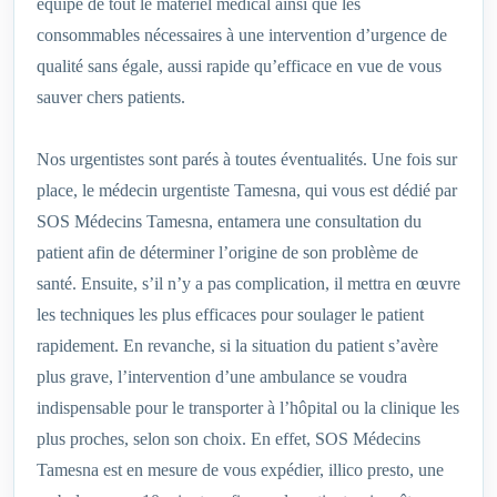
équipé de tout le matériel médical ainsi que les
consommables nécessaires à une intervention d’urgence de
qualité sans égale, aussi rapide qu’efficace en vue de vous
sauver chers patients.
Nos urgentistes sont parés à toutes éventualités. Une fois sur
place, le médecin urgentiste Tamesna, qui vous est dédié par
SOS Médecins Tamesna, entamera une consultation du
patient afin de déterminer l’origine de son problème de
santé. Ensuite, s’il n’y a pas complication, il mettra en œuvre
les techniques les plus efficaces pour soulager le patient
rapidement. En revanche, si la situation du patient s’avère
plus grave, l’intervention d’une ambulance se voudra
indispensable pour le transporter à l’hôpital ou la clinique les
plus proches, selon son choix. En effet, SOS Médecins
Tamesna est en mesure de vous expédier, illico presto, une