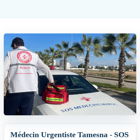
Médecin Urgentiste Tamesna - SOS