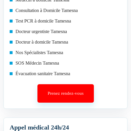
Consultation à Domicile Tamesna
Test PCR à domicile Tamesna
Docteur urgentiste Tamesna
Docteur à domicile Tamesna
Nos Spécialistes Tamesna
SOS Médecin Tamesna
Évacuation sanitaire Tamesna
Prenez rendez-vous
Appel médical 24h/24