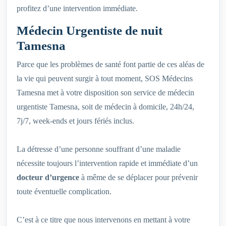
profitez d’une intervention immédiate.
Médecin Urgentiste de nuit
Tamesna
Parce que les problèmes de santé font partie de ces aléas de
la vie qui peuvent surgir à tout moment, SOS Médecins
Tamesna met à votre disposition son service de médecin
urgentiste Tamesna, soit de médecin à domicile, 24h/24,
7j/7, week-ends et jours fériés inclus.
La détresse d’une personne souffrant d’une maladie
nécessite toujours l’intervention rapide et immédiate d’un
docteur d’urgence
à même de se déplacer pour prévenir
toute éventuelle complication.
C’est à ce titre que nous intervenons en mettant à votre