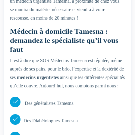
un médecin urgentiste Tamesna, à proximité de chez vous,
se munira du matériel nécessaire et viendra à votre
rescousse, en moins de 20 minutes !
Médecin à domicile Tamesna :
demandez le spécialiste qu’il vous
faut
Il est à dire que SOS Médecins Tamesna est réputée, même
auprès de ses pairs, pour le brio, l’expertise et la dextérité de
ses
médecins urgentistes
ainsi que les différentes spécialités
qu’elle couvre. Aujourd’hui, nous comptons parmi nous :
Des généralistes Tamesna
Des Diabétologues Tamesna