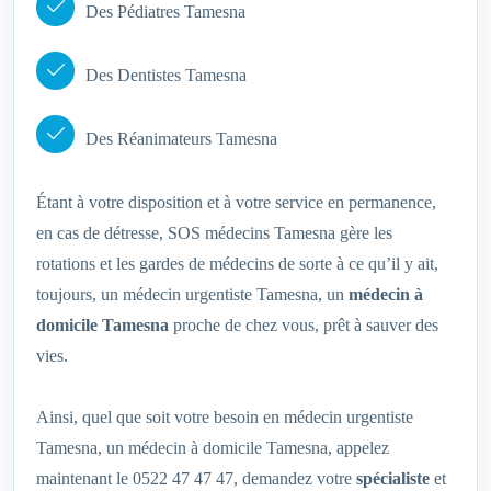
Des Pédiatres Tamesna
Des Dentistes Tamesna
Des Réanimateurs Tamesna
Étant à votre disposition et à votre service en permanence,
en cas de détresse, SOS médecins Tamesna gère les
rotations et les gardes de médecins de sorte à ce qu’il y ait,
toujours, un médecin urgentiste Tamesna, un
médecin à
domicile Tamesna
proche de chez vous, prêt à sauver des
vies.
Ainsi, quel que soit votre besoin en médecin urgentiste
Tamesna, un médecin à domicile Tamesna, appelez
maintenant le 0522 47 47 47, demandez votre
spécialiste
et