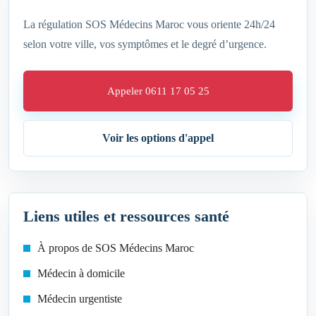
La régulation SOS Médecins Maroc vous oriente 24h/24
selon votre ville, vos symptômes et le degré d’urgence.
Appeler 0611 17 05 25
Voir les options d'appel
Liens utiles et ressources santé
À propos de SOS Médecins Maroc
Médecin à domicile
Médecin urgentiste