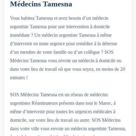
Médecins Tamesna
Vous habitez Tamesna et avez besoin d’un médecin
urgentiste Tamesna pour une intervention à domicile
immédiate ? Un médecin urgentiste Tamesna à même
d’intervenir en toute urgence pour remédier à la détresse
d’un membre de votre famille ou d’un collègue ? SOS
Médecins Tamesna vous envoie un médecin à domicile ou
dans votre lieu de travail où que vous soyez, en moins de 20
minutes !
SOS Médecins Tamesna est un réseau de médecins
urgentistes Réanimateurs présents dans tout le Maroc, à
même d’intervenir pour toutes les urgences médicales à
domicile, sur votre lieu de travail ou autre. SOS Médecins
dans votre ville vous envoie un médecin urgentiste Tamesna,