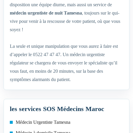
disposition une équipe diurne, mais aussi un service de
médecin urgentiste de nuit Tamesna
, toujours sur le qui-
vive pour venir à la rescousse de votre patient, où que vous
soyez !
La seule et unique manipulation que vous aurez à faire est
d’appeler le 0522 47 47 47. Un médecin urgentiste
régulateur se chargera de vous envoyer le spécialiste qu’il
vous faut, en moins de 20 minutes, sur la base des
symptômes alarmants du patient.
les services SOS Médecins Maroc
Médecin Urgentiste Tamesna
Médecin à domicile Tamesna