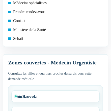
Médecins spécialistes
Prendre rendez-vous
Contact
Ministère de la Santé
Sehati
Zones couvertes - Médecin Urgentiste
Consultez les villes et quartiers proches desservis pour cette
demande médicale.
Aïn Harrouda