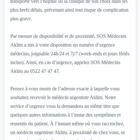
transporté vers l’hôpital ou la clinique de son choix dans les
plus brefs délais, prévenant ainsi tout risque de complication
plus grave.
Par mesure de disponibilité et de proximité, SOS Médecins
Aklim a mis à votre disposition un numéro d’urgence
médecins, joignable 24h/24 et 7j/7 (week-ends et jours fériés
inclus). Ainsi, en cas d’urgence, appelez SOS Médecins
Aklim au 0522 47 47 47.
Pensez à vous munir de l’adresse exacte à laquelle vous
souhaitez recevoir le médecin urgentiste Aklim. Notre
service d’urgence vous la demandera au même titre que
quelques autres informations à l’instar des symptômes et
ressentis du patient. À l’instant même où vous raccrochez,
un médecin urgentiste Aklim, à proximité de chez vous, se