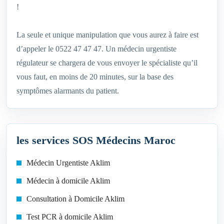
!
La seule et unique manipulation que vous aurez à faire est
d’appeler le 0522 47 47 47. Un médecin urgentiste
régulateur se chargera de vous envoyer le spécialiste qu’il
vous faut, en moins de 20 minutes, sur la base des
symptômes alarmants du patient.
les services SOS Médecins Maroc
Médecin Urgentiste Aklim
Médecin à domicile Aklim
Consultation à Domicile Aklim
Test PCR à domicile Aklim