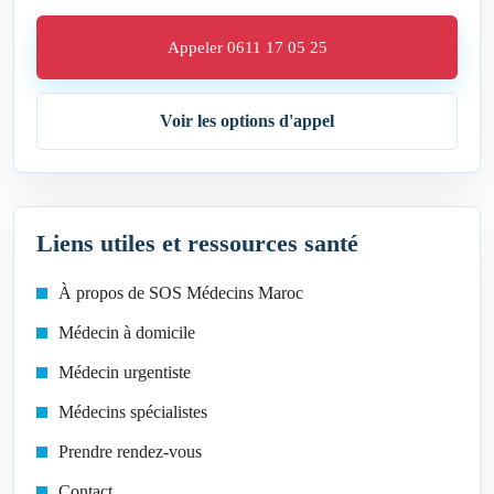
Appeler 0611 17 05 25
Voir les options d'appel
Liens utiles et ressources santé
À propos de SOS Médecins Maroc
Médecin à domicile
Médecin urgentiste
Médecins spécialistes
Prendre rendez-vous
Contact