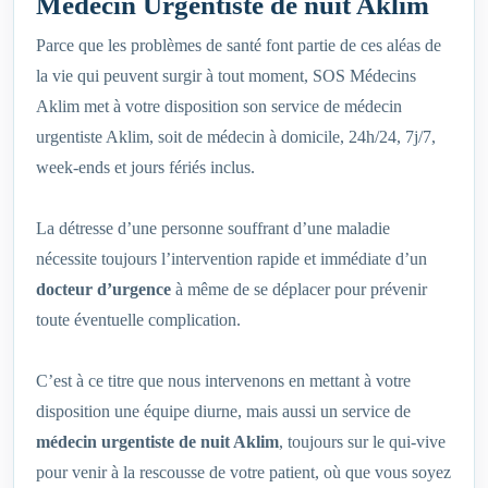
Médecin Urgentiste de nuit Aklim
Parce que les problèmes de santé font partie de ces aléas de
la vie qui peuvent surgir à tout moment, SOS Médecins
Aklim met à votre disposition son service de médecin
urgentiste Aklim, soit de médecin à domicile, 24h/24, 7j/7,
week-ends et jours fériés inclus.
La détresse d’une personne souffrant d’une maladie
nécessite toujours l’intervention rapide et immédiate d’un
docteur d’urgence
à même de se déplacer pour prévenir
toute éventuelle complication.
C’est à ce titre que nous intervenons en mettant à votre
disposition une équipe diurne, mais aussi un service de
médecin urgentiste de nuit Aklim
, toujours sur le qui-vive
pour venir à la rescousse de votre patient, où que vous soyez