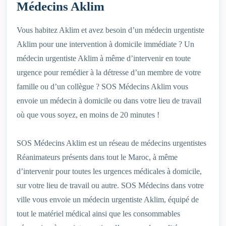
Médecins Aklim
Vous habitez Aklim et avez besoin d’un médecin urgentiste
Aklim pour une intervention à domicile immédiate ? Un
médecin urgentiste Aklim à même d’intervenir en toute
urgence pour remédier à la détresse d’un membre de votre
famille ou d’un collègue ? SOS Médecins Aklim vous
envoie un médecin à domicile ou dans votre lieu de travail
où que vous soyez, en moins de 20 minutes !
SOS Médecins Aklim est un réseau de médecins urgentistes
Réanimateurs présents dans tout le Maroc, à même
d’intervenir pour toutes les urgences médicales à domicile,
sur votre lieu de travail ou autre. SOS Médecins dans votre
ville vous envoie un médecin urgentiste Aklim, équipé de
tout le matériel médical ainsi que les consommables