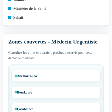
Ministère de la Santé
Sehati
Zones couvertes - Médecin Urgentiste
Consultez les villes et quartiers proches desservis pour cette
demande médicale.
Aïn Harrouda
Bouskoura
Casablanca