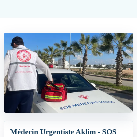
Médecin Urgentiste Aklim - SOS