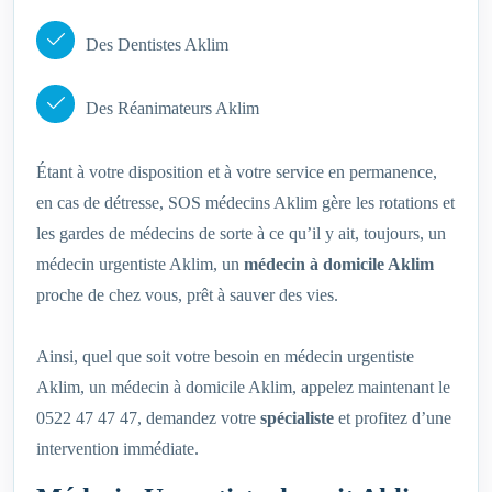
Des Dentistes Aklim
Des Réanimateurs Aklim
Étant à votre disposition et à votre service en permanence,
en cas de détresse, SOS médecins Aklim gère les rotations et
les gardes de médecins de sorte à ce qu’il y ait, toujours, un
médecin urgentiste Aklim, un
médecin à domicile Aklim
proche de chez vous, prêt à sauver des vies.
Ainsi, quel que soit votre besoin en médecin urgentiste
Aklim, un médecin à domicile Aklim, appelez maintenant le
0522 47 47 47, demandez votre
spécialiste
et profitez d’une
intervention immédiate.