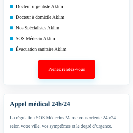
Docteur urgentiste Aklim
Docteur à domicile Aklim
Nos Spécialistes Aklim
SOS Médecin Aklim
Évacuation sanitaire Aklim
Prenez rendez-vous
Appel médical 24h/24
La régulation SOS Médecins Maroc vous oriente 24h/24
selon votre ville, vos symptômes et le degré d’urgence.