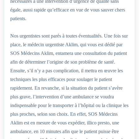
nécessaires à une intervention d’urgence de qualité sans
égale, aussi rapide qu’efficace en vue de vous sauver chers
patients.
Nos urgentistes sont parés à toutes éventualités. Une fois sur
place, le médecin urgentiste Aklim, qui vous est dédié par
SOS Médecins Aklim, entamera une consultation du patient
afin de déterminer l’origine de son problème de santé.
Ensuite, s’il n’y a pas complication, il mettra en œuvre les
techniques les plus efficaces pour soulager le patient
rapidement. En revanche, si la situation du patient s’avère
plus grave, l’intervention d’une ambulance se voudra
indispensable pour le transporter à l’hôpital ou la clinique les
plus proches, selon son choix. En effet, SOS Médecins
Aklim est en mesure de vous expédier, illico presto, une
ambulance, en 10 minutes afin que le patient puisse être