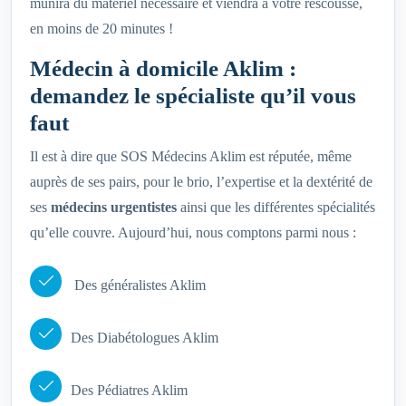
munira du matériel nécessaire et viendra à votre rescousse,
en moins de 20 minutes !
Médecin à domicile Aklim :
demandez le spécialiste qu’il vous
faut
Il est à dire que SOS Médecins Aklim est réputée, même
auprès de ses pairs, pour le brio, l’expertise et la dextérité de
ses
médecins urgentistes
ainsi que les différentes spécialités
qu’elle couvre. Aujourd’hui, nous comptons parmi nous :
Des généralistes Aklim
Des Diabétologues Aklim
Des Pédiatres Aklim