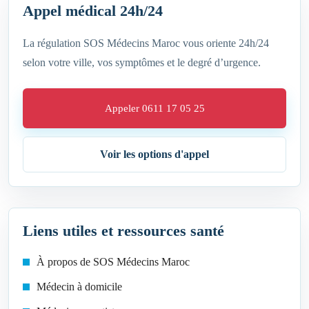
Appel médical 24h/24
La régulation SOS Médecins Maroc vous oriente 24h/24
selon votre ville, vos symptômes et le degré d’urgence.
Appeler 0611 17 05 25
Voir les options d'appel
Liens utiles et ressources santé
À propos de SOS Médecins Maroc
Médecin à domicile