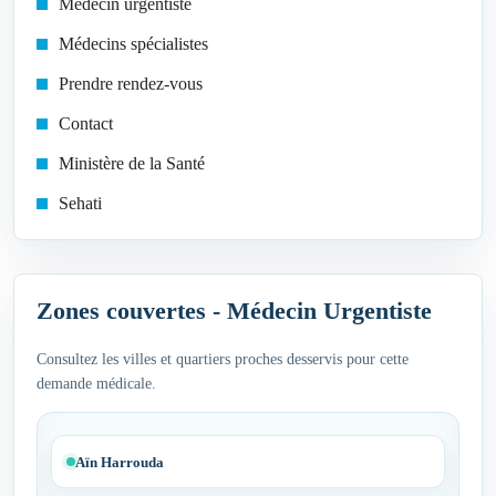
Médecin urgentiste
Médecins spécialistes
Prendre rendez-vous
Contact
Ministère de la Santé
Sehati
Zones couvertes - Médecin Urgentiste
Consultez les villes et quartiers proches desservis pour cette
demande médicale.
Aïn Harrouda