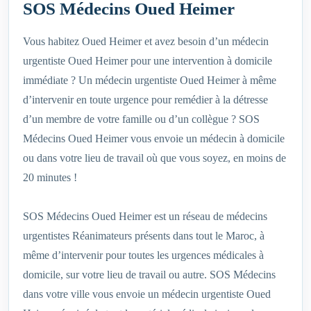
SOS Médecins Oued Heimer
Vous habitez Oued Heimer et avez besoin d’un médecin
urgentiste Oued Heimer pour une intervention à domicile
immédiate ? Un médecin urgentiste Oued Heimer à même
d’intervenir en toute urgence pour remédier à la détresse
d’un membre de votre famille ou d’un collègue ? SOS
Médecins Oued Heimer vous envoie un médecin à domicile
ou dans votre lieu de travail où que vous soyez, en moins de
20 minutes !
SOS Médecins Oued Heimer est un réseau de médecins
urgentistes Réanimateurs présents dans tout le Maroc, à
même d’intervenir pour toutes les urgences médicales à
domicile, sur votre lieu de travail ou autre. SOS Médecins
dans votre ville vous envoie un médecin urgentiste Oued