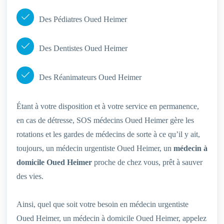
Des Pédiatres Oued Heimer
Des Dentistes Oued Heimer
Des Réanimateurs Oued Heimer
Étant à votre disposition et à votre service en permanence,
en cas de détresse, SOS médecins Oued Heimer gère les
rotations et les gardes de médecins de sorte à ce qu’il y ait,
toujours, un médecin urgentiste Oued Heimer, un
médecin à
domicile Oued Heimer
proche de chez vous, prêt à sauver
des vies.
Ainsi, quel que soit votre besoin en médecin urgentiste
Oued Heimer, un médecin à domicile Oued Heimer, appelez