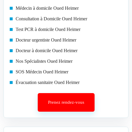
Médecin à domicile Oued Heimer
Consultation à Domicile Oued Heimer
Test PCR à domicile Oued Heimer
Docteur urgentiste Oued Heimer
Docteur à domicile Oued Heimer
Nos Spécialistes Oued Heimer
SOS Médecin Oued Heimer
Évacuation sanitaire Oued Heimer
Prenez rendez-vous