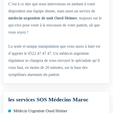
C’est à ce titre que nous intervenons en mettant à votre
disposition une équipe diurne, mais aussi un service de
médecin urgentiste de nuit Oued Heimer
, toujours sur le
qui-vive pour venir à la rescousse de votre patient, où que
vous soyez !
La seule et unique manipulation que vous aurez à faire est
d’appeler le 0522 47 47 47. Un médecin urgentiste
régulateur se chargera de vous envoyer le spécialiste qu’il
vous faut, en moins de 20 minutes, sur la base des
symptômes alarmants du patient.
les services SOS Médecins Maroc
Médecin Urgentiste Oued Heimer