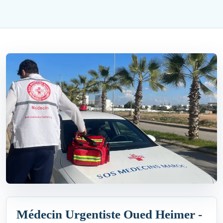
Médecin Urgentiste Oued Heimer -