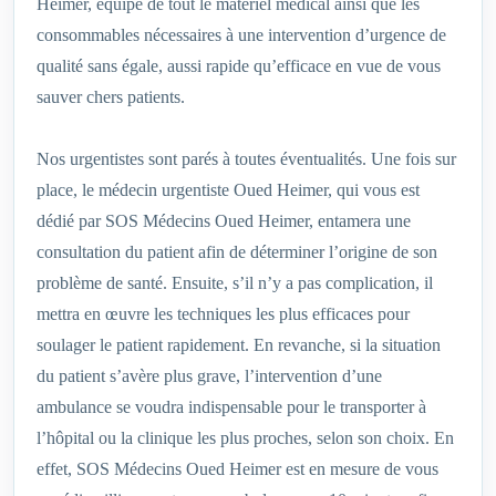
Heimer, équipé de tout le matériel médical ainsi que les
consommables nécessaires à une intervention d’urgence de
qualité sans égale, aussi rapide qu’efficace en vue de vous
sauver chers patients.
Nos urgentistes sont parés à toutes éventualités. Une fois sur
place, le médecin urgentiste Oued Heimer, qui vous est
dédié par SOS Médecins Oued Heimer, entamera une
consultation du patient afin de déterminer l’origine de son
problème de santé. Ensuite, s’il n’y a pas complication, il
mettra en œuvre les techniques les plus efficaces pour
soulager le patient rapidement. En revanche, si la situation
du patient s’avère plus grave, l’intervention d’une
ambulance se voudra indispensable pour le transporter à
l’hôpital ou la clinique les plus proches, selon son choix. En
effet, SOS Médecins Oued Heimer est en mesure de vous