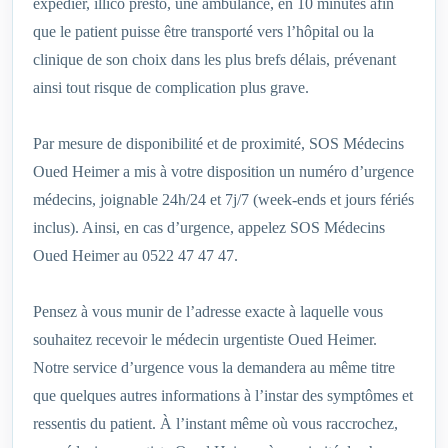
expédier, illico presto, une ambulance, en 10 minutes afin
que le patient puisse être transporté vers l’hôpital ou la
clinique de son choix dans les plus brefs délais, prévenant
ainsi tout risque de complication plus grave.
Par mesure de disponibilité et de proximité, SOS Médecins
Oued Heimer a mis à votre disposition un numéro d’urgence
médecins, joignable 24h/24 et 7j/7 (week-ends et jours fériés
inclus). Ainsi, en cas d’urgence, appelez SOS Médecins
Oued Heimer au 0522 47 47 47.
Pensez à vous munir de l’adresse exacte à laquelle vous
souhaitez recevoir le médecin urgentiste Oued Heimer.
Notre service d’urgence vous la demandera au même titre
que quelques autres informations à l’instar des symptômes et
ressentis du patient. À l’instant même où vous raccrochez,