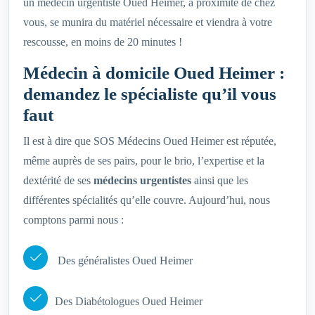
un médecin urgentiste Oued Heimer, à proximité de chez
vous, se munira du matériel nécessaire et viendra à votre
rescousse, en moins de 20 minutes !
Médecin à domicile Oued Heimer :
demandez le spécialiste qu’il vous
faut
Il est à dire que SOS Médecins Oued Heimer est réputée,
même auprès de ses pairs, pour le brio, l’expertise et la
dextérité de ses
médecins urgentistes
ainsi que les
différentes spécialités qu’elle couvre. Aujourd’hui, nous
comptons parmi nous :
Des généralistes Oued Heimer
Des Diabétologues Oued Heimer