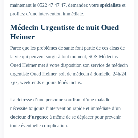
maintenant le 0522 47 47 47, demandez votre
spécialiste
et
profitez d’une intervention immédiate.
Médecin Urgentiste de nuit Oued
Heimer
Parce que les problèmes de santé font partie de ces aléas de
la vie qui peuvent surgir à tout moment, SOS Médecins
Oued Heimer met à votre disposition son service de médecin
urgentiste Oued Heimer, soit de médecin à domicile, 24h/24,
7j/7, week-ends et jours fériés inclus.
La détresse d’une personne souffrant d’une maladie
nécessite toujours l’intervention rapide et immédiate d’un
docteur d’urgence
à même de se déplacer pour prévenir
toute éventuelle complication.