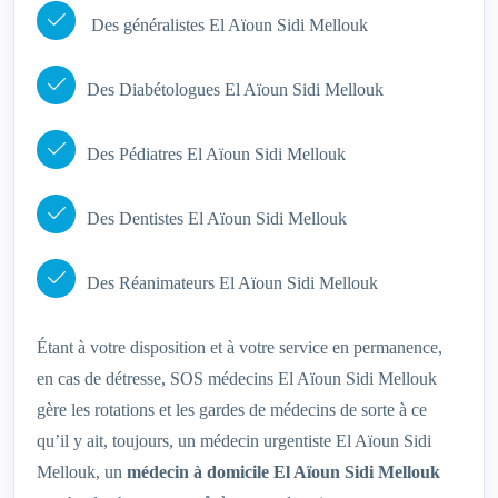
Des généralistes El Aïoun Sidi Mellouk
Des Diabétologues El Aïoun Sidi Mellouk
Des Pédiatres El Aïoun Sidi Mellouk
Des Dentistes El Aïoun Sidi Mellouk
Des Réanimateurs El Aïoun Sidi Mellouk
Étant à votre disposition et à votre service en permanence,
en cas de détresse, SOS médecins El Aïoun Sidi Mellouk
gère les rotations et les gardes de médecins de sorte à ce
qu’il y ait, toujours, un médecin urgentiste El Aïoun Sidi
Mellouk, un
médecin à domicile El Aïoun Sidi Mellouk