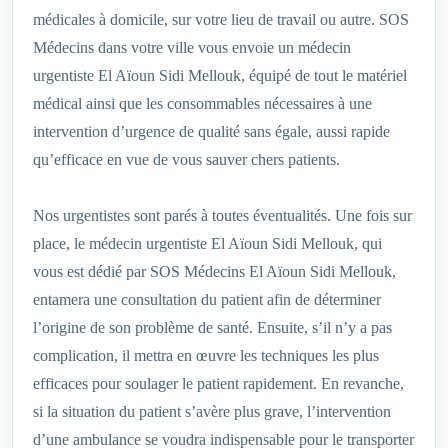
médicales à domicile, sur votre lieu de travail ou autre. SOS
Médecins dans votre ville vous envoie un médecin
urgentiste El Aïoun Sidi Mellouk, équipé de tout le matériel
médical ainsi que les consommables nécessaires à une
intervention d’urgence de qualité sans égale, aussi rapide
qu’efficace en vue de vous sauver chers patients.
Nos urgentistes sont parés à toutes éventualités. Une fois sur
place, le médecin urgentiste El Aïoun Sidi Mellouk, qui
vous est dédié par SOS Médecins El Aïoun Sidi Mellouk,
entamera une consultation du patient afin de déterminer
l’origine de son problème de santé. Ensuite, s’il n’y a pas
complication, il mettra en œuvre les techniques les plus
efficaces pour soulager le patient rapidement. En revanche,
si la situation du patient s’avère plus grave, l’intervention
d’une ambulance se voudra indispensable pour le transporter