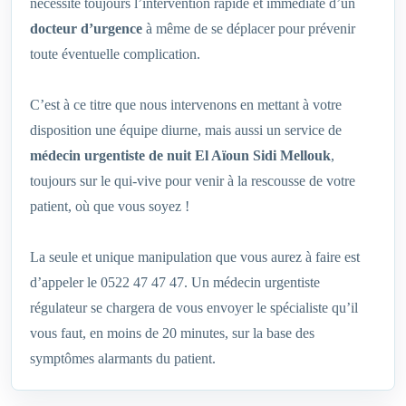
nécessite toujours l’intervention rapide et immédiate d’un
docteur d’urgence
à même de se déplacer pour prévenir
toute éventuelle complication.
C’est à ce titre que nous intervenons en mettant à votre
disposition une équipe diurne, mais aussi un service de
médecin urgentiste de nuit El Aïoun Sidi Mellouk
,
toujours sur le qui-vive pour venir à la rescousse de votre
patient, où que vous soyez !
La seule et unique manipulation que vous aurez à faire est
d’appeler le 0522 47 47 47. Un médecin urgentiste
régulateur se chargera de vous envoyer le spécialiste qu’il
vous faut, en moins de 20 minutes, sur la base des
symptômes alarmants du patient.