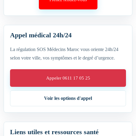
Appel médical 24h/24
La régulation SOS Médecins Maroc vous oriente 24h/24
selon votre ville, vos symptômes et le degré d’urgence.
Appeler 0611 17 05 25
Voir les options d'appel
Liens utiles et ressources santé