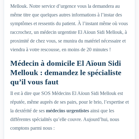
Mellouk. Notre service d’urgence vous la demandera au
même titre que quelques autres informations à l’instar des
symptômes et ressentis du patient. À l’instant même où vous
raccrochez, un médecin urgentiste El Aïoun Sidi Mellouk, à
proximité de chez vous, se munira du matériel nécessaire et
viendra à votre rescousse, en moins de 20 minutes !
Médecin à domicile El Aïoun Sidi
Mellouk : demandez le spécialiste
qu’il vous faut
Il est à dire que SOS Médecins El Aïoun Sidi Mellouk est
réputée, même auprès de ses pairs, pour le brio, l’expertise et
la dextérité de ses
médecins urgentistes
ainsi que les
différentes spécialités qu’elle couvre. Aujourd’hui, nous
comptons parmi nous :