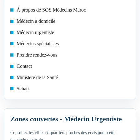
À propos de SOS Médecins Maroc
Médecin à domicile
Médecin urgentiste
Médecins spécialistes
Prendre rendez-vous
Contact
Ministère de la Santé
Sehati
Zones couvertes - Médecin Urgentiste
Consultez les villes et quartiers proches desservis pour cette
demande médicale.