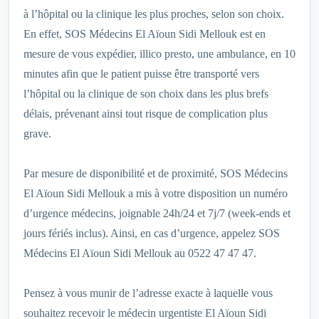
à l’hôpital ou la clinique les plus proches, selon son choix.
En effet, SOS Médecins El Aïoun Sidi Mellouk est en
mesure de vous expédier, illico presto, une ambulance, en 10
minutes afin que le patient puisse être transporté vers
l’hôpital ou la clinique de son choix dans les plus brefs
délais, prévenant ainsi tout risque de complication plus
grave.
Par mesure de disponibilité et de proximité, SOS Médecins
El Aïoun Sidi Mellouk a mis à votre disposition un numéro
d’urgence médecins, joignable 24h/24 et 7j/7 (week-ends et
jours fériés inclus). Ainsi, en cas d’urgence, appelez SOS
Médecins El Aïoun Sidi Mellouk au 0522 47 47 47.
Pensez à vous munir de l’adresse exacte à laquelle vous
souhaitez recevoir le médecin urgentiste El Aïoun Sidi