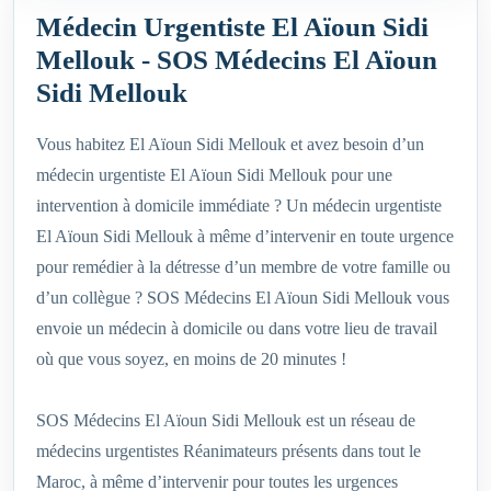
Médecin Urgentiste El Aïoun Sidi
Mellouk - SOS Médecins El Aïoun
Sidi Mellouk
Vous habitez El Aïoun Sidi Mellouk et avez besoin d’un
médecin urgentiste El Aïoun Sidi Mellouk pour une
intervention à domicile immédiate ? Un médecin urgentiste
El Aïoun Sidi Mellouk à même d’intervenir en toute urgence
pour remédier à la détresse d’un membre de votre famille ou
d’un collègue ? SOS Médecins El Aïoun Sidi Mellouk vous
envoie un médecin à domicile ou dans votre lieu de travail
où que vous soyez, en moins de 20 minutes !
SOS Médecins El Aïoun Sidi Mellouk est un réseau de
médecins urgentistes Réanimateurs présents dans tout le
Maroc, à même d’intervenir pour toutes les urgences