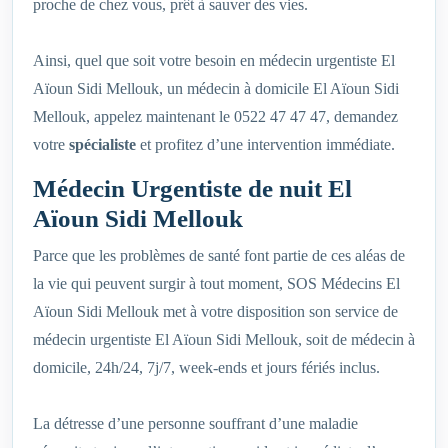
proche de chez vous, prêt à sauver des vies.
Ainsi, quel que soit votre besoin en médecin urgentiste El
Aïoun Sidi Mellouk, un médecin à domicile El Aïoun Sidi
Mellouk, appelez maintenant le 0522 47 47 47, demandez
votre
spécialiste
et profitez d’une intervention immédiate.
Médecin Urgentiste de nuit El
Aïoun Sidi Mellouk
Parce que les problèmes de santé font partie de ces aléas de
la vie qui peuvent surgir à tout moment, SOS Médecins El
Aïoun Sidi Mellouk met à votre disposition son service de
médecin urgentiste El Aïoun Sidi Mellouk, soit de médecin à
domicile, 24h/24, 7j/7, week-ends et jours fériés inclus.
La détresse d’une personne souffrant d’une maladie