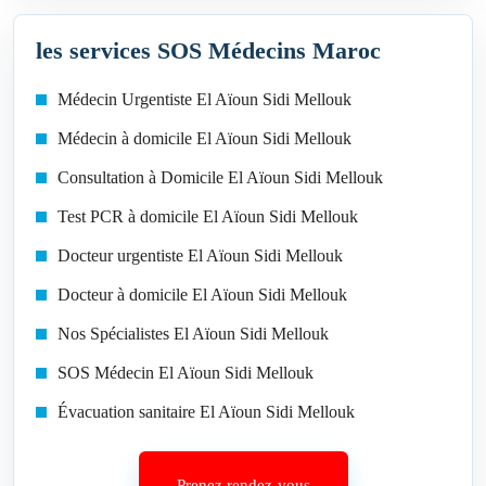
les services SOS Médecins Maroc
Médecin Urgentiste El Aïoun Sidi Mellouk
Médecin à domicile El Aïoun Sidi Mellouk
Consultation à Domicile El Aïoun Sidi Mellouk
Test PCR à domicile El Aïoun Sidi Mellouk
Docteur urgentiste El Aïoun Sidi Mellouk
Docteur à domicile El Aïoun Sidi Mellouk
Nos Spécialistes El Aïoun Sidi Mellouk
SOS Médecin El Aïoun Sidi Mellouk
Évacuation sanitaire El Aïoun Sidi Mellouk
Prenez rendez-vous