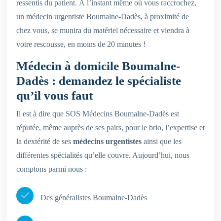
ressentis du patient. À l’instant même où vous raccrochez,
un médecin urgentiste Boumalne-Dadès, à proximité de
chez vous, se munira du matériel nécessaire et viendra à
votre rescousse, en moins de 20 minutes !
Médecin à domicile Boumalne-
Dadès : demandez le spécialiste
qu’il vous faut
Il est à dire que SOS Médecins Boumalne-Dadès est
réputée, même auprès de ses pairs, pour le brio, l’expertise et
la dextérité de ses
médecins urgentistes
ainsi que les
différentes spécialités qu’elle couvre. Aujourd’hui, nous
comptons parmi nous :
Des généralistes Boumalne-Dadès