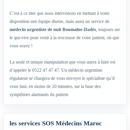
C’est à ce titre que nous intervenons en mettant à votre
disposition une équipe diurne, mais aussi un service de
médecin urgentiste de nuit Boumalne-Dadès
, toujours sur
le qui-vive pour venir à la rescousse de votre patient, où que
vous soyez !
La seule et unique manipulation que vous aurez à faire est
d’appeler le 0522 47 47 47. Un médecin urgentiste
régulateur se chargera de vous envoyer le spécialiste qu’il
vous faut, en moins de 20 minutes, sur la base des
symptômes alarmants du patient.
les services SOS Médecins Maroc