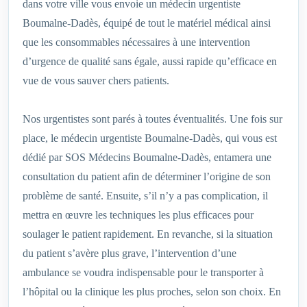
dans votre ville vous envoie un médecin urgentiste
Boumalne-Dadès, équipé de tout le matériel médical ainsi
que les consommables nécessaires à une intervention
d’urgence de qualité sans égale, aussi rapide qu’efficace en
vue de vous sauver chers patients.
Nos urgentistes sont parés à toutes éventualités. Une fois sur
place, le médecin urgentiste Boumalne-Dadès, qui vous est
dédié par SOS Médecins Boumalne-Dadès, entamera une
consultation du patient afin de déterminer l’origine de son
problème de santé. Ensuite, s’il n’y a pas complication, il
mettra en œuvre les techniques les plus efficaces pour
soulager le patient rapidement. En revanche, si la situation
du patient s’avère plus grave, l’intervention d’une
ambulance se voudra indispensable pour le transporter à
l’hôpital ou la clinique les plus proches, selon son choix. En