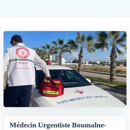
Médecin Urgentiste Boumalne-