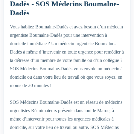
Dadès - SOS Médecins Boumalne-
Dadès
Vous habitez Boumalne-Dadès et avez besoin d’un médecin
urgentiste Boumalne-Dadès pour une intervention à
domicile immédiate ? Un médecin urgentiste Boumalne-
Dadès à même d’intervenir en toute urgence pour remédier à
la détresse d’un membre de votre famille ou d’un collègue ?
SOS Médecins Boumalne-Dadès vous envoie un médecin à
domicile ou dans votre lieu de travail où que vous soyez, en
moins de 20 minutes !
SOS Médecins Boumalne-Dadès est un réseau de médecins
urgentistes Réanimateurs présents dans tout le Maroc, à
même d’intervenir pour toutes les urgences médicales à
domicile, sur votre lieu de travail ou autre. SOS Médecins