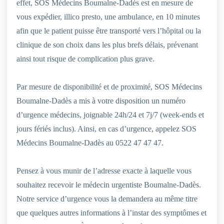
effet, SOS Médecins Boumalne-Dadès est en mesure de
vous expédier, illico presto, une ambulance, en 10 minutes
afin que le patient puisse être transporté vers l’hôpital ou la
clinique de son choix dans les plus brefs délais, prévenant
ainsi tout risque de complication plus grave.
Par mesure de disponibilité et de proximité, SOS Médecins
Boumalne-Dadès a mis à votre disposition un numéro
d’urgence médecins, joignable 24h/24 et 7j/7 (week-ends et
jours fériés inclus). Ainsi, en cas d’urgence, appelez SOS
Médecins Boumalne-Dadès au 0522 47 47 47.
Pensez à vous munir de l’adresse exacte à laquelle vous
souhaitez recevoir le médecin urgentiste Boumalne-Dadès.
Notre service d’urgence vous la demandera au même titre
que quelques autres informations à l’instar des symptômes et