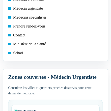
Médecin urgentiste
Médecins spécialistes
Prendre rendez-vous
Contact
Ministère de la Santé
Sehati
Zones couvertes - Médecin Urgentiste
Consultez les villes et quartiers proches desservis pour cette
demande médicale.
Aïn Harrouda