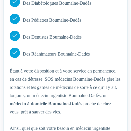
Des Diabétologues Boumalne-Dadès
Des Pédiatres Boumalne-Dadès
Des Dentistes Boumalne-Dadès
Des Réanimateurs Boumalne-Dadès
Étant à votre disposition et à votre service en permanence,
en cas de détresse, SOS médecins Boumalne-Dadès gère les
rotations et les gardes de médecins de sorte à ce qu’il y ait,
toujours, un médecin urgentiste Boumalne-Dadès, un
médecin à domicile Boumalne-Dadès
proche de chez
vous, prêt à sauver des vies.
Ainsi, quel que soit votre besoin en médecin urgentiste