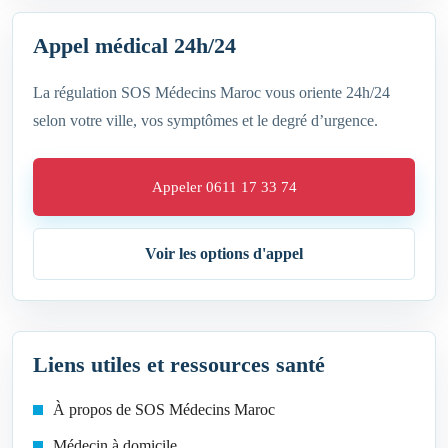
Appel médical 24h/24
La régulation SOS Médecins Maroc vous oriente 24h/24
selon votre ville, vos symptômes et le degré d’urgence.
Appeler 0611 17 33 74
Voir les options d'appel
Liens utiles et ressources santé
À propos de SOS Médecins Maroc
Médecin à domicile