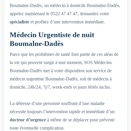
Boumalne-Dadès, un médecin à domicile Boumalne-Dadès,
appelez maintenant le 0522 47 47 47, demandez votre
spécialiste
et profitez d’une intervention immédiate.
Médecin Urgentiste de nuit
Boumalne-Dadès
Parce que les problèmes de santé font partie de ces aléas de
la vie qui peuvent surgir à tout moment, SOS Médecins
Boumalne-Dadès met à votre disposition son service de
médecin urgentiste Boumalne-Dadès, soit de médecin à
domicile, 24h/24, 7j/7, week-ends et jours fériés inclus.
La détresse d’une personne souffrant d’une maladie
nécessite toujours l’intervention rapide et immédiate d’un
docteur d’urgence
à même de se déplacer pour prévenir
toute éventuelle complication.