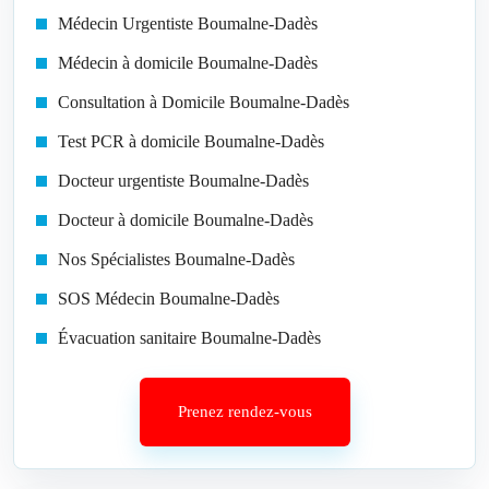
Médecin Urgentiste Boumalne-Dadès
Médecin à domicile Boumalne-Dadès
Consultation à Domicile Boumalne-Dadès
Test PCR à domicile Boumalne-Dadès
Docteur urgentiste Boumalne-Dadès
Docteur à domicile Boumalne-Dadès
Nos Spécialistes Boumalne-Dadès
SOS Médecin Boumalne-Dadès
Évacuation sanitaire Boumalne-Dadès
Prenez rendez-vous