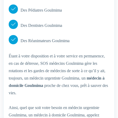
Des Pédiatres Goulmima
Des Dentistes Goulmima
Des Réanimateurs Goulmima
Étant à votre disposition et à votre service en permanence,
en cas de détresse, SOS médecins Goulmima gère les
rotations et les gardes de médecins de sorte à ce qu’il y ait,
toujours, un médecin urgentiste Goulmima, un
médecin à
domicile Goulmima
proche de chez vous, prêt à sauver des
vies.
Ainsi, quel que soit votre besoin en médecin urgentiste
Goulmima, un médecin à domicile Goulmima, appelez