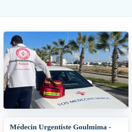
Médecin Urgentiste Goulmima -