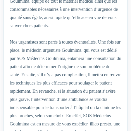
Goulmima, équipé de tout le matériel médical ainsi que les
consommables nécessaires à une intervention d’urgence de
qualité sans égale, aussi rapide qu’efficace en vue de vous
sauver chers patients.
Nos urgentistes sont parés à toutes éventualités. Une fois sur
place, le médecin urgentiste Goulmima, qui vous est dédié
par SOS Médecins Goulmima, entamera une consultation du
patient afin de déterminer l’origine de son problème de
santé. Ensuite, s’il n’y a pas complication, il mettra en œuvre
les techniques les plus efficaces pour soulager le patient
rapidement. En revanche, si la situation du patient s’avère
plus grave, l’intervention d’une ambulance se voudra
indispensable pour le transporter à l’hôpital ou la clinique les
plus proches, selon son choix. En effet, SOS Médecins
Goulmima est en mesure de vous expédier, illico presto, une