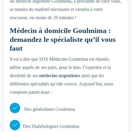
un médecin urgentiste Goulmima, à proximité de chez vous,
se munira du matériel nécessaire et viendra à votre
rescousse, en moins de 20 minutes !
Médecin à domicile Goulmima :
demandez le spécialiste qu’il vous
faut
Il est à dire que SOS Médecins Goulmima est réputée,
même auprès de ses pairs, pour le brio, l’expertise et la
dextérité de ses
médecins urgentistes
ainsi que les
différentes spécialités qu’elle couvre. Aujourd’hui, nous
comptons parmi nous :
Des généralistes Goulmima
Des Diabétologues Goulmima