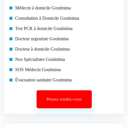
Médecin à domicile Goulmima
Consultation à Domicile Goulmima
Test PCR à domicile Goulmima
Docteur urgentiste Goulmima
Docteur à domicile Goulmima
Nos Spécialistes Goulmima
SOS Médecin Goulmima
Évacuation sanitaire Goulmima
Prenez rendez-vous