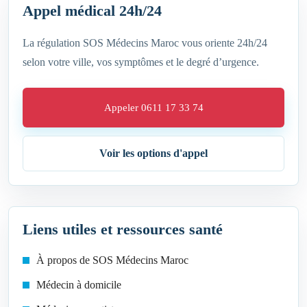
Appel médical 24h/24
La régulation SOS Médecins Maroc vous oriente 24h/24
selon votre ville, vos symptômes et le degré d’urgence.
Appeler 0611 17 33 74
Voir les options d'appel
Liens utiles et ressources santé
À propos de SOS Médecins Maroc
Médecin à domicile