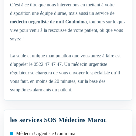
C’est à ce titre que nous intervenons en mettant à votre
disposition une équipe diurne, mais aussi un service de
médecin urgentiste de nuit Goulmima
, toujours sur le qui-
vive pour venir à la rescousse de votre patient, où que vous
soyez !
La seule et unique manipulation que vous aurez à faire est
d’appeler le 0522 47 47 47. Un médecin urgentiste
régulateur se chargera de vous envoyer le spécialiste qu’il
vous faut, en moins de 20 minutes, sur la base des
symptômes alarmants du patient.
les services SOS Médecins Maroc
Médecin Urgentiste Goulmima