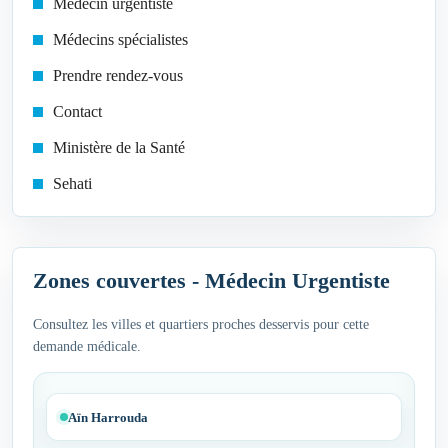
Médecin urgentiste
Médecins spécialistes
Prendre rendez-vous
Contact
Ministère de la Santé
Sehati
Zones couvertes - Médecin Urgentiste
Consultez les villes et quartiers proches desservis pour cette
demande médicale.
Aïn Harrouda