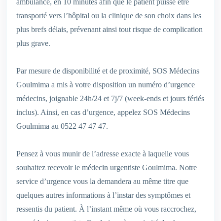
ambulance, en 10 minutes afin que le patient puisse être
transporté vers l’hôpital ou la clinique de son choix dans les
plus brefs délais, prévenant ainsi tout risque de complication
plus grave.
Par mesure de disponibilité et de proximité, SOS Médecins
Goulmima a mis à votre disposition un numéro d’urgence
médecins, joignable 24h/24 et 7j/7 (week-ends et jours fériés
inclus). Ainsi, en cas d’urgence, appelez SOS Médecins
Goulmima au 0522 47 47 47.
Pensez à vous munir de l’adresse exacte à laquelle vous
souhaitez recevoir le médecin urgentiste Goulmima. Notre
service d’urgence vous la demandera au même titre que
quelques autres informations à l’instar des symptômes et
ressentis du patient. À l’instant même où vous raccrochez,