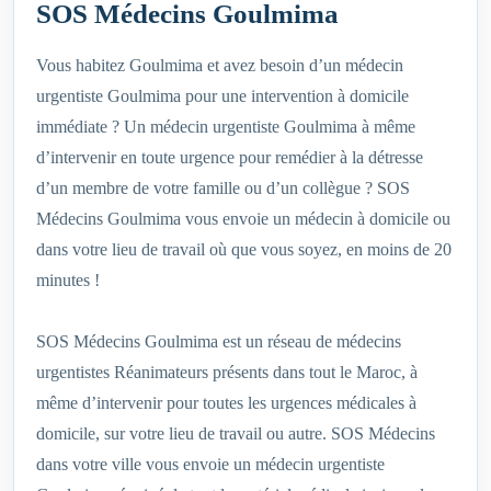
SOS Médecins Goulmima
Vous habitez Goulmima et avez besoin d’un médecin
urgentiste Goulmima pour une intervention à domicile
immédiate ? Un médecin urgentiste Goulmima à même
d’intervenir en toute urgence pour remédier à la détresse
d’un membre de votre famille ou d’un collègue ? SOS
Médecins Goulmima vous envoie un médecin à domicile ou
dans votre lieu de travail où que vous soyez, en moins de 20
minutes !
SOS Médecins Goulmima est un réseau de médecins
urgentistes Réanimateurs présents dans tout le Maroc, à
même d’intervenir pour toutes les urgences médicales à
domicile, sur votre lieu de travail ou autre. SOS Médecins
dans votre ville vous envoie un médecin urgentiste