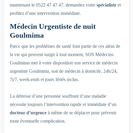
maintenant le 0522 47 47 47, demandez votre
spécialiste
et
profitez d’une intervention immédiate.
Médecin Urgentiste de nuit
Goulmima
Parce que les problèmes de santé font partie de ces aléas de
la vie qui peuvent surgir à tout moment, SOS Médecins
Goulmima met à votre disposition son service de médecin
urgentiste Goulmima, soit de médecin à domicile, 24h/24,
7j/7, week-ends et jours fériés inclus.
La détresse d’une personne souffrant d’une maladie
nécessite toujours l’intervention rapide et immédiate d’un
docteur d’urgence
à même de se déplacer pour prévenir
toute éventuelle complication.