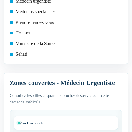
Médecin urgentiste
Médecins spécialistes
Prendre rendez-vous
Contact
Ministère de la Santé
Sehati
Zones couvertes - Médecin Urgentiste
Consultez les villes et quartiers proches desservis pour cette
demande médicale.
Aïn Harrouda