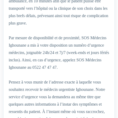
ambulance, en 10 minutes afin que le patient puisse être
transporté vers l’hôpital ou la clinique de son choix dans les
plus brefs délais, prévenant ainsi tout risque de complication
plus grave.
Par mesure de disponibilité et de proximité, SOS Médecins
Ighounane a mis à votre disposition un numéro d’urgence
médecins, joignable 24h/24 et 7j/7 (week-ends et jours fériés
inclus). Ainsi, en cas d’urgence, appelez SOS Médecins
Ighounane au 0522 47 47 47.
Pensez à vous munir de l’adresse exacte à laquelle vous
souhaitez recevoir le médecin urgentiste Ighounane. Notre
service d’urgence vous la demandera au même titre que
quelques autres informations à l’instar des symptômes et
ressentis du patient. À l’instant même où vous raccrochez,