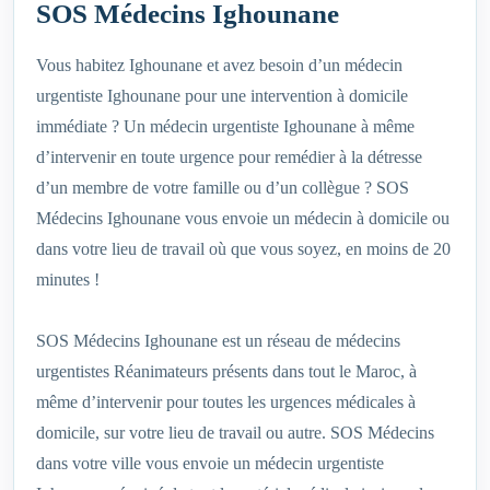
SOS Médecins Ighounane
Vous habitez Ighounane et avez besoin d’un médecin
urgentiste Ighounane pour une intervention à domicile
immédiate ? Un médecin urgentiste Ighounane à même
d’intervenir en toute urgence pour remédier à la détresse
d’un membre de votre famille ou d’un collègue ? SOS
Médecins Ighounane vous envoie un médecin à domicile ou
dans votre lieu de travail où que vous soyez, en moins de 20
minutes !
SOS Médecins Ighounane est un réseau de médecins
urgentistes Réanimateurs présents dans tout le Maroc, à
même d’intervenir pour toutes les urgences médicales à
domicile, sur votre lieu de travail ou autre. SOS Médecins
dans votre ville vous envoie un médecin urgentiste