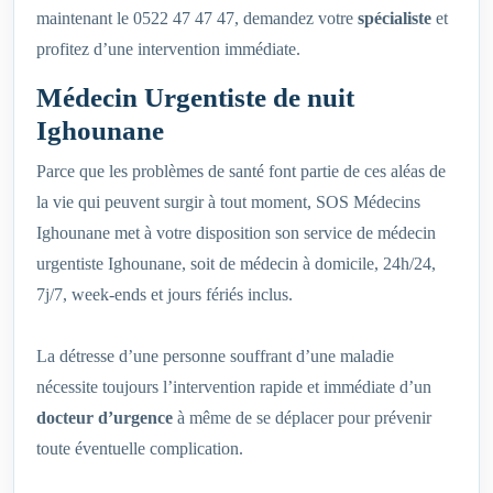
maintenant le 0522 47 47 47, demandez votre
spécialiste
et
profitez d’une intervention immédiate.
Médecin Urgentiste de nuit
Ighounane
Parce que les problèmes de santé font partie de ces aléas de
la vie qui peuvent surgir à tout moment, SOS Médecins
Ighounane met à votre disposition son service de médecin
urgentiste Ighounane, soit de médecin à domicile, 24h/24,
7j/7, week-ends et jours fériés inclus.
La détresse d’une personne souffrant d’une maladie
nécessite toujours l’intervention rapide et immédiate d’un
docteur d’urgence
à même de se déplacer pour prévenir
toute éventuelle complication.