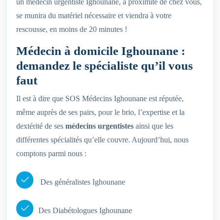
un médecin urgentiste Ighounane, à proximité de chez vous,
se munira du matériel nécessaire et viendra à votre
rescousse, en moins de 20 minutes !
Médecin à domicile Ighounane :
demandez le spécialiste qu’il vous
faut
Il est à dire que SOS Médecins Ighounane est réputée,
même auprès de ses pairs, pour le brio, l’expertise et la
dextérité de ses
médecins urgentistes
ainsi que les
différentes spécialités qu’elle couvre. Aujourd’hui, nous
comptons parmi nous :
Des généralistes Ighounane
Des Diabétologues Ighounane