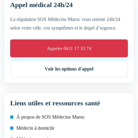
Appel médical 24h/24
La régulation SOS Médecins Maroc vous oriente 24h/24
selon votre ville, vos symptômes et le degré d’urgence.
Appeler 0611 17 33 74
Voir les options d'appel
Liens utiles et ressources santé
À propos de SOS Médecins Maroc
Médecin à domicile