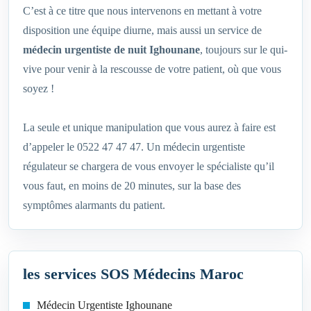
C’est à ce titre que nous intervenons en mettant à votre
disposition une équipe diurne, mais aussi un service de
médecin urgentiste de nuit Ighounane
, toujours sur le qui-
vive pour venir à la rescousse de votre patient, où que vous
soyez !
La seule et unique manipulation que vous aurez à faire est
d’appeler le 0522 47 47 47. Un médecin urgentiste
régulateur se chargera de vous envoyer le spécialiste qu’il
vous faut, en moins de 20 minutes, sur la base des
symptômes alarmants du patient.
les services SOS Médecins Maroc
Médecin Urgentiste Ighounane