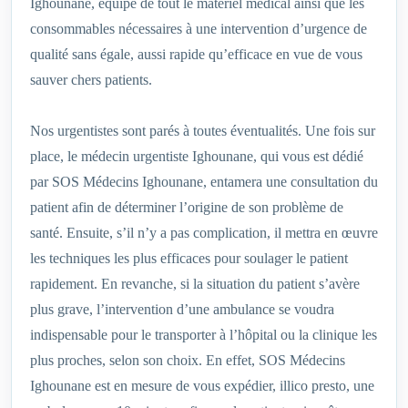
Ighounane, équipé de tout le matériel médical ainsi que les
consommables nécessaires à une intervention d’urgence de
qualité sans égale, aussi rapide qu’efficace en vue de vous
sauver chers patients.
Nos urgentistes sont parés à toutes éventualités. Une fois sur
place, le médecin urgentiste Ighounane, qui vous est dédié
par SOS Médecins Ighounane, entamera une consultation du
patient afin de déterminer l’origine de son problème de
santé. Ensuite, s’il n’y a pas complication, il mettra en œuvre
les techniques les plus efficaces pour soulager le patient
rapidement. En revanche, si la situation du patient s’avère
plus grave, l’intervention d’une ambulance se voudra
indispensable pour le transporter à l’hôpital ou la clinique les
plus proches, selon son choix. En effet, SOS Médecins
Ighounane est en mesure de vous expédier, illico presto, une