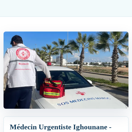
Médecin Urgentiste Ighounane -