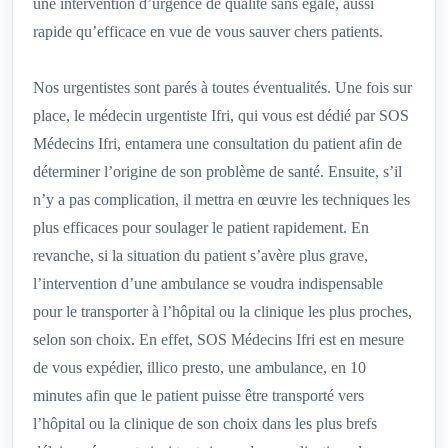
une intervention d’urgence de qualité sans égale, aussi
rapide qu’efficace en vue de vous sauver chers patients.
Nos urgentistes sont parés à toutes éventualités. Une fois sur
place, le médecin urgentiste Ifri, qui vous est dédié par SOS
Médecins Ifri, entamera une consultation du patient afin de
déterminer l’origine de son problème de santé. Ensuite, s’il
n’y a pas complication, il mettra en œuvre les techniques les
plus efficaces pour soulager le patient rapidement. En
revanche, si la situation du patient s’avère plus grave,
l’intervention d’une ambulance se voudra indispensable
pour le transporter à l’hôpital ou la clinique les plus proches,
selon son choix. En effet, SOS Médecins Ifri est en mesure
de vous expédier, illico presto, une ambulance, en 10
minutes afin que le patient puisse être transporté vers
l’hôpital ou la clinique de son choix dans les plus brefs