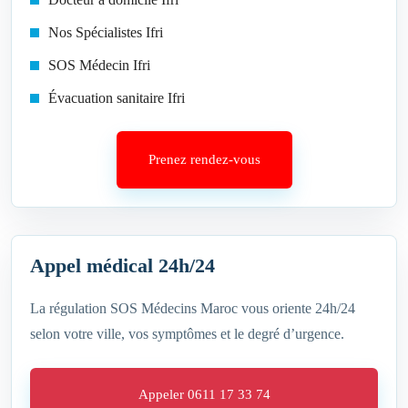
Nos Spécialistes Ifri
SOS Médecin Ifri
Évacuation sanitaire Ifri
Prenez rendez-vous
Appel médical 24h/24
La régulation SOS Médecins Maroc vous oriente 24h/24
selon votre ville, vos symptômes et le degré d’urgence.
Appeler 0611 17 33 74