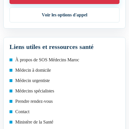
Voir les options d'appel
Liens utiles et ressources santé
À propos de SOS Médecins Maroc
Médecin à domicile
Médecin urgentiste
Médecins spécialistes
Prendre rendez-vous
Contact
Ministère de la Santé