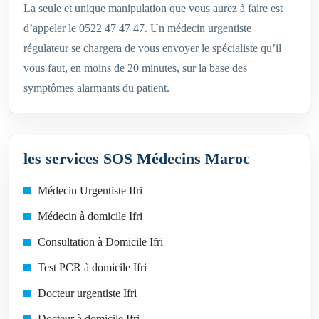
La seule et unique manipulation que vous aurez à faire est
d’appeler le 0522 47 47 47. Un médecin urgentiste
régulateur se chargera de vous envoyer le spécialiste qu’il
vous faut, en moins de 20 minutes, sur la base des
symptômes alarmants du patient.
les services SOS Médecins Maroc
Médecin Urgentiste Ifri
Médecin à domicile Ifri
Consultation à Domicile Ifri
Test PCR à domicile Ifri
Docteur urgentiste Ifri
Docteur à domicile Ifri