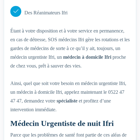
Des Réanimateurs Ifri
Étant à votre disposition et à votre service en permanence,
en cas de détresse, SOS médecins Ifri gère les rotations et les
gardes de médecins de sorte à ce qu’il y ait, toujours, un
médecin urgentiste Ifri, un
médecin à domicile Ifri
proche
de chez vous, prêt à sauver des vies.
Ainsi, quel que soit votre besoin en médecin urgentiste Ifri,
un médecin à domicile Ifri, appelez maintenant le 0522 47
47 47, demandez votre
spécialiste
et profitez d’une
intervention immédiate.
Médecin Urgentiste de nuit Ifri
Parce que les problèmes de santé font partie de ces aléas de