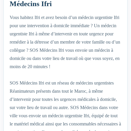
Médecins Ifri
Vous habitez Ifri et avez besoin d’un médecin urgentiste Ifri
pour une intervention à domicile immédiate ? Un médecin
urgentiste Ifri à même d’intervenir en toute urgence pour
remédier à la détresse d’un membre de votre famille ou d’un
collègue ? SOS Médecins Ifri vous envoie un médecin à
domicile ou dans votre lieu de travail où que vous soyez, en
moins de 20 minutes !
SOS Médecins Ifri est un réseau de médecins urgentistes
Réanimateurs présents dans tout le Maroc, à même
d’intervenir pour toutes les urgences médicales à domicile,
sur votre lieu de travail ou autre. SOS Médecins dans votre
ville vous envoie un médecin urgentiste Ifri, équipé de tout
le matériel médical ainsi que les consommables nécessaires à