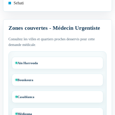
Sehati
Zones couvertes - Médecin Urgentiste
Consultez les villes et quartiers proches desservis pour cette
demande médicale.
Aïn Harrouda
Bouskoura
Casablanca
Médiouna