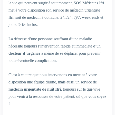
la vie qui peuvent surgir à tout moment, SOS Médecins Ifri
met à votre disposition son service de médecin urgentiste
Ifri, soit de médecin à domicile, 24h/24, 7j/7, week-ends et
jours fériés inclus.
La détresse d’une personne souffrant d’une maladie
nécessite toujours l’intervention rapide et immédiate d’un
docteur d’urgence
à même de se déplacer pour prévenir
toute éventuelle complication.
C’est à ce titre que nous intervenons en mettant à votre
disposition une équipe diurne, mais aussi un service de
médecin urgentiste de nuit Ifri
, toujours sur le qui-vive
pour venir à la rescousse de votre patient, où que vous soyez
!