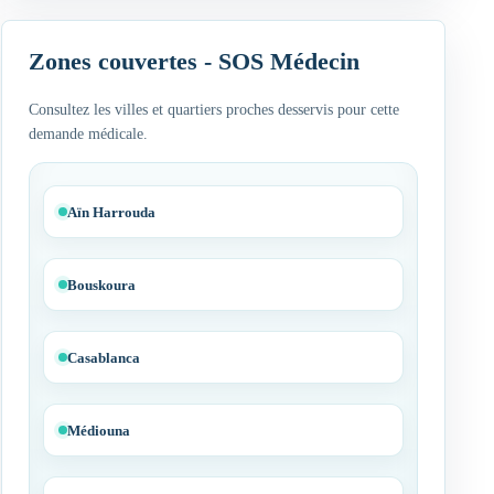
Zones couvertes - SOS Médecin
Consultez les villes et quartiers proches desservis pour cette
demande médicale.
Aïn Harrouda
Bouskoura
Casablanca
Médiouna