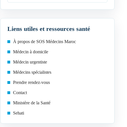
Liens utiles et ressources santé
À propos de SOS Médecins Maroc
Médecin à domicile
Médecin urgentiste
Médecins spécialistes
Prendre rendez-vous
Contact
Ministère de la Santé
Sehati