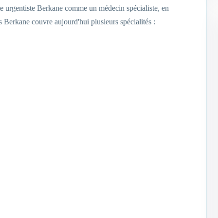
e urgentiste Berkane comme un médecin spécialiste, en
Berkane couvre aujourd'hui plusieurs spécialités :