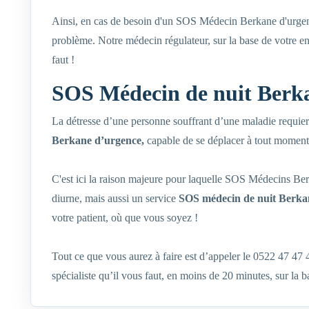
Ainsi, en cas de besoin d'un SOS Médecin Berkane d'urgenc
problème. Notre médecin régulateur, sur la base de votre ent
faut !
SOS Médecin de nuit Berk
La détresse d’une personne souffrant d’une maladie requier
Berkane d’urgence,
capable de se déplacer à tout moment 
C'est ici la raison majeure pour laquelle SOS Médecins Ber
diurne, mais aussi un service
SOS
médecin de nuit Berka
votre patient, où que vous soyez !
Tout ce que vous aurez à faire est d’appeler le 0522 47 47
spécialiste qu’il vous faut, en moins de 20 minutes, sur la