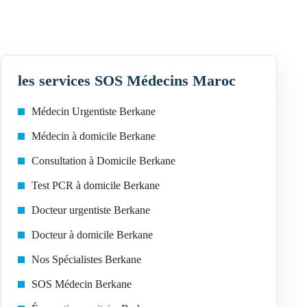
les services SOS Médecins Maroc
Médecin Urgentiste Berkane
Médecin à domicile Berkane
Consultation à Domicile Berkane
Test PCR à domicile Berkane
Docteur urgentiste Berkane
Docteur à domicile Berkane
Nos Spécialistes Berkane
SOS Médecin Berkane