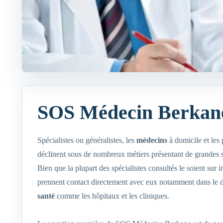
SOS Médecin Berkan
Spécialistes ou généralistes, les
médecins
à domicile et les
déclinent sous de nombreux métiers présentant de grandes 
Bien que la plupart des spécialistes consultés le soient sur i
prennent contact directement avec eux notamment dans le
santé
comme les hôpitaux et les cliniques.