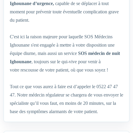
Ighounane d’urgence,
capable de se déplacer à tout
moment pour prévenir toute éventuelle complication grave
du patient.
C'est ici la raison majeure pour laquelle SOS Médecins
Ighounane s'est engagée à mettre à votre disposition une
équipe diurne, mais aussi un service
SOS
médecin de nuit
Ighounane
, toujours sur le qui-vive pour venir à
votre rescousse de votre patient, où que vous soyez !
Tout ce que vous aurez à faire est d’appeler le 0522 47 47
47. Notre médecin régulateur se chargera de vous envoyer le
spécialiste qu’il vous faut, en moins de 20 minutes, sur la
base des symptômes alarmants de votre patient.