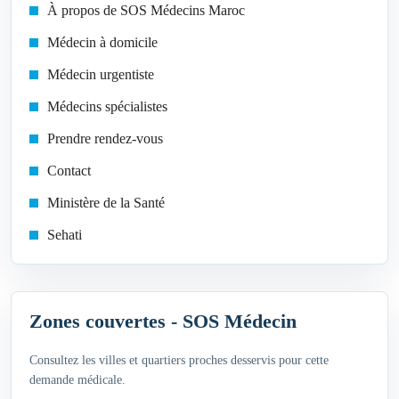
À propos de SOS Médecins Maroc
Médecin à domicile
Médecin urgentiste
Médecins spécialistes
Prendre rendez-vous
Contact
Ministère de la Santé
Sehati
Zones couvertes - SOS Médecin
Consultez les villes et quartiers proches desservis pour cette
demande médicale.