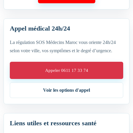
Appel médical 24h/24
La régulation SOS Médecins Maroc vous oriente 24h/24
selon votre ville, vos symptômes et le degré d’urgence.
Appeler 0611 17 33 74
Voir les options d'appel
Liens utiles et ressources santé