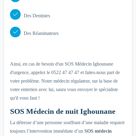
Des Dentistes
Des Réanimateurs
Ainsi, en cas de besoin d'un SOS Médecin Ighounane
d'urgence, appelez le 0522 47 47 47 et faites-nous part de
votre problème. Notre médecin régulateur, sur la base de
votre entretien avec lui, saura vous envoyer le spécialiste
qu'il vous faut !
SOS Médecin de nuit Ighounane
La détresse d’une personne souffrant d’une maladie requiert
toujours l’intervention immédiate d’un
SOS médecin