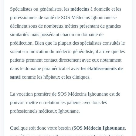
Spécialistes ou généralistes, les
médecins
à domicile et les
professionnels de santé de SOS Médecins Ighounane se
déclinent sous de nombreux métiers présentant de grandes
similarités mais possédant chacun un domaine de
prédilection. Bien que la plupart des spécialistes consultés le
soient sur indication du médecin généraliste, il arrive que les
patients prennent contact directement avec eux notamment
dans le domaine paramédical et avec
les établissements de
santé
comme les hôpitaux et les cliniques.
La vocation première de SOS Médecins Ighounane est de
pouvoir mettre en relation les patients avec tous les
professionnels médicaux Ighounane.
Quel que soit donc votre besoin (
SOS Médecin Ighounane
,