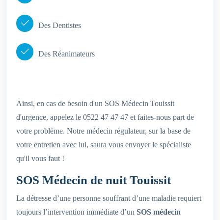
Des Dentistes
Des Réanimateurs
Ainsi, en cas de besoin d'un SOS Médecin Touissit
d'urgence, appelez le 0522 47 47 47 et faites-nous part de
votre problème. Notre médecin régulateur, sur la base de
votre entretien avec lui, saura vous envoyer le spécialiste
qu'il vous faut !
SOS Médecin de nuit Touissit
La détresse d’une personne souffrant d’une maladie requiert
toujours l’intervention immédiate d’un
SOS médecin