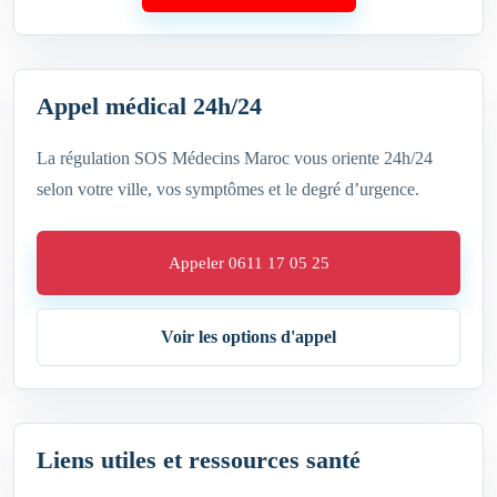
Appel médical 24h/24
La régulation SOS Médecins Maroc vous oriente 24h/24
selon votre ville, vos symptômes et le degré d’urgence.
Appeler 0611 17 05 25
Voir les options d'appel
Liens utiles et ressources santé