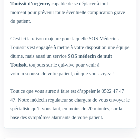
Touissit d’urgence,
capable de se déplacer à tout
moment pour prévenir toute éventuelle complication grave
du patient.
C'est ici la raison majeure pour laquelle SOS Médecins
Touissit s'est engagée à mettre à votre disposition une équipe
diurne, mais aussi un service
SOS
médecin de nuit
Touissit
, toujours sur le qui-vive pour venir à
votre rescousse de votre patient, où que vous soyez !
Tout ce que vous aurez à faire est d’appeler le 0522 47 47
47. Notre médecin régulateur se chargera de vous envoyer le
spécialiste qu’il vous faut, en moins de 20 minutes, sur la
base des symptômes alarmants de votre patient.