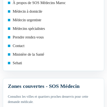
À propos de SOS Médecins Maroc
Médecin à domicile
Médecin urgentiste
Médecins spécialistes
Prendre rendez-vous
Contact
Ministère de la Santé
Sehati
Zones couvertes - SOS Médecin
Consultez les villes et quartiers proches desservis pour cette
demande médicale.