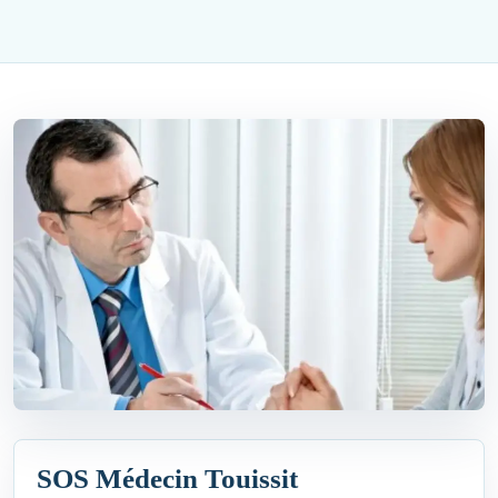
SOS Médecin Touissit