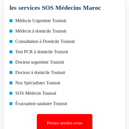
les services SOS Médecins Maroc
Médecin Urgentiste Touissit
Médecin à domicile Touissit
Consultation à Domicile Touissit
Test PCR à domicile Touissit
Docteur urgentiste Touissit
Docteur à domicile Touissit
Nos Spécialistes Touissit
SOS Médecin Touissit
Évacuation sanitaire Touissit
Prenez rendez-vous