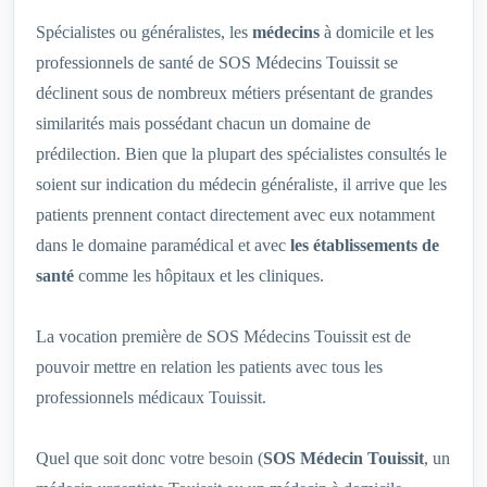
Spécialistes ou généralistes, les
médecins
à domicile et les
professionnels de santé de SOS Médecins Touissit se
déclinent sous de nombreux métiers présentant de grandes
similarités mais possédant chacun un domaine de
prédilection. Bien que la plupart des spécialistes consultés le
soient sur indication du médecin généraliste, il arrive que les
patients prennent contact directement avec eux notamment
dans le domaine paramédical et avec
les établissements de
santé
comme les hôpitaux et les cliniques.
La vocation première de SOS Médecins Touissit est de
pouvoir mettre en relation les patients avec tous les
professionnels médicaux Touissit.
Quel que soit donc votre besoin (
SOS Médecin Touissit
, un