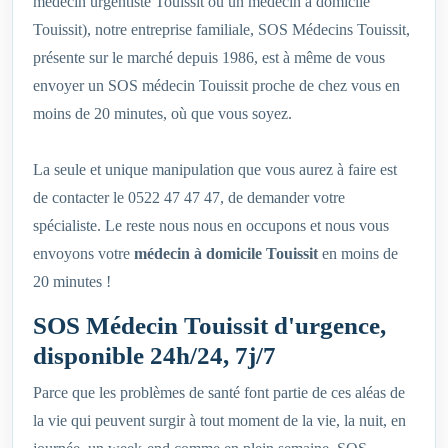
médecin urgentiste Touissit ou un médecin à domicile
Touissit), notre entreprise familiale, SOS Médecins Touissit,
présente sur le marché depuis 1986, est à même de vous
envoyer un SOS médecin Touissit proche de chez vous en
moins de 20 minutes, où que vous soyez.
La seule et unique manipulation que vous aurez à faire est
de contacter le 0522 47 47 47, de demander votre
spécialiste. Le reste nous nous en occupons et nous vous
envoyons votre
médecin à domicile Touissit
en moins de
20 minutes !
SOS Médecin Touissit d'urgence,
disponible 24h/24, 7j/7
Parce que les problèmes de santé font partie de ces aléas de
la vie qui peuvent surgir à tout moment de la vie, la nuit, en