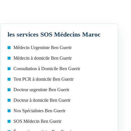
les services SOS Médecins Maroc
Médecin Urgentiste Ben Guerir
Médecin à domicile Ben Guerir
Consultation à Domicile Ben Guerir
Test PCR à domicile Ben Guerir
Docteur urgentiste Ben Guerir
Docteur à domicile Ben Guerir
Nos Spécialistes Ben Guerir
SOS Médecin Ben Guerir