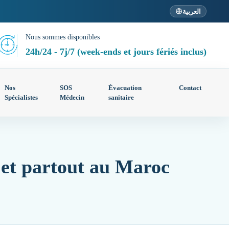
العربية
Nous sommes disponibles
24h/24 - 7j/7 (week-ends et jours fériés inclus)
Nos
SOS
Évacuation
Contact
Spécialistes
Médecin
sanitaire
 et partout au Maroc