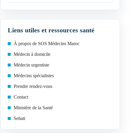
Liens utiles et ressources santé
À propos de SOS Médecins Maroc
Médecin à domicile
Médecin urgentiste
Médecins spécialistes
Prendre rendez-vous
Contact
Ministère de la Santé
Sehati