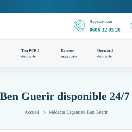
Appelez-nous
0606 32 03 20
Test PCR à
Docteur
Docteur à
domicile
urgentiste
domicile
Ben Guerir disponible 24/7
Accueil
Médecin Urgentiste Ben Guerir