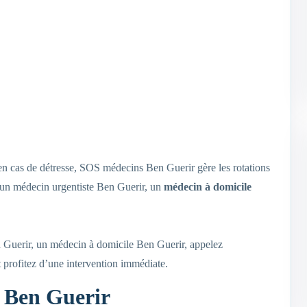
 en cas de détresse, SOS médecins Ben Guerir gère les rotations
s, un médecin urgentiste Ben Guerir, un
médecin à domicile
n Guerir, un médecin à domicile Ben Guerir, appelez
 profitez d’une intervention immédiate.
t Ben Guerir