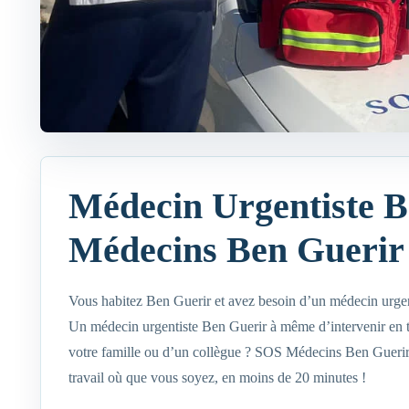
Médecin Urgentiste B
Médecins Ben Guerir
Vous habitez Ben Guerir et avez besoin d’un médecin urgen
Un médecin urgentiste Ben Guerir à même d’intervenir en 
votre famille ou d’un collègue ? SOS Médecins Ben Guerir
travail où que vous soyez, en moins de 20 minutes !