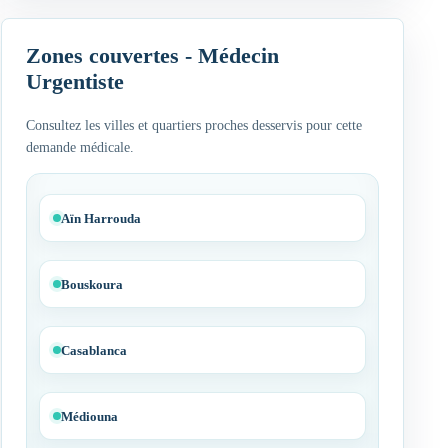
Zones couvertes - Médecin
Urgentiste
Consultez les villes et quartiers proches desservis pour cette
demande médicale.
Aïn Harrouda
Bouskoura
Casablanca
Médiouna