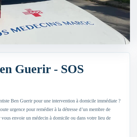
en Guerir - SOS
tiste Ben Guerir pour une intervention à domicile immédiate ?
toute urgence pour remédier à la détresse d’un membre de
 vous envoie un médecin à domicile ou dans votre lieu de