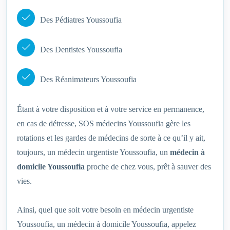
Des Pédiatres Youssoufia
Des Dentistes Youssoufia
Des Réanimateurs Youssoufia
Étant à votre disposition et à votre service en permanence,
en cas de détresse, SOS médecins Youssoufia gère les
rotations et les gardes de médecins de sorte à ce qu’il y ait,
toujours, un médecin urgentiste Youssoufia, un
médecin à
domicile Youssoufia
proche de chez vous, prêt à sauver des
vies.
Ainsi, quel que soit votre besoin en médecin urgentiste
Youssoufia, un médecin à domicile Youssoufia, appelez