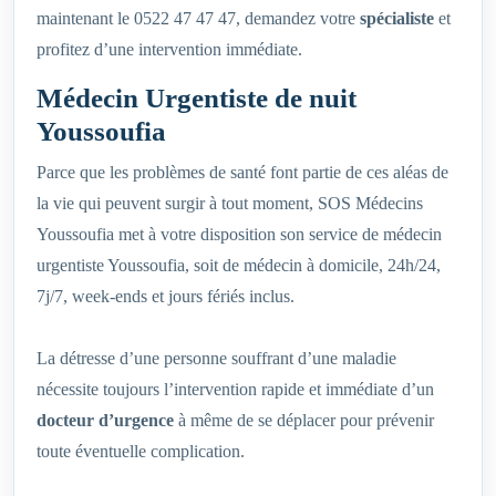
maintenant le 0522 47 47 47, demandez votre
spécialiste
et
profitez d’une intervention immédiate.
Médecin Urgentiste de nuit
Youssoufia
Parce que les problèmes de santé font partie de ces aléas de
la vie qui peuvent surgir à tout moment, SOS Médecins
Youssoufia met à votre disposition son service de médecin
urgentiste Youssoufia, soit de médecin à domicile, 24h/24,
7j/7, week-ends et jours fériés inclus.
La détresse d’une personne souffrant d’une maladie
nécessite toujours l’intervention rapide et immédiate d’un
docteur d’urgence
à même de se déplacer pour prévenir
toute éventuelle complication.