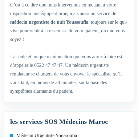
C’est à ce titre que nous intervenons en mettant à votre
disposition une équipe diurne, mais aussi un service de
médecin urgentiste de nuit Youssoufia
, toujours sur le qui-
vive pour venir à la rescousse de votre patient, où que vous
soyez !
La seule et unique manipulation que vous aurez à faire est
d’appeler le 0522 47 47 47. Un médecin urgentiste
régulateur se chargera de vous envoyer le spécialiste qu’il
vous faut, en moins de 20 minutes, sur la base des
symptômes alarmants du patient.
les services SOS Médecins Maroc
Médecin Urgentiste Youssoufia