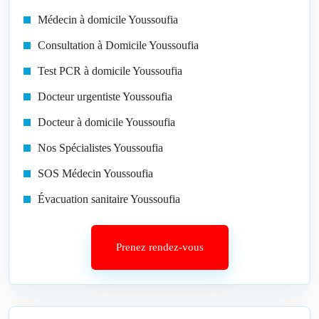
Médecin à domicile Youssoufia
Consultation à Domicile Youssoufia
Test PCR à domicile Youssoufia
Docteur urgentiste Youssoufia
Docteur à domicile Youssoufia
Nos Spécialistes Youssoufia
SOS Médecin Youssoufia
Évacuation sanitaire Youssoufia
Prenez rendez-vous