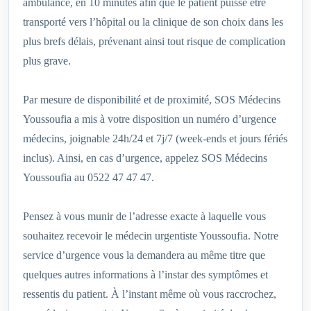
ambulance, en 10 minutes afin que le patient puisse être
transporté vers l’hôpital ou la clinique de son choix dans les
plus brefs délais, prévenant ainsi tout risque de complication
plus grave.
Par mesure de disponibilité et de proximité, SOS Médecins
Youssoufia a mis à votre disposition un numéro d’urgence
médecins, joignable 24h/24 et 7j/7 (week-ends et jours fériés
inclus). Ainsi, en cas d’urgence, appelez SOS Médecins
Youssoufia au 0522 47 47 47.
Pensez à vous munir de l’adresse exacte à laquelle vous
souhaitez recevoir le médecin urgentiste Youssoufia. Notre
service d’urgence vous la demandera au même titre que
quelques autres informations à l’instar des symptômes et
ressentis du patient. À l’instant même où vous raccrochez,