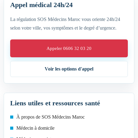
Appel médical 24h/24
La régulation SOS Médecins Maroc vous oriente 24h/24
selon votre ville, vos symptômes et le degré d’urgence.
Appeler 0606 32 03 20
Voir les options d'appel
Liens utiles et ressources santé
À propos de SOS Médecins Maroc
Médecin à domicile