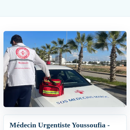
Médecin Urgentiste Youssoufia -