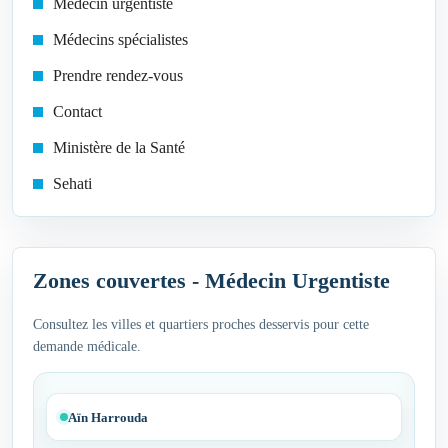
Médecin urgentiste
Médecins spécialistes
Prendre rendez-vous
Contact
Ministère de la Santé
Sehati
Zones couvertes - Médecin Urgentiste
Consultez les villes et quartiers proches desservis pour cette
demande médicale.
Aïn Harrouda