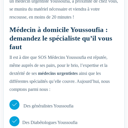
un médecin urgentiste Youssoufia, à proximité de chez vous,
se munira du matériel nécessaire et viendra à votre
rescousse, en moins de 20 minutes !
Médecin à domicile Youssoufia :
demandez le spécialiste qu’il vous
faut
Il est à dire que SOS Médecins Youssoufia est réputée,
même auprès de ses pairs, pour le brio, l’expertise et la
dextérité de ses
médecins urgentistes
ainsi que les
différentes spécialités qu’elle couvre. Aujourd’hui, nous
comptons parmi nous :
Des généralistes Youssoufia
Des Diabétologues Youssoufia