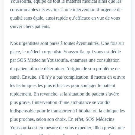
Youssoufia, équipé de tout le matériel médical ainsi que les
consommables nécessaires à une intervention d’urgence de
qualité sans égale, aussi rapide qu’efficace en vue de vous
sauver chers patients.
Nos urgentistes sont parés à toutes éventualités. Une fois sur
place, le médecin urgentiste Youssoufia, qui vous est dédié
par SOS Médecins Youssoufia, entamera une consultation
du patient afin de déterminer l’origine de son problème de
santé. Ensuite, s’il n’y a pas complication, il mettra en œuvre
les techniques les plus efficaces pour soulager le patient
rapidement. En revanche, si la situation du patient s’avère
plus grave, l’intervention d’une ambulance se voudra
indispensable pour le transporter à l’hôpital ou la clinique les
plus proches, selon son choix. En effet, SOS Médecins
Youssoufia est en mesure de vous expédier, illico presto, une