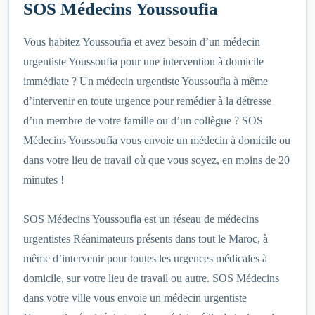
SOS Médecins Youssoufia
Vous habitez Youssoufia et avez besoin d’un médecin
urgentiste Youssoufia pour une intervention à domicile
immédiate ? Un médecin urgentiste Youssoufia à même
d’intervenir en toute urgence pour remédier à la détresse
d’un membre de votre famille ou d’un collègue ? SOS
Médecins Youssoufia vous envoie un médecin à domicile ou
dans votre lieu de travail où que vous soyez, en moins de 20
minutes !
SOS Médecins Youssoufia est un réseau de médecins
urgentistes Réanimateurs présents dans tout le Maroc, à
même d’intervenir pour toutes les urgences médicales à
domicile, sur votre lieu de travail ou autre. SOS Médecins
dans votre ville vous envoie un médecin urgentiste