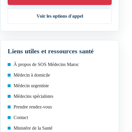
Voir les options d'appel
Liens utiles et ressources santé
À propos de SOS Médecins Maroc
Médecin à domicile
Médecin urgentiste
Médecins spécialistes
Prendre rendez-vous
Contact
Ministère de la Santé