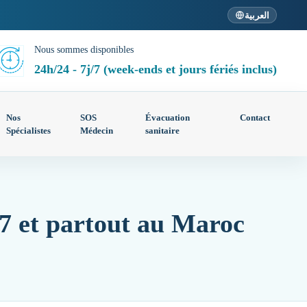
العربية
Nous sommes disponibles
24h/24 - 7j/7 (week-ends et jours fériés inclus)
Nos
SOS
Évacuation
Contact
Spécialistes
Médecin
sanitaire
7 et partout au Maroc