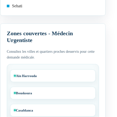
Sehati
Zones couvertes - Médecin
Urgentiste
Consultez les villes et quartiers proches desservis pour cette
demande médicale.
Aïn Harrouda
Bouskoura
Casablanca