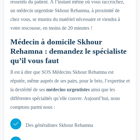
ressentis du patient. À l’instant même où vous raccrochez,
un médecin urgentiste Skhour Rehamna, à proximité de
chez vous, se munira du matériel nécessaire et viendra à
votre rescousse, en moins de 20 minutes !
Médecin à domicile Skhour
Rehamna : demandez le spécialiste
qu’il vous faut
Il est à dire que SOS Médecins Skhour Rehamna est
réputée, même auprès de ses pairs, pour le brio, l’expertise et
la dextérité de ses
médecins urgentistes
ainsi que les
différentes spécialités qu’elle couvre. Aujourd’hui, nous
comptons parmi nous :
Des généralistes Skhour Rehamna