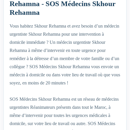
Rehamna - SOS Médecins Skhour
Rehamna
Vous habitez Skhour Rehamna et avez besoin d’un médecin
urgentiste Skhour Rehamna pour une intervention à
domicile immédiate ? Un médecin urgentiste Skhour
Rehamna à même d’intervenir en toute urgence pour
remédier à la détresse d’un membre de votre famille ou d’un
collègue ? SOS Médecins Skhour Rehamna vous envoie un
médecin à domicile ou dans votre lieu de travail où que vous
soyez, en moins de 20 minutes !
SOS Médecins Skhour Rehamna est un réseau de médecins
urgentistes Réanimateurs présents dans tout le Maroc, à
même d’intervenir pour toutes les urgences médicales à
domicile, sur votre lieu de travail ou autre. SOS Médecins