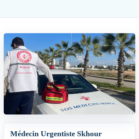
Médecin Urgentiste Skhour