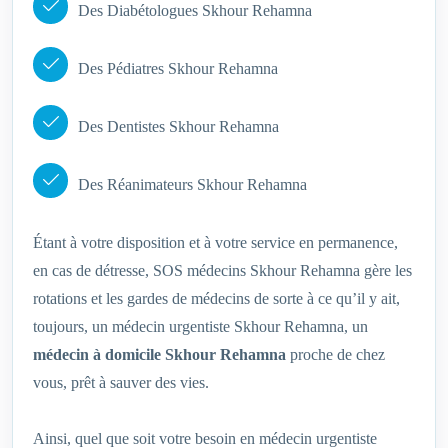
Des Diabétologues Skhour Rehamna
Des Pédiatres Skhour Rehamna
Des Dentistes Skhour Rehamna
Des Réanimateurs Skhour Rehamna
Étant à votre disposition et à votre service en permanence,
en cas de détresse, SOS médecins Skhour Rehamna gère les
rotations et les gardes de médecins de sorte à ce qu’il y ait,
toujours, un médecin urgentiste Skhour Rehamna, un
médecin à domicile Skhour Rehamna
proche de chez
vous, prêt à sauver des vies.
Ainsi, quel que soit votre besoin en médecin urgentiste