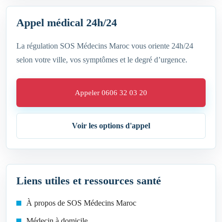
Appel médical 24h/24
La régulation SOS Médecins Maroc vous oriente 24h/24
selon votre ville, vos symptômes et le degré d’urgence.
Appeler 0606 32 03 20
Voir les options d'appel
Liens utiles et ressources santé
À propos de SOS Médecins Maroc
Médecin à domicile