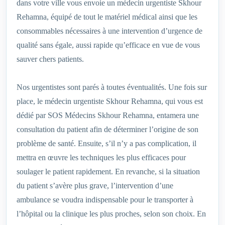
dans votre ville vous envoie un médecin urgentiste Skhour
Rehamna, équipé de tout le matériel médical ainsi que les
consommables nécessaires à une intervention d’urgence de
qualité sans égale, aussi rapide qu’efficace en vue de vous
sauver chers patients.
Nos urgentistes sont parés à toutes éventualités. Une fois sur
place, le médecin urgentiste Skhour Rehamna, qui vous est
dédié par SOS Médecins Skhour Rehamna, entamera une
consultation du patient afin de déterminer l’origine de son
problème de santé. Ensuite, s’il n’y a pas complication, il
mettra en œuvre les techniques les plus efficaces pour
soulager le patient rapidement. En revanche, si la situation
du patient s’avère plus grave, l’intervention d’une
ambulance se voudra indispensable pour le transporter à
l’hôpital ou la clinique les plus proches, selon son choix. En