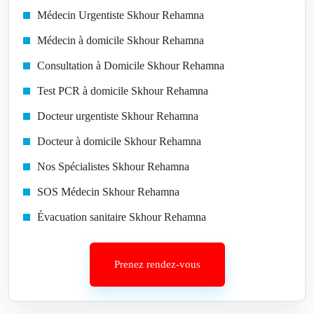
Médecin Urgentiste Skhour Rehamna
Médecin à domicile Skhour Rehamna
Consultation à Domicile Skhour Rehamna
Test PCR à domicile Skhour Rehamna
Docteur urgentiste Skhour Rehamna
Docteur à domicile Skhour Rehamna
Nos Spécialistes Skhour Rehamna
SOS Médecin Skhour Rehamna
Évacuation sanitaire Skhour Rehamna
Prenez rendez-vous