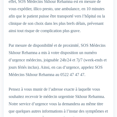
effet, SOS Médecins Skhour Rehamna est en mesure de
vous expédier, illico presto, une ambulance, en 10 minutes
afin que le patient puisse être transporté vers l’hôpital ou la
clinique de son choix dans les plus brefs délais, prévenant
ainsi tout risque de complication plus grave.
Par mesure de disponibilité et de proximité, SOS Médecins
Skhour Rehamna a mis à votre disposition un numéro
d’urgence médecins, joignable 24h/24 et 7j/7 (week-ends et
jours fériés inclus). Ainsi, en cas d’urgence, appelez SOS
Médecins Skhour Rehamna au 0522 47 47 47.
Pensez à vous munir de l’adresse exacte à laquelle vous
souhaitez recevoir le médecin urgentiste Skhour Rehamna.
Notre service d’urgence vous la demandera au même titre
que quelques autres informations à l’instar des symptômes et