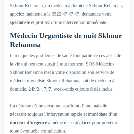
Skhour Rehamna, un médecin à domicile Skhour Rehamna,
appelez maintenant le 0522 47 47 47, demandez votre
spécialiste
et profitez d’une intervention immédiate.
Médecin Urgentiste de nuit Skhour
Rehamna
Parce que les problèmes de santé font partie de ces aléas de
la vie qui peuvent surgir à tout moment, SOS Médecins
Skhour Rehamna met à votre disposition son service de
médecin urgentiste Skhour Rehamna, soit de médecin à
domicile, 24h/24, 7j/7, week-ends et jours fériés inclus.
La détresse d’une personne souffrant d’une maladie
nécessite toujours l’intervention rapide et immédiate d’un
docteur d’urgence
à même de se déplacer pour prévenir
toute éventuelle complication.