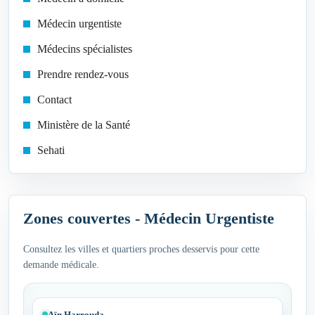
Médecin urgentiste
Médecins spécialistes
Prendre rendez-vous
Contact
Ministère de la Santé
Sehati
Zones couvertes - Médecin Urgentiste
Consultez les villes et quartiers proches desservis pour cette
demande médicale.
Aïn Harrouda