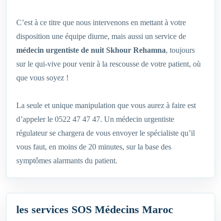
C’est à ce titre que nous intervenons en mettant à votre
disposition une équipe diurne, mais aussi un service de
médecin urgentiste de nuit Skhour Rehamna
, toujours
sur le qui-vive pour venir à la rescousse de votre patient, où
que vous soyez !
La seule et unique manipulation que vous aurez à faire est
d’appeler le 0522 47 47 47. Un médecin urgentiste
régulateur se chargera de vous envoyer le spécialiste qu’il
vous faut, en moins de 20 minutes, sur la base des
symptômes alarmants du patient.
les services SOS Médecins Maroc