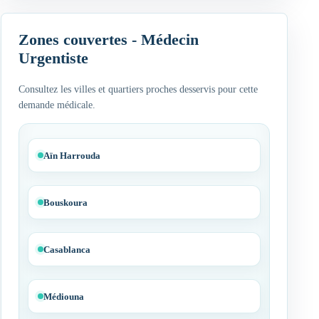
Zones couvertes - Médecin
Urgentiste
Consultez les villes et quartiers proches desservis pour cette
demande médicale.
Aïn Harrouda
Bouskoura
Casablanca
Médiouna