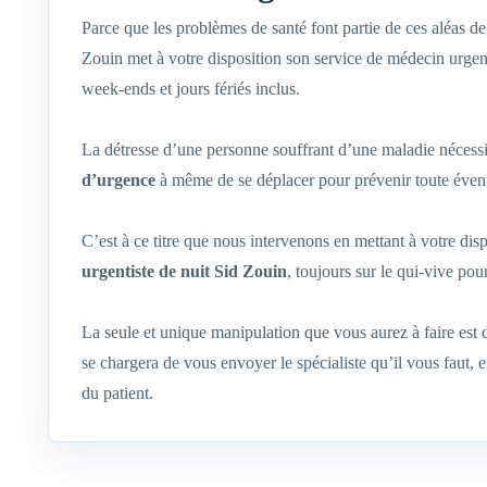
Parce que les problèmes de santé font partie de ces aléas 
Zouin met à votre disposition son service de médecin urgent
week-ends et jours fériés inclus.
La détresse d’une personne souffrant d’une maladie nécessi
d’urgence
à même de se déplacer pour prévenir toute évent
C’est à ce titre que nous intervenons en mettant à votre dis
urgentiste de nuit Sid Zouin
, toujours sur le qui-vive pou
La seule et unique manipulation que vous aurez à faire est
se chargera de vous envoyer le spécialiste qu’il vous faut,
du patient.