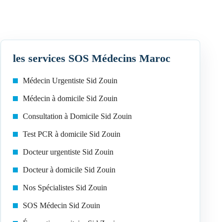
les services SOS Médecins Maroc
Médecin Urgentiste Sid Zouin
Médecin à domicile Sid Zouin
Consultation à Domicile Sid Zouin
Test PCR à domicile Sid Zouin
Docteur urgentiste Sid Zouin
Docteur à domicile Sid Zouin
Nos Spécialistes Sid Zouin
SOS Médecin Sid Zouin