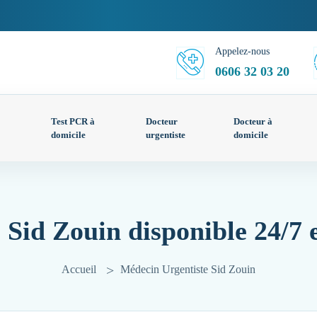
Appelez-nous
0606 32 03 20
Test PCR à
Docteur
Docteur à
domicile
urgentiste
domicile
 Sid Zouin disponible 24/7 
Accueil
Médecin Urgentiste Sid Zouin