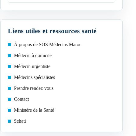
Liens utiles et ressources santé
À propos de SOS Médecins Maroc
Médecin à domicile
Médecin urgentiste
Médecins spécialistes
Prendre rendez-vous
Contact
Ministère de la Santé
Sehati