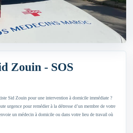
id Zouin - SOS
iste Sid Zouin pour une intervention à domicile immédiate ?
ute urgence pour remédier à la détresse d’un membre de votre
voie un médecin à domicile ou dans votre lieu de travail où