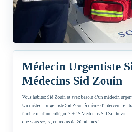
Médecin Urgentiste S
Médecins Sid Zouin
Vous habitez Sid Zouin et avez besoin d’un médecin urgent
Un médecin urgentiste Sid Zouin à même d’intervenir en to
famille ou d’un collègue ? SOS Médecins Sid Zouin vous en
que vous soyez, en moins de 20 minutes !