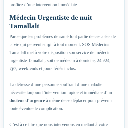
profitez d’une intervention immédiate.
Médecin Urgentiste de nuit
Tamallalt
Parce que les problèmes de santé font partie de ces aléas de
la vie qui peuvent surgir à tout moment, SOS Médecins
Tamallalt met à votre disposition son service de médecin
urgentiste Tamallalt, soit de médecin à domicile, 24h/24,
7j/7, week-ends et jours fériés inclus.
La détresse d’une personne souffrant d’une maladie
nécessite toujours l’intervention rapide et immédiate d’un
docteur d’urgence
à même de se déplacer pour prévenir
toute éventuelle complication.
C’est à ce titre que nous intervenons en mettant à votre