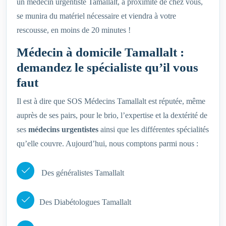
un médecin urgentiste Tamallalt, à proximité de chez vous,
se munira du matériel nécessaire et viendra à votre
rescousse, en moins de 20 minutes !
Médecin à domicile Tamallalt :
demandez le spécialiste qu’il vous
faut
Il est à dire que SOS Médecins Tamallalt est réputée, même
auprès de ses pairs, pour le brio, l’expertise et la dextérité de
ses
médecins urgentistes
ainsi que les différentes spécialités
qu’elle couvre. Aujourd’hui, nous comptons parmi nous :
Des généralistes Tamallalt
Des Diabétologues Tamallalt