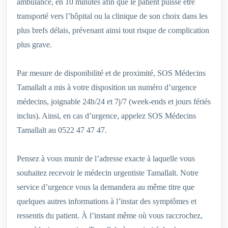
ambulance, en 10 minutes afin que le patient puisse être
transporté vers l’hôpital ou la clinique de son choix dans les
plus brefs délais, prévenant ainsi tout risque de complication
plus grave.
Par mesure de disponibilité et de proximité, SOS Médecins
Tamallalt a mis à votre disposition un numéro d’urgence
médecins, joignable 24h/24 et 7j/7 (week-ends et jours fériés
inclus). Ainsi, en cas d’urgence, appelez SOS Médecins
Tamallalt au 0522 47 47 47.
Pensez à vous munir de l’adresse exacte à laquelle vous
souhaitez recevoir le médecin urgentiste Tamallalt. Notre
service d’urgence vous la demandera au même titre que
quelques autres informations à l’instar des symptômes et
ressentis du patient. À l’instant même où vous raccrochez,