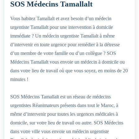
SOS Médecins Tamallalt
Vous habitez Tamallalt et avez besoin d’un médecin
urgentiste Tamallalt pour une intervention à domicile
immédiate ? Un médecin urgentiste Tamallalt à même
d’intervenir en toute urgence pour remédier à la détresse
d’un membre de votre famille ou d’un collègue ? SOS
Médecins Tamallalt vous envoie un médecin à domicile ou
dans votre lieu de travail où que vous soyez, en moins de 20
minutes !
SOS Médecins Tamallalt est un réseau de médecins
urgentistes Réanimateurs présents dans tout le Maroc, à
même d’intervenir pour toutes les urgences médicales à
domicile, sur votre lieu de travail ou autre. SOS Médecins
dans votre ville vous envoie un médecin urgentiste