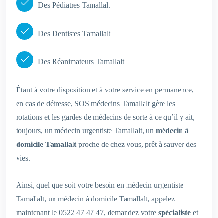
Des Pédiatres Tamallalt
Des Dentistes Tamallalt
Des Réanimateurs Tamallalt
Étant à votre disposition et à votre service en permanence,
en cas de détresse, SOS médecins Tamallalt gère les
rotations et les gardes de médecins de sorte à ce qu’il y ait,
toujours, un médecin urgentiste Tamallalt, un
médecin à
domicile Tamallalt
proche de chez vous, prêt à sauver des
vies.
Ainsi, quel que soit votre besoin en médecin urgentiste
Tamallalt, un médecin à domicile Tamallalt, appelez
maintenant le 0522 47 47 47, demandez votre
spécialiste
et