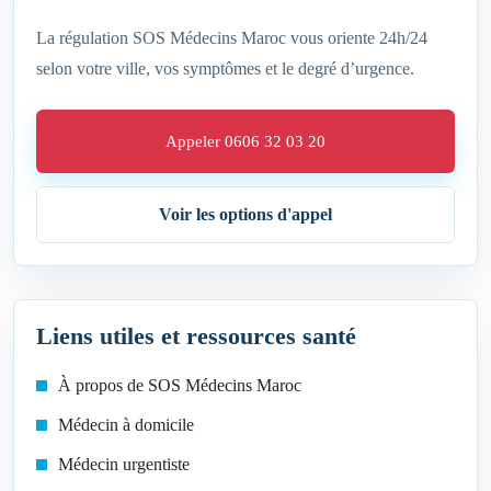
La régulation SOS Médecins Maroc vous oriente 24h/24
selon votre ville, vos symptômes et le degré d’urgence.
Appeler 0606 32 03 20
Voir les options d'appel
Liens utiles et ressources santé
À propos de SOS Médecins Maroc
Médecin à domicile
Médecin urgentiste