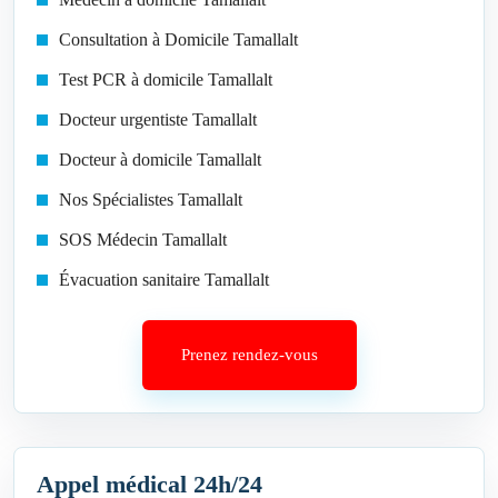
Consultation à Domicile Tamallalt
Test PCR à domicile Tamallalt
Docteur urgentiste Tamallalt
Docteur à domicile Tamallalt
Nos Spécialistes Tamallalt
SOS Médecin Tamallalt
Évacuation sanitaire Tamallalt
Prenez rendez-vous
Appel médical 24h/24