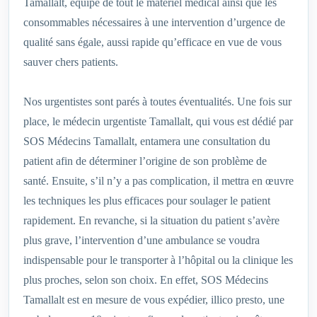
Tamallalt, équipé de tout le matériel médical ainsi que les
consommables nécessaires à une intervention d’urgence de
qualité sans égale, aussi rapide qu’efficace en vue de vous
sauver chers patients.
Nos urgentistes sont parés à toutes éventualités. Une fois sur
place, le médecin urgentiste Tamallalt, qui vous est dédié par
SOS Médecins Tamallalt, entamera une consultation du
patient afin de déterminer l’origine de son problème de
santé. Ensuite, s’il n’y a pas complication, il mettra en œuvre
les techniques les plus efficaces pour soulager le patient
rapidement. En revanche, si la situation du patient s’avère
plus grave, l’intervention d’une ambulance se voudra
indispensable pour le transporter à l’hôpital ou la clinique les
plus proches, selon son choix. En effet, SOS Médecins
Tamallalt est en mesure de vous expédier, illico presto, une