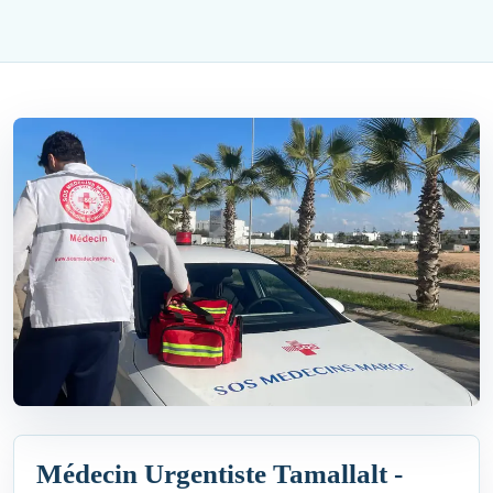
Médecin Urgentiste Tamallalt -