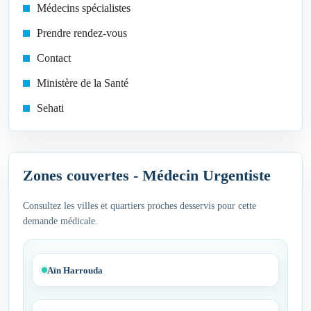
Médecins spécialistes
Prendre rendez-vous
Contact
Ministère de la Santé
Sehati
Zones couvertes - Médecin Urgentiste
Consultez les villes et quartiers proches desservis pour cette
demande médicale.
Aïn Harrouda