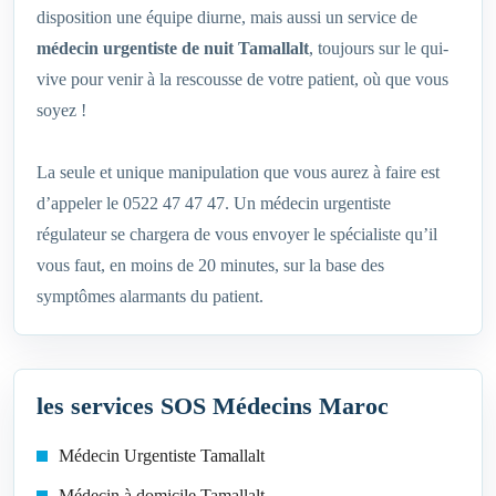
disposition une équipe diurne, mais aussi un service de
médecin urgentiste de nuit Tamallalt
, toujours sur le qui-
vive pour venir à la rescousse de votre patient, où que vous
soyez !
La seule et unique manipulation que vous aurez à faire est
d’appeler le 0522 47 47 47. Un médecin urgentiste
régulateur se chargera de vous envoyer le spécialiste qu’il
vous faut, en moins de 20 minutes, sur la base des
symptômes alarmants du patient.
les services SOS Médecins Maroc
Médecin Urgentiste Tamallalt
Médecin à domicile Tamallalt