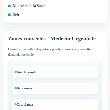
Ministère de la Santé
Sehati
Zones couvertes - Médecin Urgentiste
Consultez les villes et quartiers proches desservis pour cette
demande médicale.
Aïn Harrouda
Bouskoura
Casablanca