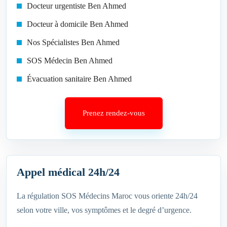
Docteur urgentiste Ben Ahmed
Docteur à domicile Ben Ahmed
Nos Spécialistes Ben Ahmed
SOS Médecin Ben Ahmed
Évacuation sanitaire Ben Ahmed
Prenez rendez-vous
Appel médical 24h/24
La régulation SOS Médecins Maroc vous oriente 24h/24
selon votre ville, vos symptômes et le degré d’urgence.