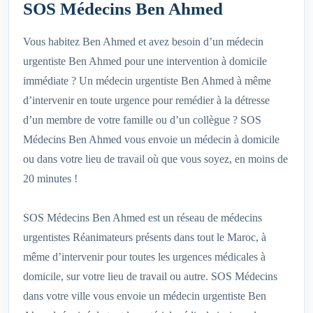
SOS Médecins Ben Ahmed
Vous habitez Ben Ahmed et avez besoin d’un médecin
urgentiste Ben Ahmed pour une intervention à domicile
immédiate ? Un médecin urgentiste Ben Ahmed à même
d’intervenir en toute urgence pour remédier à la détresse
d’un membre de votre famille ou d’un collègue ? SOS
Médecins Ben Ahmed vous envoie un médecin à domicile
ou dans votre lieu de travail où que vous soyez, en moins de
20 minutes !
SOS Médecins Ben Ahmed est un réseau de médecins
urgentistes Réanimateurs présents dans tout le Maroc, à
même d’intervenir pour toutes les urgences médicales à
domicile, sur votre lieu de travail ou autre. SOS Médecins
dans votre ville vous envoie un médecin urgentiste Ben