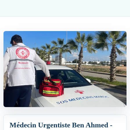
Médecin Urgentiste Ben Ahmed -