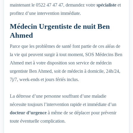
maintenant le 0522 47 47 47, demandez votre
spécialiste
et
profitez d’une intervention immédiate.
Médecin Urgentiste de nuit Ben
Ahmed
Parce que les problèmes de santé font partie de ces aléas de
la vie qui peuvent surgir à tout moment, SOS Médecins Ben
Ahmed met à votre disposition son service de médecin
urgentiste Ben Ahmed, soit de médecin à domicile, 24h/24,
7j/7, week-ends et jours fériés inclus.
La détresse d’une personne souffrant d’une maladie
nécessite toujours l’intervention rapide et immédiate d’un
docteur d’urgence
à même de se déplacer pour prévenir
toute éventuelle complication.