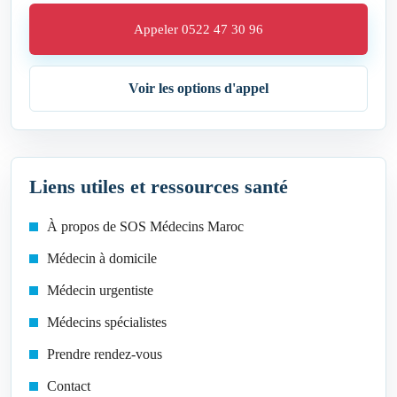
Appeler 0522 47 30 96
Voir les options d'appel
Liens utiles et ressources santé
À propos de SOS Médecins Maroc
Médecin à domicile
Médecin urgentiste
Médecins spécialistes
Prendre rendez-vous
Contact