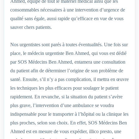
Ahmed, équipé de tout le matériel médical ainsi que les
consommables nécessaires à une intervention d’urgence de
qualité sans égale, aussi rapide qu’efficace en vue de vous
sauver chers patients.
Nos urgentistes sont parés à toutes éventualités. Une fois sur
place, le médecin urgentiste Ben Ahmed, qui vous est dédié
par SOS Médecins Ben Ahmed, entamera une consultation
du patient afin de déterminer l’origine de son problème de
santé. Ensuite, s’il n’y a pas complication, il mettra en œuvre
les techniques les plus efficaces pour soulager le patient
rapidement. En revanche, si la situation du patient s’avère
plus grave, l’intervention d’une ambulance se voudra
indispensable pour le transporter à l’hôpital ou la clinique les
plus proches, selon son choix. En effet, SOS Médecins Ben
Ahmed est en mesure de vous expédier, illico presto, une