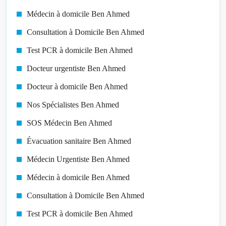
Médecin à domicile Ben Ahmed
Consultation à Domicile Ben Ahmed
Test PCR à domicile Ben Ahmed
Docteur urgentiste Ben Ahmed
Docteur à domicile Ben Ahmed
Nos Spécialistes Ben Ahmed
SOS Médecin Ben Ahmed
Évacuation sanitaire Ben Ahmed
Médecin Urgentiste Ben Ahmed
Médecin à domicile Ben Ahmed
Consultation à Domicile Ben Ahmed
Test PCR à domicile Ben Ahmed