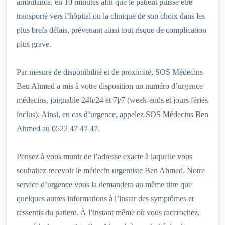
ambulance, en 10 minutes afin que le patient puisse être
transporté vers l’hôpital ou la clinique de son choix dans les
plus brefs délais, prévenant ainsi tout risque de complication
plus grave.
Par mesure de disponibilité et de proximité, SOS Médecins
Ben Ahmed a mis à votre disposition un numéro d’urgence
médecins, joignable 24h/24 et 7j/7 (week-ends et jours fériés
inclus). Ainsi, en cas d’urgence, appelez SOS Médecins Ben
Ahmed au 0522 47 47 47.
Pensez à vous munir de l’adresse exacte à laquelle vous
souhaitez recevoir le médecin urgentiste Ben Ahmed. Notre
service d’urgence vous la demandera au même titre que
quelques autres informations à l’instar des symptômes et
ressentis du patient. À l’instant même où vous raccrochez,