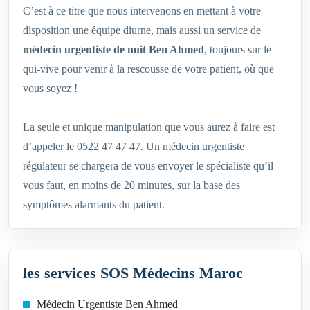
C’est à ce titre que nous intervenons en mettant à votre
disposition une équipe diurne, mais aussi un service de
médecin urgentiste de nuit Ben Ahmed
, toujours sur le
qui-vive pour venir à la rescousse de votre patient, où que
vous soyez !
La seule et unique manipulation que vous aurez à faire est
d’appeler le 0522 47 47 47. Un médecin urgentiste
régulateur se chargera de vous envoyer le spécialiste qu’il
vous faut, en moins de 20 minutes, sur la base des
symptômes alarmants du patient.
les services SOS Médecins Maroc
Médecin Urgentiste Ben Ahmed