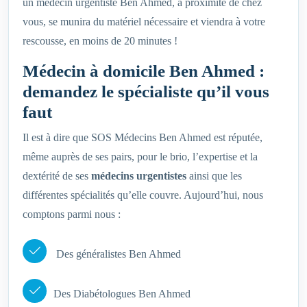
un médecin urgentiste Ben Ahmed, à proximité de chez
vous, se munira du matériel nécessaire et viendra à votre
rescousse, en moins de 20 minutes !
Médecin à domicile Ben Ahmed :
demandez le spécialiste qu’il vous
faut
Il est à dire que SOS Médecins Ben Ahmed est réputée,
même auprès de ses pairs, pour le brio, l’expertise et la
dextérité de ses
médecins urgentistes
ainsi que les
différentes spécialités qu’elle couvre. Aujourd’hui, nous
comptons parmi nous :
Des généralistes Ben Ahmed
Des Diabétologues Ben Ahmed