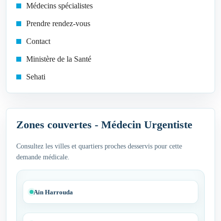
Médecins spécialistes
Prendre rendez-vous
Contact
Ministère de la Santé
Sehati
Zones couvertes - Médecin Urgentiste
Consultez les villes et quartiers proches desservis pour cette
demande médicale.
Aïn Harrouda