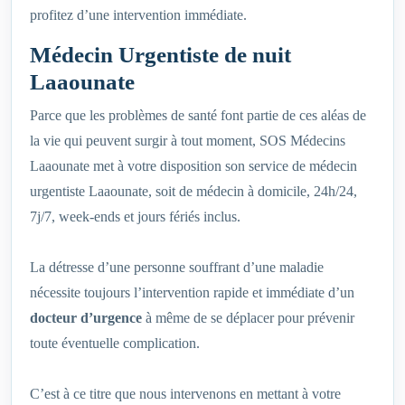
profitez d’une intervention immédiate.
Médecin Urgentiste de nuit
Laaounate
Parce que les problèmes de santé font partie de ces aléas de
la vie qui peuvent surgir à tout moment, SOS Médecins
Laaounate met à votre disposition son service de médecin
urgentiste Laaounate, soit de médecin à domicile, 24h/24,
7j/7, week-ends et jours fériés inclus.
La détresse d’une personne souffrant d’une maladie
nécessite toujours l’intervention rapide et immédiate d’un
docteur d’urgence
à même de se déplacer pour prévenir
toute éventuelle complication.
C’est à ce titre que nous intervenons en mettant à votre