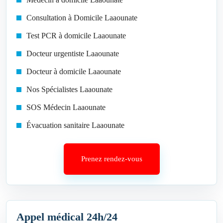
Consultation à Domicile Laaounate
Test PCR à domicile Laaounate
Docteur urgentiste Laaounate
Docteur à domicile Laaounate
Nos Spécialistes Laaounate
SOS Médecin Laaounate
Évacuation sanitaire Laaounate
Prenez rendez-vous
Appel médical 24h/24