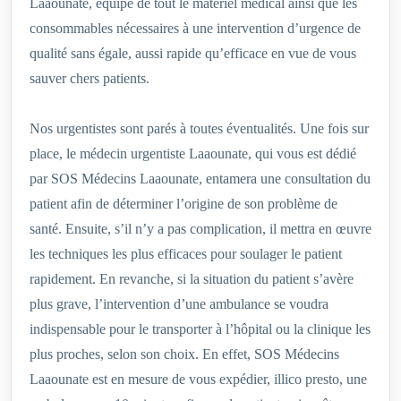
Laaounate, équipé de tout le matériel médical ainsi que les
consommables nécessaires à une intervention d’urgence de
qualité sans égale, aussi rapide qu’efficace en vue de vous
sauver chers patients.
Nos urgentistes sont parés à toutes éventualités. Une fois sur
place, le médecin urgentiste Laaounate, qui vous est dédié
par SOS Médecins Laaounate, entamera une consultation du
patient afin de déterminer l’origine de son problème de
santé. Ensuite, s’il n’y a pas complication, il mettra en œuvre
les techniques les plus efficaces pour soulager le patient
rapidement. En revanche, si la situation du patient s’avère
plus grave, l’intervention d’une ambulance se voudra
indispensable pour le transporter à l’hôpital ou la clinique les
plus proches, selon son choix. En effet, SOS Médecins
Laaounate est en mesure de vous expédier, illico presto, une