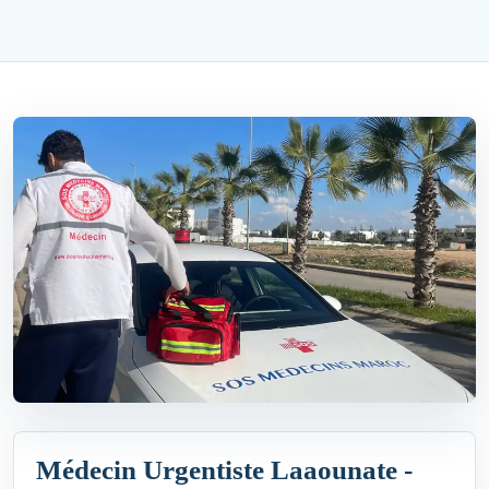
Médecin Urgentiste Laaounate -