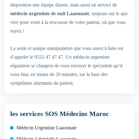
disposition une équipe diurne, mais aussi un service de
médecin urgentiste de nuit Laaounate
, toujours sur le qui-
vive pour venir à la rescousse de votre patient, où que vous
soyez !
La seule et unique manipulation que vous aurez à faire est
d’appeler le 0522 47 47 47. Un médecin urgentiste
régulateur se chargera de vous envoyer le spécialiste qu’il
vous faut, en moins de 20 minutes, sur la base des
symptômes alarmants du patient.
les services SOS Médecins Maroc
Médecin Urgentiste Laaounate
Médecin à domicile Laaounate