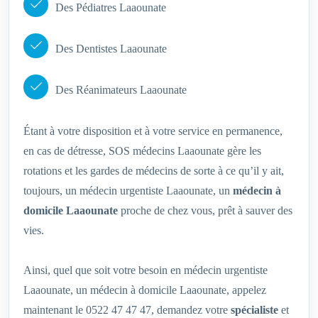
Des Pédiatres Laaounate
Des Dentistes Laaounate
Des Réanimateurs Laaounate
Étant à votre disposition et à votre service en permanence,
en cas de détresse, SOS médecins Laaounate gère les
rotations et les gardes de médecins de sorte à ce qu’il y ait,
toujours, un médecin urgentiste Laaounate, un
médecin à
domicile Laaounate
proche de chez vous, prêt à sauver des
vies.
Ainsi, quel que soit votre besoin en médecin urgentiste
Laaounate, un médecin à domicile Laaounate, appelez
maintenant le 0522 47 47 47, demandez votre
spécialiste
et