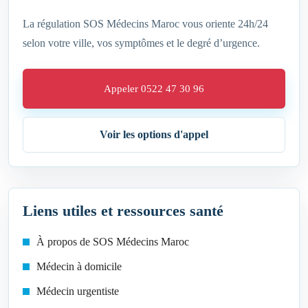
La régulation SOS Médecins Maroc vous oriente 24h/24
selon votre ville, vos symptômes et le degré d’urgence.
Appeler 0522 47 30 96
Voir les options d'appel
Liens utiles et ressources santé
À propos de SOS Médecins Maroc
Médecin à domicile
Médecin urgentiste