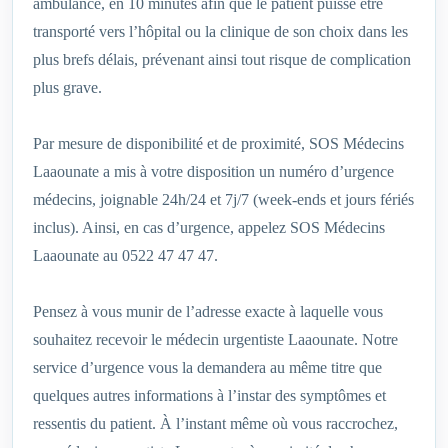
ambulance, en 10 minutes afin que le patient puisse être
transporté vers l’hôpital ou la clinique de son choix dans les
plus brefs délais, prévenant ainsi tout risque de complication
plus grave.
Par mesure de disponibilité et de proximité, SOS Médecins
Laaounate a mis à votre disposition un numéro d’urgence
médecins, joignable 24h/24 et 7j/7 (week-ends et jours fériés
inclus). Ainsi, en cas d’urgence, appelez SOS Médecins
Laaounate au 0522 47 47 47.
Pensez à vous munir de l’adresse exacte à laquelle vous
souhaitez recevoir le médecin urgentiste Laaounate. Notre
service d’urgence vous la demandera au même titre que
quelques autres informations à l’instar des symptômes et
ressentis du patient. À l’instant même où vous raccrochez,