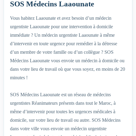
SOS Médecins Laaounate
Vous habitez Laaounate et avez besoin d’un médecin
urgentiste Laaounate pour une intervention à domicile
immédiate ? Un médecin urgentiste Laaounate à même
d’intervenir en toute urgence pour remédier à la détresse
d’un membre de votre famille ou d’un collègue ? SOS
Médecins Laaounate vous envoie un médecin à domicile ou
dans votre lieu de travail où que vous soyez, en moins de 20
minutes !
SOS Médecins Laaounate est un réseau de médecins
urgentistes Réanimateurs présents dans tout le Maroc, à
même d’intervenir pour toutes les urgences médicales à
domicile, sur votre lieu de travail ou autre. SOS Médecins
dans votre ville vous envoie un médecin urgentiste