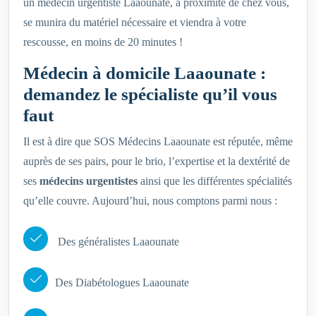
un médecin urgentiste Laaounate, à proximité de chez vous,
se munira du matériel nécessaire et viendra à votre
rescousse, en moins de 20 minutes !
Médecin à domicile Laaounate :
demandez le spécialiste qu’il vous
faut
Il est à dire que SOS Médecins Laaounate est réputée, même
auprès de ses pairs, pour le brio, l’expertise et la dextérité de
ses
médecins urgentistes
ainsi que les différentes spécialités
qu’elle couvre. Aujourd’hui, nous comptons parmi nous :
Des généralistes Laaounate
Des Diabétologues Laaounate