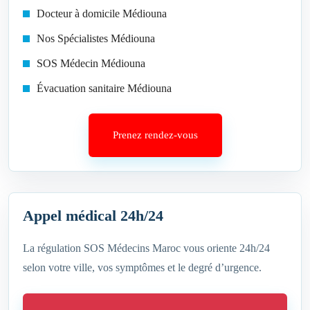
Docteur à domicile Médiouna
Nos Spécialistes Médiouna
SOS Médecin Médiouna
Évacuation sanitaire Médiouna
Prenez rendez-vous
Appel médical 24h/24
La régulation SOS Médecins Maroc vous oriente 24h/24
selon votre ville, vos symptômes et le degré d’urgence.