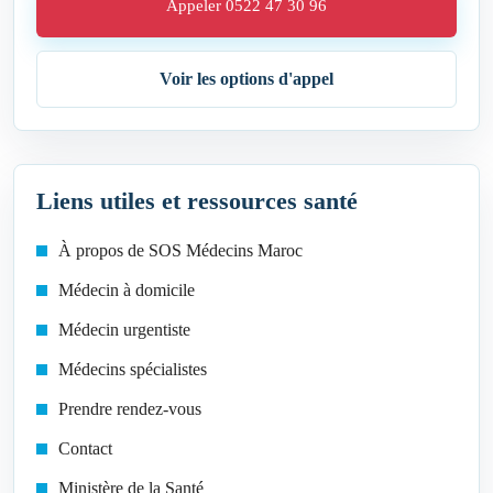
Appeler 0522 47 30 96
Voir les options d'appel
Liens utiles et ressources santé
À propos de SOS Médecins Maroc
Médecin à domicile
Médecin urgentiste
Médecins spécialistes
Prendre rendez-vous
Contact
Ministère de la Santé