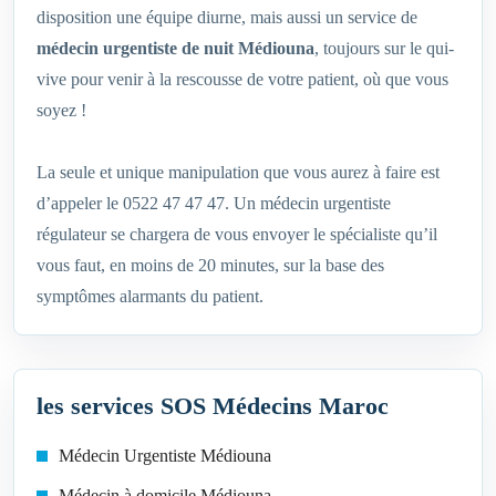
disposition une équipe diurne, mais aussi un service de
médecin urgentiste de nuit Médiouna
, toujours sur le qui-
vive pour venir à la rescousse de votre patient, où que vous
soyez !
La seule et unique manipulation que vous aurez à faire est
d’appeler le 0522 47 47 47. Un médecin urgentiste
régulateur se chargera de vous envoyer le spécialiste qu’il
vous faut, en moins de 20 minutes, sur la base des
symptômes alarmants du patient.
les services SOS Médecins Maroc
Médecin Urgentiste Médiouna
Médecin à domicile Médiouna