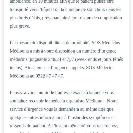
ambulance, en 10 minutes afin que le patient puisse être
transporté vers l’hôpital ou la clinique de son choix dans les
plus brefs délais, prévenant ainsi tout risque de complication
plus grave.
Par mesure de disponibilité et de proximité, SOS Médecins
Médiouna a mis à votre disposition un numéro d’urgence
médecins, joignable 24h/24 et 7j/7 (week-ends et jours fériés
inclus). Ainsi, en cas d’urgence, appelez SOS Médecins
Médiouna au 0522 47 47 47.
Pensez à vous munir de l’adresse exacte à laquelle vous
souhaitez recevoir le médecin urgentiste Médiouna. Notre
service d’urgence vous la demandera au même titre que
quelques autres informations à l’instar des symptômes et
ressentis du patient. À l’instant même où vous raccrochez,