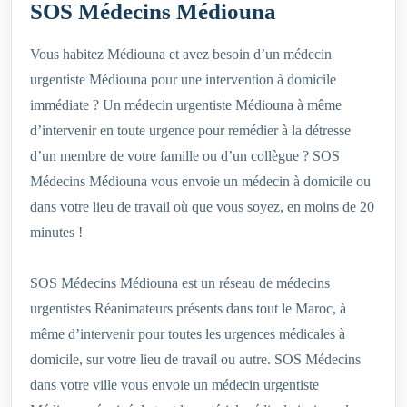
SOS Médecins Médiouna
Vous habitez Médiouna et avez besoin d’un médecin
urgentiste Médiouna pour une intervention à domicile
immédiate ? Un médecin urgentiste Médiouna à même
d’intervenir en toute urgence pour remédier à la détresse
d’un membre de votre famille ou d’un collègue ? SOS
Médecins Médiouna vous envoie un médecin à domicile ou
dans votre lieu de travail où que vous soyez, en moins de 20
minutes !
SOS Médecins Médiouna est un réseau de médecins
urgentistes Réanimateurs présents dans tout le Maroc, à
même d’intervenir pour toutes les urgences médicales à
domicile, sur votre lieu de travail ou autre. SOS Médecins
dans votre ville vous envoie un médecin urgentiste