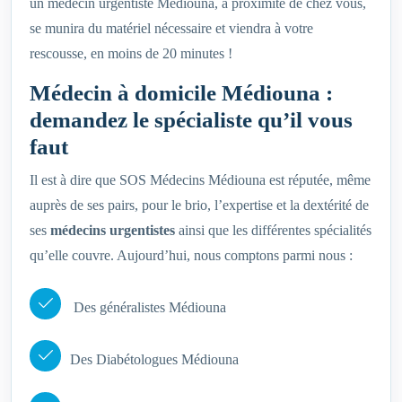
un médecin urgentiste Médiouna, à proximité de chez vous,
se munira du matériel nécessaire et viendra à votre
rescousse, en moins de 20 minutes !
Médecin à domicile Médiouna :
demandez le spécialiste qu’il vous
faut
Il est à dire que SOS Médecins Médiouna est réputée, même
auprès de ses pairs, pour le brio, l’expertise et la dextérité de
ses
médecins urgentistes
ainsi que les différentes spécialités
qu’elle couvre. Aujourd’hui, nous comptons parmi nous :
Des généralistes Médiouna
Des Diabétologues Médiouna