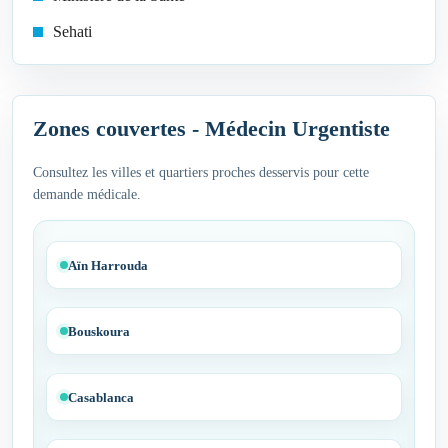
Sehati
Zones couvertes - Médecin Urgentiste
Consultez les villes et quartiers proches desservis pour cette
demande médicale.
Aïn Harrouda
Bouskoura
Casablanca