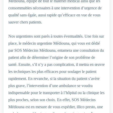
Médiouna, équipé de tout le matériel médical ainsi que les
consommables nécessaires à une intervention d’urgence de
qualité sans égale, aussi rapide qu’efficace en vue de vous
sauver chers patients.
Nos urgentistes sont parés à toutes éventualités. Une fois sur
place, le médecin urgentiste Médiouna, qui vous est dédié
par SOS Médecins Médiouna, entamera une consultation du
patient afin de déterminer l’origine de son problème de
santé. Ensuite, s’il n’y a pas complication, il mettra en œuvre
les techniques les plus efficaces pour soulager le patient
rapidement. En revanche, si la situation du patient s’avère
plus grave, l’intervention d’une ambulance se voudra
indispensable pour le transporter à l’hôpital ou la clinique les
plus proches, selon son choix. En effet, SOS Médecins
Médiouna est en mesure de vous expédier, illico presto, une