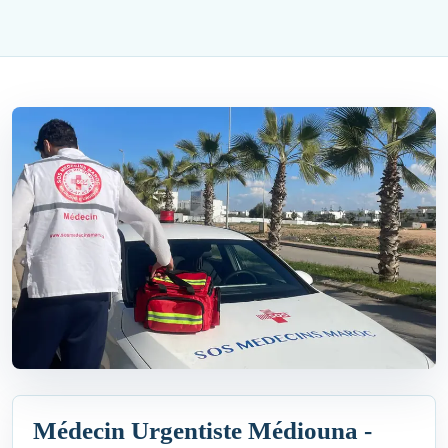
Médecin Urgentiste Médiouna -