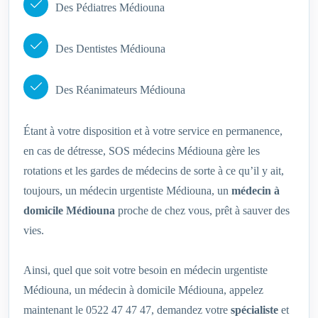
Des Pédiatres Médiouna
Des Dentistes Médiouna
Des Réanimateurs Médiouna
Étant à votre disposition et à votre service en permanence,
en cas de détresse, SOS médecins Médiouna gère les
rotations et les gardes de médecins de sorte à ce qu’il y ait,
toujours, un médecin urgentiste Médiouna, un
médecin à
domicile Médiouna
proche de chez vous, prêt à sauver des
vies.
Ainsi, quel que soit votre besoin en médecin urgentiste
Médiouna, un médecin à domicile Médiouna, appelez
maintenant le 0522 47 47 47, demandez votre
spécialiste
et