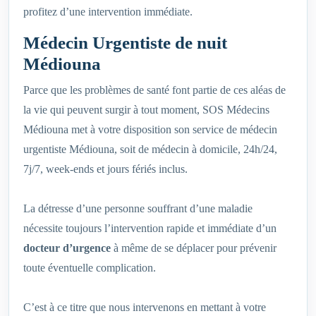
profitez d’une intervention immédiate.
Médecin Urgentiste de nuit
Médiouna
Parce que les problèmes de santé font partie de ces aléas de
la vie qui peuvent surgir à tout moment, SOS Médecins
Médiouna met à votre disposition son service de médecin
urgentiste Médiouna, soit de médecin à domicile, 24h/24,
7j/7, week-ends et jours fériés inclus.
La détresse d’une personne souffrant d’une maladie
nécessite toujours l’intervention rapide et immédiate d’un
docteur d’urgence
à même de se déplacer pour prévenir
toute éventuelle complication.
C’est à ce titre que nous intervenons en mettant à votre