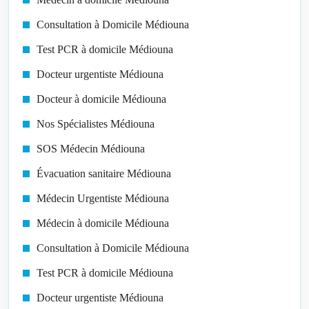
Consultation à Domicile Médiouna
Test PCR à domicile Médiouna
Docteur urgentiste Médiouna
Docteur à domicile Médiouna
Nos Spécialistes Médiouna
SOS Médecin Médiouna
Évacuation sanitaire Médiouna
Médecin Urgentiste Médiouna
Médecin à domicile Médiouna
Consultation à Domicile Médiouna
Test PCR à domicile Médiouna
Docteur urgentiste Médiouna