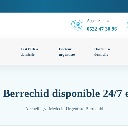
Appelez-nous
0522 47 30 96
Test PCR à
Docteur
Docteur à
domicile
urgentiste
domicile
 Berrechid disponible 24/7 
Accueil
Médecin Urgentiste Berrechid