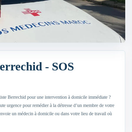
errechid - SOS
iste Berrechid pour une intervention à domicile immédiate ?
ute urgence pour remédier à la détresse d’un membre de votre
voie un médecin à domicile ou dans votre lieu de travail où