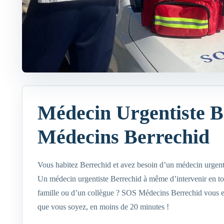
Médecin Urgentiste B
Médecins Berrechid
Vous habitez Berrechid et avez besoin d’un médecin urgent
Un médecin urgentiste Berrechid à même d’intervenir en to
famille ou d’un collègue ? SOS Médecins Berrechid vous en
que vous soyez, en moins de 20 minutes !