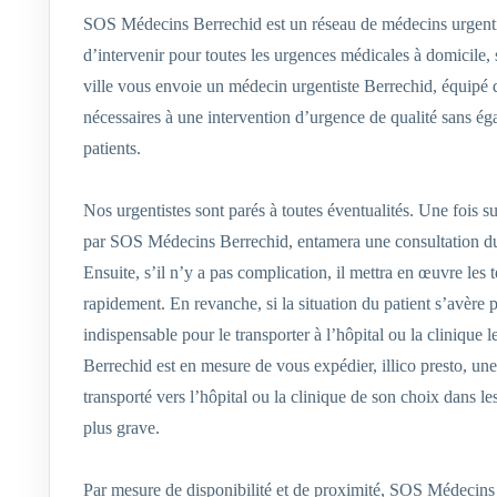
SOS Médecins Berrechid est un réseau de médecins urgenti
d’intervenir pour toutes les urgences médicales à domicile,
ville vous envoie un médecin urgentiste Berrechid, équipé 
nécessaires à une intervention d’urgence de qualité sans ég
patients.
Nos urgentistes sont parés à toutes éventualités. Une fois s
par SOS Médecins Berrechid, entamera une consultation du p
Ensuite, s’il n’y a pas complication, il mettra en œuvre les 
rapidement. En revanche, si la situation du patient s’avère
indispensable pour le transporter à l’hôpital ou la clinique
Berrechid est en mesure de vous expédier, illico presto, une
transporté vers l’hôpital ou la clinique de son choix dans le
plus grave.
Par mesure de disponibilité et de proximité, SOS Médecins