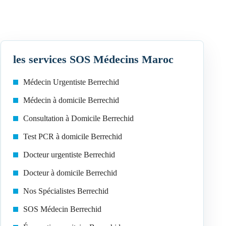
les services SOS Médecins Maroc
Médecin Urgentiste Berrechid
Médecin à domicile Berrechid
Consultation à Domicile Berrechid
Test PCR à domicile Berrechid
Docteur urgentiste Berrechid
Docteur à domicile Berrechid
Nos Spécialistes Berrechid
SOS Médecin Berrechid