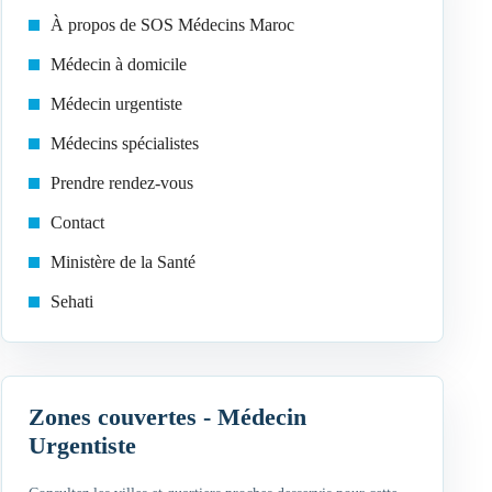
À propos de SOS Médecins Maroc
Médecin à domicile
Médecin urgentiste
Médecins spécialistes
Prendre rendez-vous
Contact
Ministère de la Santé
Sehati
Zones couvertes - Médecin
Urgentiste