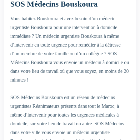
SOS Médecins Bouskoura
Vous habitez Bouskoura et avez besoin d’un médecin
urgentiste Bouskoura pour une intervention à domicile
immédiate ? Un médecin urgentiste Bouskoura à même
d’intervenir en toute urgence pour remédier à la détresse
d’un membre de votre famille ou d’un collègue ? SOS
Médecins Bouskoura vous envoie un médecin à domicile ou
dans votre lieu de travail où que vous soyez, en moins de 20
minutes !
SOS Médecins Bouskoura est un réseau de médecins
urgentistes Réanimateurs présents dans tout le Maroc, à
même d’intervenir pour toutes les urgences médicales à
domicile, sur votre lieu de travail ou autre. SOS Médecins
dans votre ville vous envoie un médecin urgentiste