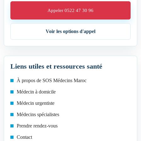
Appeler 0522 47 30 96
Voir les options d'appel
Liens utiles et ressources santé
À propos de SOS Médecins Maroc
Médecin à domicile
Médecin urgentiste
Médecins spécialistes
Prendre rendez-vous
Contact