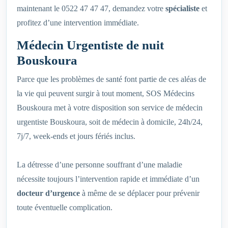
maintenant le 0522 47 47 47, demandez votre
spécialiste
et
profitez d’une intervention immédiate.
Médecin Urgentiste de nuit
Bouskoura
Parce que les problèmes de santé font partie de ces aléas de
la vie qui peuvent surgir à tout moment, SOS Médecins
Bouskoura met à votre disposition son service de médecin
urgentiste Bouskoura, soit de médecin à domicile, 24h/24,
7j/7, week-ends et jours fériés inclus.
La détresse d’une personne souffrant d’une maladie
nécessite toujours l’intervention rapide et immédiate d’un
docteur d’urgence
à même de se déplacer pour prévenir
toute éventuelle complication.