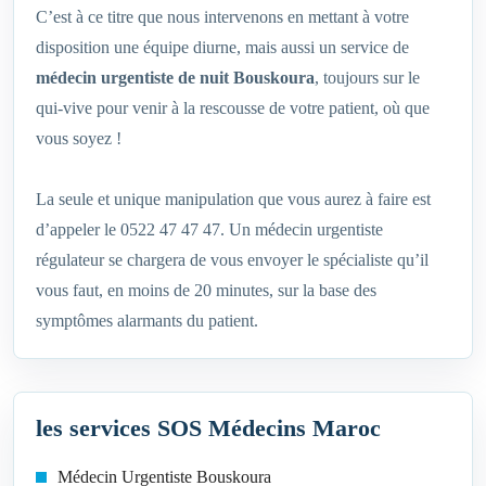
C’est à ce titre que nous intervenons en mettant à votre
disposition une équipe diurne, mais aussi un service de
médecin urgentiste de nuit Bouskoura
, toujours sur le
qui-vive pour venir à la rescousse de votre patient, où que
vous soyez !
La seule et unique manipulation que vous aurez à faire est
d’appeler le 0522 47 47 47. Un médecin urgentiste
régulateur se chargera de vous envoyer le spécialiste qu’il
vous faut, en moins de 20 minutes, sur la base des
symptômes alarmants du patient.
les services SOS Médecins Maroc
Médecin Urgentiste Bouskoura