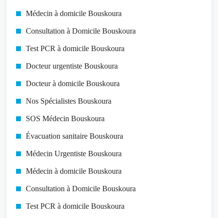
Médecin à domicile Bouskoura
Consultation à Domicile Bouskoura
Test PCR à domicile Bouskoura
Docteur urgentiste Bouskoura
Docteur à domicile Bouskoura
Nos Spécialistes Bouskoura
SOS Médecin Bouskoura
Évacuation sanitaire Bouskoura
Médecin Urgentiste Bouskoura
Médecin à domicile Bouskoura
Consultation à Domicile Bouskoura
Test PCR à domicile Bouskoura