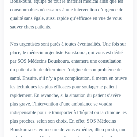
Bouskoura, équipé de tout le matériel médical ainsi que les
consommables nécessaires à une intervention d’urgence de
qualité sans égale, aussi rapide qu’efficace en vue de vous
sauver chers patients.
Nos urgentistes sont parés à toutes éventualités. Une fois sur
place, le médecin urgentiste Bouskoura, qui vous est dédié
par SOS Médecins Bouskoura, entamera une consultation
du patient afin de déterminer l’origine de son problème de
santé. Ensuite, s’il n’y a pas complication, il mettra en œuvre
les techniques les plus efficaces pour soulager le patient
rapidement. En revanche, si la situation du patient s’avère
plus grave, l’intervention d’une ambulance se voudra
indispensable pour le transporter à l’hôpital ou la clinique les
plus proches, selon son choix. En effet, SOS Médecins
Bouskoura est en mesure de vous expédier, illico presto, une