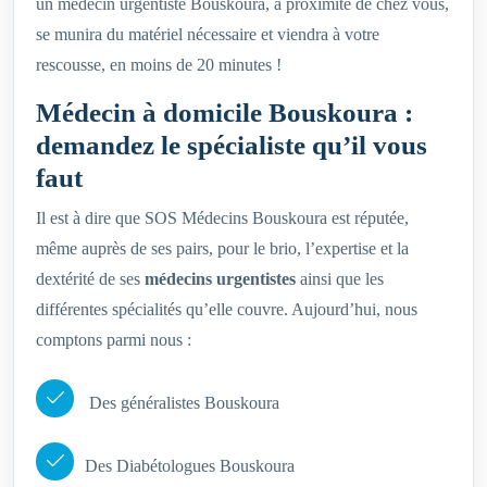
un médecin urgentiste Bouskoura, à proximité de chez vous,
se munira du matériel nécessaire et viendra à votre
rescousse, en moins de 20 minutes !
Médecin à domicile Bouskoura :
demandez le spécialiste qu’il vous
faut
Il est à dire que SOS Médecins Bouskoura est réputée,
même auprès de ses pairs, pour le brio, l’expertise et la
dextérité de ses
médecins urgentistes
ainsi que les
différentes spécialités qu’elle couvre. Aujourd’hui, nous
comptons parmi nous :
Des généralistes Bouskoura
Des Diabétologues Bouskoura