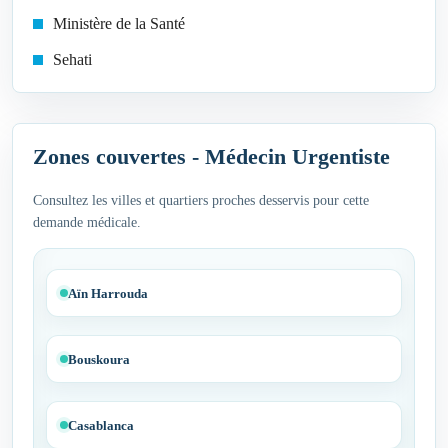
Ministère de la Santé
Sehati
Zones couvertes - Médecin Urgentiste
Consultez les villes et quartiers proches desservis pour cette
demande médicale.
Aïn Harrouda
Bouskoura
Casablanca