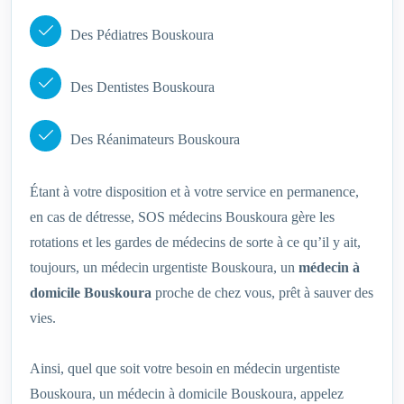
Des Pédiatres Bouskoura
Des Dentistes Bouskoura
Des Réanimateurs Bouskoura
Étant à votre disposition et à votre service en permanence,
en cas de détresse, SOS médecins Bouskoura gère les
rotations et les gardes de médecins de sorte à ce qu’il y ait,
toujours, un médecin urgentiste Bouskoura, un
médecin à
domicile Bouskoura
proche de chez vous, prêt à sauver des
vies.
Ainsi, quel que soit votre besoin en médecin urgentiste
Bouskoura, un médecin à domicile Bouskoura, appelez