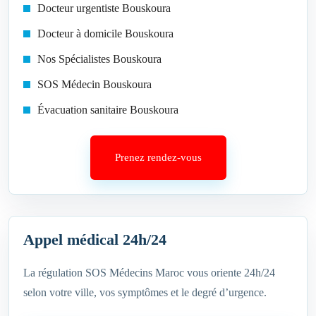
Docteur urgentiste Bouskoura
Docteur à domicile Bouskoura
Nos Spécialistes Bouskoura
SOS Médecin Bouskoura
Évacuation sanitaire Bouskoura
Prenez rendez-vous
Appel médical 24h/24
La régulation SOS Médecins Maroc vous oriente 24h/24
selon votre ville, vos symptômes et le degré d’urgence.