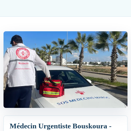
Médecin Urgentiste Bouskoura -