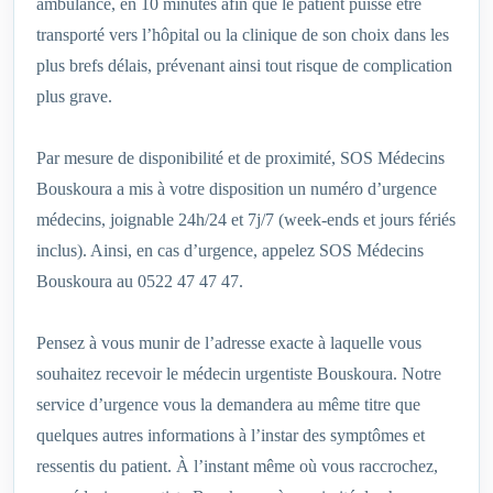
ambulance, en 10 minutes afin que le patient puisse être
transporté vers l’hôpital ou la clinique de son choix dans les
plus brefs délais, prévenant ainsi tout risque de complication
plus grave.
Par mesure de disponibilité et de proximité, SOS Médecins
Bouskoura a mis à votre disposition un numéro d’urgence
médecins, joignable 24h/24 et 7j/7 (week-ends et jours fériés
inclus). Ainsi, en cas d’urgence, appelez SOS Médecins
Bouskoura au 0522 47 47 47.
Pensez à vous munir de l’adresse exacte à laquelle vous
souhaitez recevoir le médecin urgentiste Bouskoura. Notre
service d’urgence vous la demandera au même titre que
quelques autres informations à l’instar des symptômes et
ressentis du patient. À l’instant même où vous raccrochez,