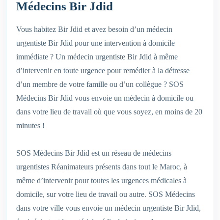
Médecins Bir Jdid
Vous habitez Bir Jdid et avez besoin d’un médecin
urgentiste Bir Jdid pour une intervention à domicile
immédiate ? Un médecin urgentiste Bir Jdid à même
d’intervenir en toute urgence pour remédier à la détresse
d’un membre de votre famille ou d’un collègue ? SOS
Médecins Bir Jdid vous envoie un médecin à domicile ou
dans votre lieu de travail où que vous soyez, en moins de 20
minutes !
SOS Médecins Bir Jdid est un réseau de médecins
urgentistes Réanimateurs présents dans tout le Maroc, à
même d’intervenir pour toutes les urgences médicales à
domicile, sur votre lieu de travail ou autre. SOS Médecins
dans votre ville vous envoie un médecin urgentiste Bir Jdid,