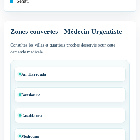
Sehati
Zones couvertes - Médecin Urgentiste
Consultez les villes et quartiers proches desservis pour cette
demande médicale.
Aïn Harrouda
Bouskoura
Casablanca
Médiouna