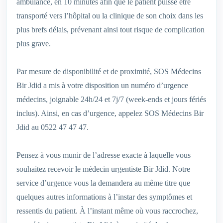
ambulance, en 10 minutes afin que le patient puisse être
transporté vers l’hôpital ou la clinique de son choix dans les
plus brefs délais, prévenant ainsi tout risque de complication
plus grave.
Par mesure de disponibilité et de proximité, SOS Médecins
Bir Jdid a mis à votre disposition un numéro d’urgence
médecins, joignable 24h/24 et 7j/7 (week-ends et jours fériés
inclus). Ainsi, en cas d’urgence, appelez SOS Médecins Bir
Jdid au 0522 47 47 47.
Pensez à vous munir de l’adresse exacte à laquelle vous
souhaitez recevoir le médecin urgentiste Bir Jdid. Notre
service d’urgence vous la demandera au même titre que
quelques autres informations à l’instar des symptômes et
ressentis du patient. À l’instant même où vous raccrochez,