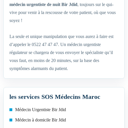
médecin urgentiste de nuit Bir Jdid
, toujours sur le qui-
vive pour venir à la rescousse de votre patient, où que vous
soyez !
La seule et unique manipulation que vous aurez à faire est
d’appeler le 0522 47 47 47. Un médecin urgentiste
régulateur se chargera de vous envoyer le spécialiste qu’il
vous faut, en moins de 20 minutes, sur la base des
symptômes alarmants du patient.
les services SOS Médecins Maroc
Médecin Urgentiste Bir Jdid
Médecin à domicile Bir Jdid