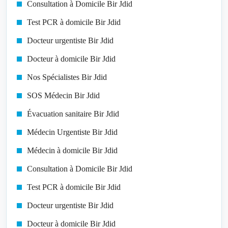
Consultation à Domicile Bir Jdid
Test PCR à domicile Bir Jdid
Docteur urgentiste Bir Jdid
Docteur à domicile Bir Jdid
Nos Spécialistes Bir Jdid
SOS Médecin Bir Jdid
Évacuation sanitaire Bir Jdid
Médecin Urgentiste Bir Jdid
Médecin à domicile Bir Jdid
Consultation à Domicile Bir Jdid
Test PCR à domicile Bir Jdid
Docteur urgentiste Bir Jdid
Docteur à domicile Bir Jdid