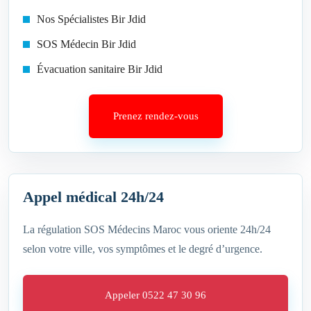
Nos Spécialistes Bir Jdid
SOS Médecin Bir Jdid
Évacuation sanitaire Bir Jdid
Prenez rendez-vous
Appel médical 24h/24
La régulation SOS Médecins Maroc vous oriente 24h/24
selon votre ville, vos symptômes et le degré d’urgence.
Appeler 0522 47 30 96