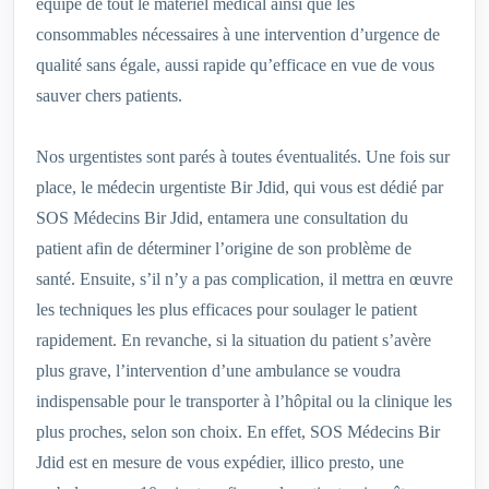
équipé de tout le matériel médical ainsi que les
consommables nécessaires à une intervention d’urgence de
qualité sans égale, aussi rapide qu’efficace en vue de vous
sauver chers patients.
Nos urgentistes sont parés à toutes éventualités. Une fois sur
place, le médecin urgentiste Bir Jdid, qui vous est dédié par
SOS Médecins Bir Jdid, entamera une consultation du
patient afin de déterminer l’origine de son problème de
santé. Ensuite, s’il n’y a pas complication, il mettra en œuvre
les techniques les plus efficaces pour soulager le patient
rapidement. En revanche, si la situation du patient s’avère
plus grave, l’intervention d’une ambulance se voudra
indispensable pour le transporter à l’hôpital ou la clinique les
plus proches, selon son choix. En effet, SOS Médecins Bir
Jdid est en mesure de vous expédier, illico presto, une