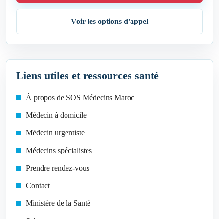
Voir les options d'appel
Liens utiles et ressources santé
À propos de SOS Médecins Maroc
Médecin à domicile
Médecin urgentiste
Médecins spécialistes
Prendre rendez-vous
Contact
Ministère de la Santé