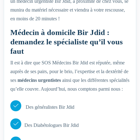
un médecin urgentiste Bir Jdid, à proximité de chez vous, se
munira du matériel nécessaire et viendra à votre rescousse,
en moins de 20 minutes !
Médecin à domicile Bir Jdid :
demandez le spécialiste qu’il vous
faut
Il est à dire que SOS Médecins Bir Jdid est réputée, même
auprès de ses pairs, pour le brio, l’expertise et la dextérité de
ses
médecins urgentistes
ainsi que les différentes spécialités
qu’elle couvre. Aujourd’hui, nous comptons parmi nous :
Des généralistes Bir Jdid
Des Diabétologues Bir Jdid