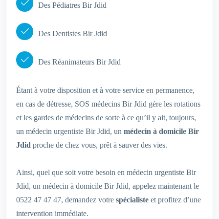
Des Pédiatres Bir Jdid
Des Dentistes Bir Jdid
Des Réanimateurs Bir Jdid
Étant à votre disposition et à votre service en permanence,
en cas de détresse, SOS médecins Bir Jdid gère les rotations
et les gardes de médecins de sorte à ce qu’il y ait, toujours,
un médecin urgentiste Bir Jdid, un
médecin à domicile Bir
Jdid
proche de chez vous, prêt à sauver des vies.
Ainsi, quel que soit votre besoin en médecin urgentiste Bir
Jdid, un médecin à domicile Bir Jdid, appelez maintenant le
0522 47 47 47, demandez votre
spécialiste
et profitez d’une
intervention immédiate.