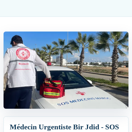
Médecin Urgentiste Bir Jdid - SOS