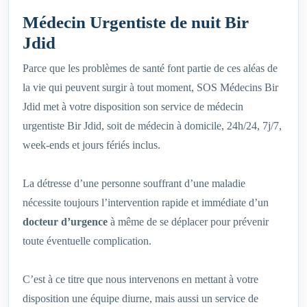
Médecin Urgentiste de nuit Bir
Jdid
Parce que les problèmes de santé font partie de ces aléas de
la vie qui peuvent surgir à tout moment, SOS Médecins Bir
Jdid met à votre disposition son service de médecin
urgentiste Bir Jdid, soit de médecin à domicile, 24h/24, 7j/7,
week-ends et jours fériés inclus.
La détresse d’une personne souffrant d’une maladie
nécessite toujours l’intervention rapide et immédiate d’un
docteur d’urgence
à même de se déplacer pour prévenir
toute éventuelle complication.
C’est à ce titre que nous intervenons en mettant à votre
disposition une équipe diurne, mais aussi un service de