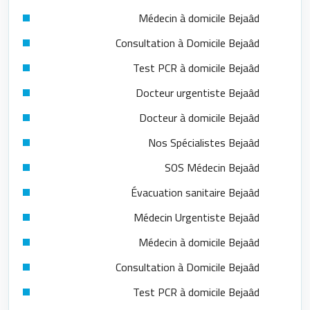
Médecin à domicile Bejaâd
Consultation à Domicile Bejaâd
Test PCR à domicile Bejaâd
Docteur urgentiste Bejaâd
Docteur à domicile Bejaâd
Nos Spécialistes Bejaâd
SOS Médecin Bejaâd
Évacuation sanitaire Bejaâd
Médecin Urgentiste Bejaâd
Médecin à domicile Bejaâd
Consultation à Domicile Bejaâd
Test PCR à domicile Bejaâd