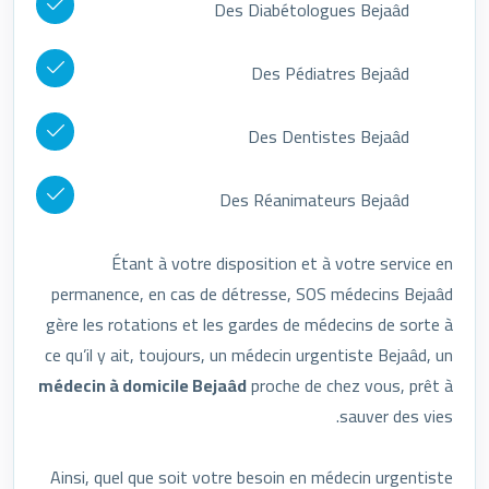
Des Diabétologues Bejaâd
Des Pédiatres Bejaâd
Des Dentistes Bejaâd
Des Réanimateurs Bejaâd
Étant à votre disposition et à votre service en
permanence, en cas de détresse, SOS médecins Bejaâd
gère les rotations et les gardes de médecins de sorte à
ce qu’il y ait, toujours, un médecin urgentiste Bejaâd, un
médecin à domicile Bejaâd
proche de chez vous, prêt à
sauver des vies.
Ainsi, quel que soit votre besoin en médecin urgentiste