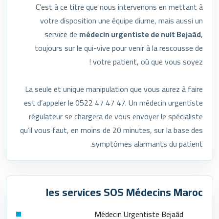
C’est à ce titre que nous intervenons en mettant à
votre disposition une équipe diurne, mais aussi un
service de
médecin urgentiste de nuit Bejaâd
,
toujours sur le qui-vive pour venir à la rescousse de
votre patient, où que vous soyez !
La seule et unique manipulation que vous aurez à faire
est d’appeler le 0522 47 47 47. Un médecin urgentiste
régulateur se chargera de vous envoyer le spécialiste
qu’il vous faut, en moins de 20 minutes, sur la base des
symptômes alarmants du patient.
les services SOS Médecins Maroc
Médecin Urgentiste Bejaâd