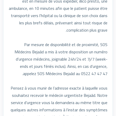
est en mesure de vous expédier, illico presto, une
ambulance, en 10 minutes afin que le patient puisse être
transporté vers l’hôpital ou la clinique de son choix dans
les plus brefs délais, prévenant ainsi tout risque de
complication plus grave.
Par mesure de disponibilité et de proximité, SOS
Médecins Bejaâd a mis à votre disposition un numéro
d’urgence médecins, joignable 24h/24 et 7j/7 (week-
ends et jours fériés inclus). Ainsi, en cas d’urgence,
appelez SOS Médecins Bejaâd au 0522 47 47 47.
Pensez à vous munir de l’adresse exacte à laquelle vous
souhaitez recevoir le médecin urgentiste Bejaâd. Notre
service d’urgence vous la demandera au même titre que
quelques autres informations à l’instar des symptômes