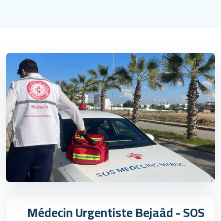
Médecin Urgentiste Bejaâd - SOS