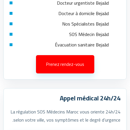
Docteur urgentiste Bejaâd
Docteur à domicile Bejaâd
Nos Spécialistes Bejaâd
SOS Médecin Bejaâd
Évacuation sanitaire Bejaâd
Prenez rendez-vous
Appel médical 24h/24
La régulation SOS Médecins Maroc vous oriente 24h/24
selon votre ville, vos symptômes et le degré d’urgence.