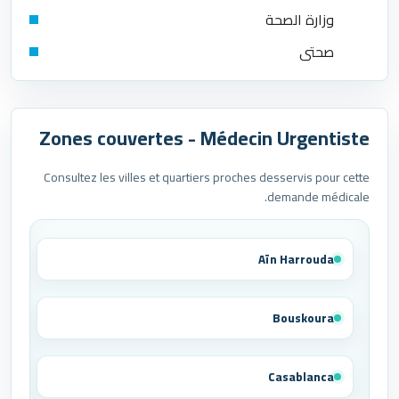
وزارة الصحة
صحتي
Zones couvertes - Médecin Urgentiste
Consultez les villes et quartiers proches desservis pour cette
demande médicale.
Aïn Harrouda
Bouskoura
Casablanca