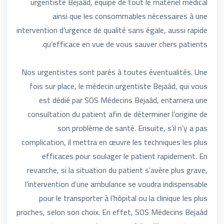
urgentiste Bejaâd, équipé de tout le matériel médical
ainsi que les consommables nécessaires à une
intervention d’urgence de qualité sans égale, aussi rapide
qu’efficace en vue de vous sauver chers patients.
Nos urgentistes sont parés à toutes éventualités. Une
fois sur place, le médecin urgentiste Bejaâd, qui vous
est dédié par SOS Médecins Bejaâd, entamera une
consultation du patient afin de déterminer l’origine de
son problème de santé. Ensuite, s’il n’y a pas
complication, il mettra en œuvre les techniques les plus
efficaces pour soulager le patient rapidement. En
revanche, si la situation du patient s’avère plus grave,
l’intervention d’une ambulance se voudra indispensable
pour le transporter à l’hôpital ou la clinique les plus
proches, selon son choix. En effet, SOS Médecins Bejaâd