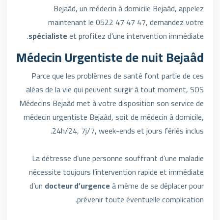
Bejaâd, un médecin à domicile Bejaâd, appelez
maintenant le 0522 47 47 47, demandez votre
spécialiste
et profitez d’une intervention immédiate.
Médecin Urgentiste de nuit Bejaâd
Parce que les problèmes de santé font partie de ces
aléas de la vie qui peuvent surgir à tout moment, SOS
Médecins Bejaâd met à votre disposition son service de
médecin urgentiste Bejaâd, soit de médecin à domicile,
24h/24, 7j/7, week-ends et jours fériés inclus.
La détresse d’une personne souffrant d’une maladie
nécessite toujours l’intervention rapide et immédiate
d’un
docteur d’urgence
à même de se déplacer pour
prévenir toute éventuelle complication.