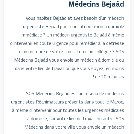
Médecins Bejaâd
Vous habitez Bejaâd et avez besoin d’un médecin
urgentiste Bejaâd pour une intervention à domicile
immédiate ? Un médecin urgentiste Bejaâd à même
d’intervenir en toute urgence pour remédier à la détresse
d’un membre de votre famille ou d’un collègue ? SOS
Médecins Bejaâd vous envoie un médecin à domicile ou
dans votre lieu de travail où que vous soyez, en moins
de 20 minutes !
SOS Médecins Bejaâd est un réseau de médecins
urgentistes Réanimateurs présents dans tout le Maroc,
à même d’intervenir pour toutes les urgences médicales
à domicile, sur votre lieu de travail ou autre. SOS
Médecins dans votre ville vous envoie un médecin