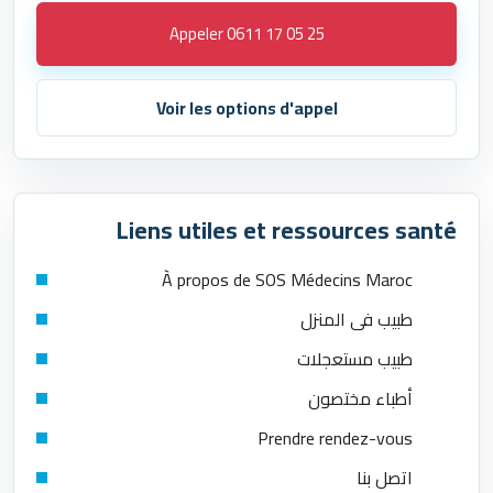
Appeler 0611 17 05 25
Voir les options d'appel
Liens utiles et ressources santé
À propos de SOS Médecins Maroc
طبيب في المنزل
طبيب مستعجلات
أطباء مختصون
Prendre rendez-vous
اتصل بنا