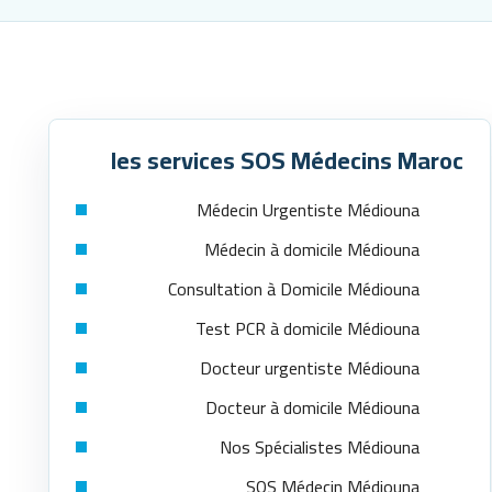
les services SOS Médecins Maroc
Médecin Urgentiste Médiouna
Médecin à domicile Médiouna
Consultation à Domicile Médiouna
Test PCR à domicile Médiouna
Docteur urgentiste Médiouna
Docteur à domicile Médiouna
Nos Spécialistes Médiouna
SOS Médecin Médiouna