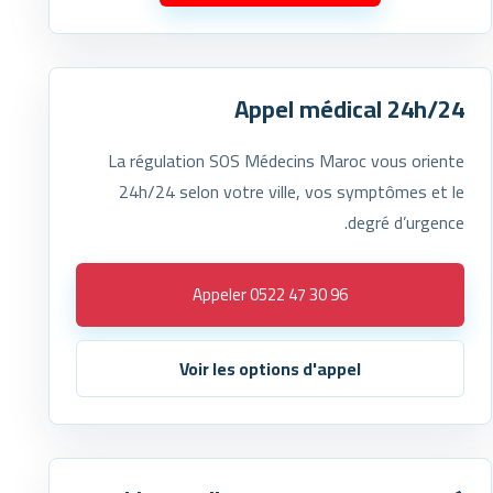
Appel médical 24h/24
La régulation SOS Médecins Maroc vous oriente
24h/24 selon votre ville, vos symptômes et le
degré d’urgence.
Appeler 0522 47 30 96
Voir les options d'appel