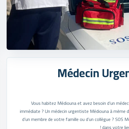
Médecin Urgen
Vous habitez Médiouna et avez besoin d’un médeci
immédiate ? Un médecin urgentiste Médiouna à même d’i
d’un membre de votre famille ou d’un collègue ? SOS 
dans votre li