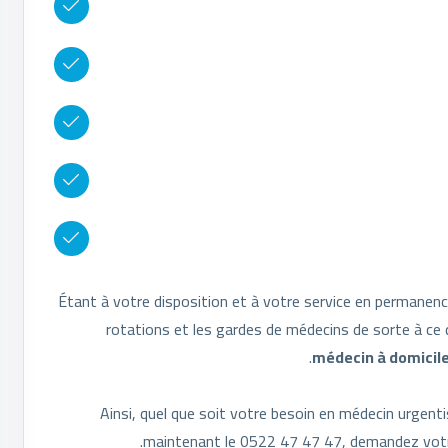
Étant à votre disposition et à votre service en permanen
rotations et les gardes de médecins de sorte à ce q
médecin à domicil
Ainsi, quel que soit votre besoin en médecin urgen
maintenant le 0522 47 47 47, demandez vo