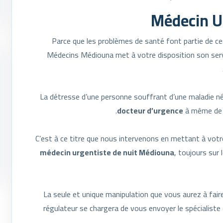
Médecin U
Parce que les problèmes de santé font partie de ce
Médecins Médiouna met à votre disposition son serv
La détresse d’une personne souffrant d’une maladie néc
docteur d’urgence
à même de s
C’est à ce titre que nous intervenons en mettant à votre
médecin urgentiste de nuit Médiouna
, toujours sur 
La seule et unique manipulation que vous aurez à fair
régulateur se chargera de vous envoyer le spécialiste 