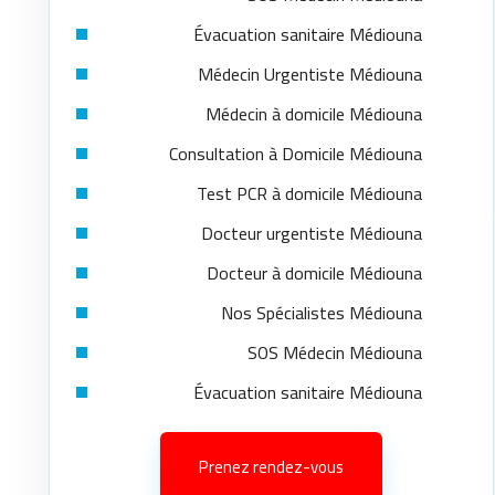
Évacuation sanitaire Médiouna
Médecin Urgentiste Médiouna
Médecin à domicile Médiouna
Consultation à Domicile Médiouna
Test PCR à domicile Médiouna
Docteur urgentiste Médiouna
Docteur à domicile Médiouna
Nos Spécialistes Médiouna
SOS Médecin Médiouna
Évacuation sanitaire Médiouna
Prenez rendez-vous