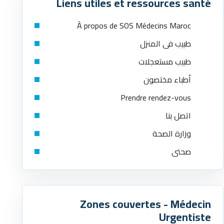
Liens utiles et ressources santé
À propos de SOS Médecins Maroc
طبيب في المنزل
طبيب مستعجلات
أطباء مختصون
Prendre rendez-vous
اتصل بنا
وزارة الصحة
صحتي
Zones couvertes - Médecin
Urgentiste